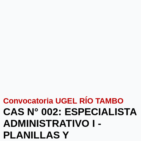
Convocatoria UGEL RÍO TAMBO
CAS N° 002: ESPECIALISTA
ADMINISTRATIVO I -
PLANILLAS Y