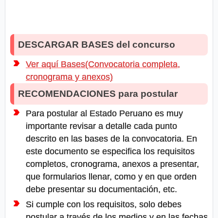
DESCARGAR BASES del concurso
Ver aquí Bases(Convocatoria completa,
cronograma y anexos)
RECOMENDACIONES para postular
Para postular al Estado Peruano es muy
importante revisar a detalle cada punto
descrito en las bases de la convocatoria. En
este documento se especifica los requisitos
completos, cronograma, anexos a presentar,
que formularios llenar, como y en que orden
debe presentar su documentación, etc.
Si cumple con los requisitos, solo debes
postular a través de los medios y en las fechas