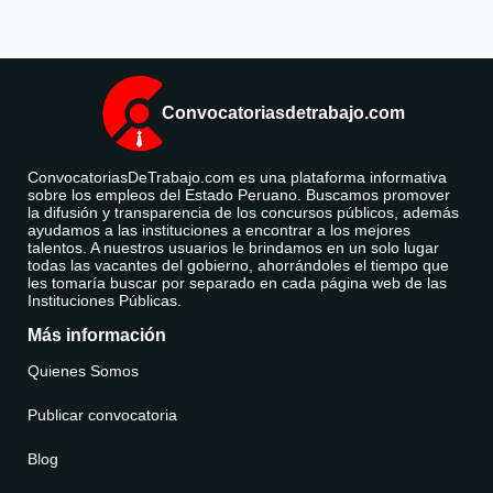
Convocatoriasdetrabajo.com
ConvocatoriasDeTrabajo.com es una plataforma informativa
sobre los empleos del Estado Peruano. Buscamos promover
la difusión y transparencia de los concursos públicos, además
ayudamos a las instituciones a encontrar a los mejores
talentos. A nuestros usuarios le brindamos en un solo lugar
todas las vacantes del gobierno, ahorrándoles el tiempo que
les tomaría buscar por separado en cada página web de las
Instituciones Públicas.
Más información
Quienes Somos
Publicar convocatoria
Blog