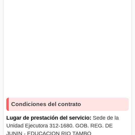
Condiciones del contrato
Lugar de prestación del servicio:
Sede de la
Unidad Ejecutora 312-1680. GOB. REG. DE
JUNIN - EDUCACION RIO TAMBO