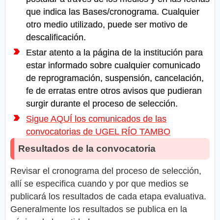
que indica las Bases/cronograma. Cualquier
otro medio utilizado, puede ser motivo de
descalificación.
Estar atento a la página de la institución para
estar informado sobre cualquier comunicado
de reprogramación, suspensión, cancelación,
fe de erratas entre otros avisos que pudieran
surgir durante el proceso de selección.
Sigue AQUÍ los comunicados de las
convocatorias de UGEL RÍO TAMBO
Resultados de la convocatoria
Revisar el cronograma del proceso de selección,
allí se especifica cuando y por que medios se
publicará los resultados de cada etapa evaluativa.
Generalmente los resultados se publica en la