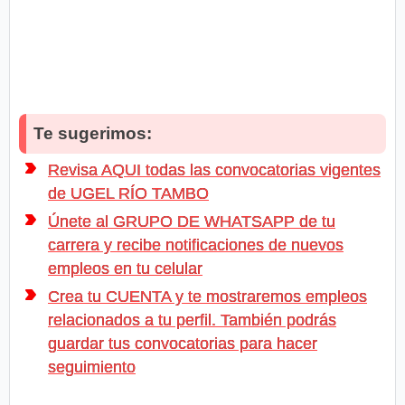
Te sugerimos:
Revisa AQUI todas las convocatorias vigentes
de UGEL RÍO TAMBO
Únete al GRUPO DE WHATSAPP de tu
carrera y recibe notificaciones de nuevos
empleos en tu celular
Crea tu CUENTA y te mostraremos empleos
relacionados a tu perfil. También podrás
guardar tus convocatorias para hacer
seguimiento