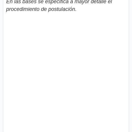
En las bases se especifica a mayor detalle el
procedimiento de postulación.