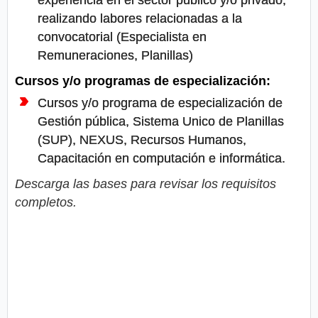
realizando labores relacionadas a la
convocatorial (Especialista en
Remuneraciones, Planillas)
Cursos y/o programas de especialización:
Cursos y/o programa de especialización de
Gestión pública, Sistema Unico de Planillas
(SUP), NEXUS, Recursos Humanos,
Capacitación en computación e informática.
Descarga las bases para revisar los requisitos
completos.