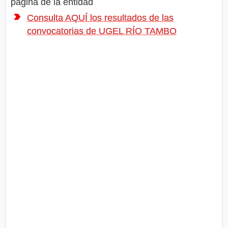
página de la entidad
Consulta AQUÍ los resultados de las
convocatorias de UGEL RÍO TAMBO