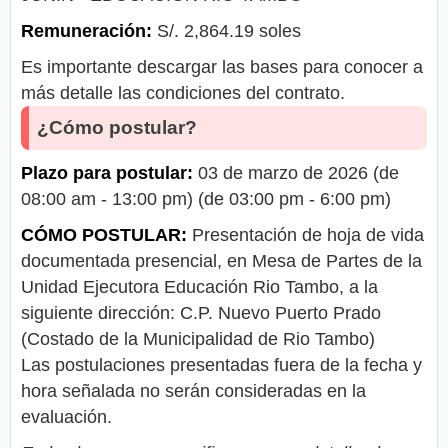
Remuneración:
S/. 2,864.19 soles
Es importante descargar las bases para conocer a
más detalle las condiciones del contrato.
¿Cómo postular?
Plazo para postular:
03 de marzo de 2026 (de
08:00 am - 13:00 pm) (de 03:00 pm - 6:00 pm)
CÓMO POSTULAR:
Presentación de hoja de vida
documentada presencial, en Mesa de Partes de la
Unidad Ejecutora Educación Rio Tambo, a la
siguiente dirección: C.P. Nuevo Puerto Prado
(Costado de la Municipalidad de Rio Tambo)
Las postulaciones presentadas fuera de la fecha y
hora señalada no serán consideradas en la
evaluación.