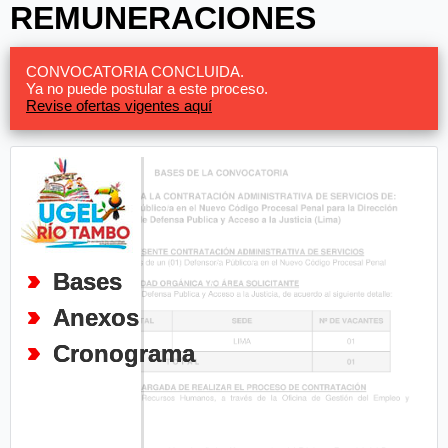
REMUNERACIONES
CONVOCATORIA CONCLUIDA.
Ya no puede postular a este proceso.
Revise ofertas vigentes aquí
Bases
Anexos
Cronograma