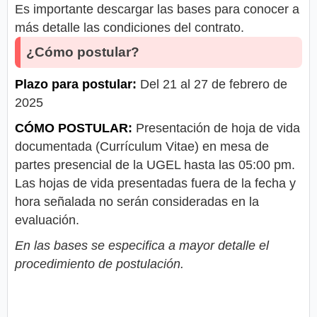
Es importante descargar las bases para conocer a
más detalle las condiciones del contrato.
¿Cómo postular?
Plazo para postular:
Del 21 al 27 de febrero de
2025
CÓMO POSTULAR:
Presentación de hoja de vida
documentada (Currículum Vitae) en mesa de
partes presencial de la UGEL hasta las 05:00 pm.
Las hojas de vida presentadas fuera de la fecha y
hora señalada no serán consideradas en la
evaluación.
En las bases se especifica a mayor detalle el
procedimiento de postulación.