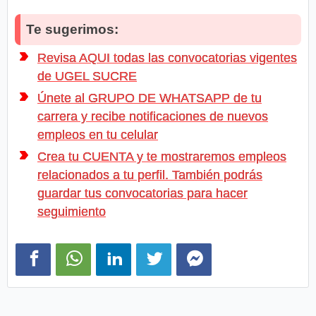
Te sugerimos:
Revisa AQUI todas las convocatorias vigentes
de UGEL SUCRE
Únete al GRUPO DE WHATSAPP de tu
carrera y recibe notificaciones de nuevos
empleos en tu celular
Crea tu CUENTA y te mostraremos empleos
relacionados a tu perfil. También podrás
guardar tus convocatorias para hacer
seguimiento