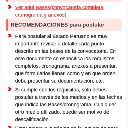
Ver aquí Bases(convocatoria completa,
cronograma y anexos)
RECOMENDACIONES para postular
Para postular al Estado Peruano es muy
importante revisar a detalle cada punto
descrito en las bases de la convocatoria. En
este documento se especifica los requisitos
completos, cronograma, anexos a presentar,
que formularios llenar, como y en que orden
debe presentar su documentación, etc.
Si cumple con los requisitos, solo debes
postular a través de los medios y en las fechas
que indica las Bases/cronograma. Cualquier
otro medio utilizado, puede ser motivo de
descalificación.