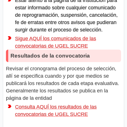
Estar atento a la página de la institución para
estar informado sobre cualquier comunicado
de reprogramación, suspensión, cancelación,
fe de erratas entre otros avisos que pudieran
surgir durante el proceso de selección.
Sigue AQUÍ los comunicados de las
convocatorias de UGEL SUCRE
Resultados de la convocatoria
Revisar el cronograma del proceso de selección,
allí se especifica cuando y por que medios se
publicará los resultados de cada etapa evaluativa.
Generalmente los resultados se publica en la
página de la entidad
Consulta AQUÍ los resultados de las
convocatorias de UGEL SUCRE