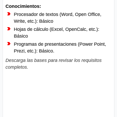
Conocimientos:
Procesador de textos (Word, Open Office,
Write, etc.): Básico
Hojas de cálculo (Excel, OpenCalc, etc.):
Básico
Programas de presentaciones (Power Point,
Prezi, etc.): Básico.
Descarga las bases para revisar los requisitos
completos.