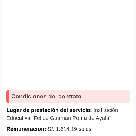
Condiciones del contrato
Lugar de prestación del servicio:
Institución
Educativa “Felipe Guamán Poma de Ayala”
Remuneración:
S/. 1,614.19 soles