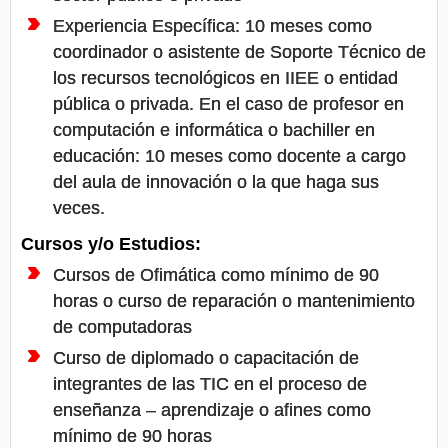
Experiencia Específica: 10 meses como
coordinador o asistente de Soporte Técnico de
los recursos tecnológicos en IIEE o entidad
pública o privada. En el caso de profesor en
computación e informática o bachiller en
educación: 10 meses como docente a cargo
del aula de innovación o la que haga sus
veces.
Cursos y/o Estudios:
Cursos de Ofimática como mínimo de 90
horas o curso de reparación o mantenimiento
de computadoras
Curso de diplomado o capacitación de
integrantes de las TIC en el proceso de
enseñanza – aprendizaje o afines como
mínimo de 90 horas