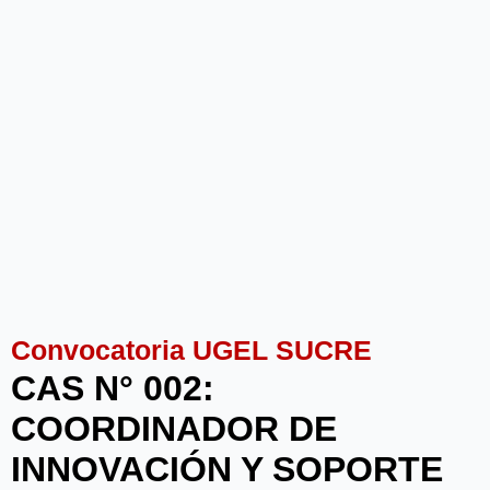
Convocatoria UGEL SUCRE
CAS N° 002:
COORDINADOR DE
INNOVACIÓN Y SOPORTE