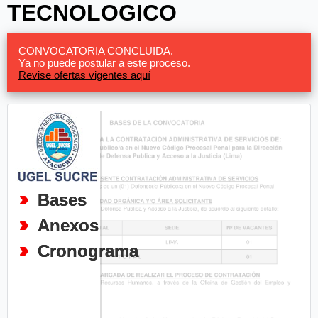
TECNOLOGICO
CONVOCATORIA CONCLUIDA.
Ya no puede postular a este proceso.
Revise ofertas vigentes aquí
Bases
Anexos
Cronograma