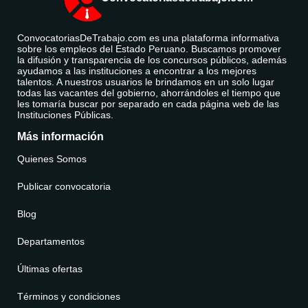
ConvocatoriasDeTrabajo.com es una plataforma informativa
sobre los empleos del Estado Peruano. Buscamos promover
la difusión y transparencia de los concursos públicos, además
ayudamos a las instituciones a encontrar a los mejores
talentos. A nuestros usuarios le brindamos en un solo lugar
todas las vacantes del gobierno, ahorrándoles el tiempo que
les tomaría buscar por separado en cada página web de las
Instituciones Públicas.
Más información
Quienes Somos
Publicar convocatoria
Blog
Departamentos
Últimas ofertas
Términos y condiciones