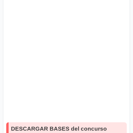
DESCARGAR BASES del concurso