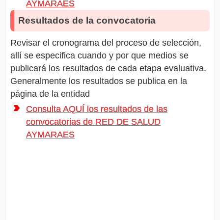
AYMARAES
Resultados de la convocatoria
Revisar el cronograma del proceso de selección,
allí se especifica cuando y por que medios se
publicará los resultados de cada etapa evaluativa.
Generalmente los resultados se publica en la
página de la entidad
Consulta AQUÍ los resultados de las
convocatorias de RED DE SALUD
AYMARAES