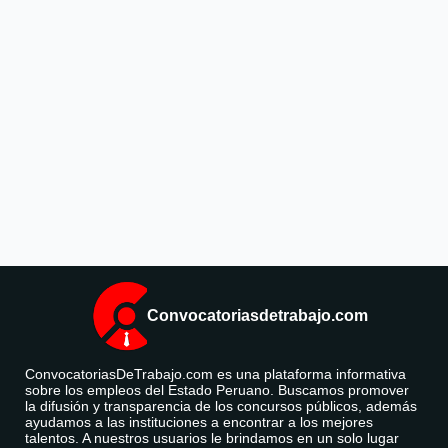
Convocatoriasdetrabajo.com
ConvocatoriasDeTrabajo.com es una plataforma informativa
sobre los empleos del Estado Peruano. Buscamos promover
la difusión y transparencia de los concursos públicos, además
ayudamos a las instituciones a encontrar a los mejores
talentos. A nuestros usuarios le brindamos en un solo lugar