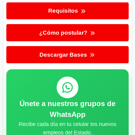
Requisitos
¿Cómo postular?
Descargar Bases
Únete a nuestros grupos de
WhatsApp
Recibe cada día en tu celular los nuevos
empleos del Estado.