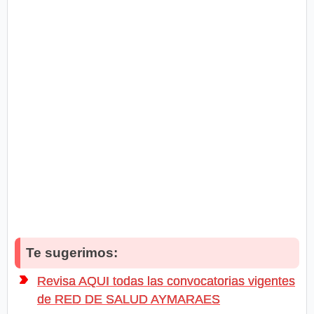
Te sugerimos:
Revisa AQUI todas las convocatorias vigentes
de RED DE SALUD AYMARAES