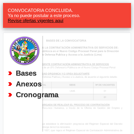
CONVOCATORIA CONCLUIDA.
Ya no puede postular a este proceso.
Revise ofertas vigentes aquí
Bases
Anexos
Cronograma