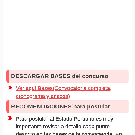
DESCARGAR BASES del concurso
Ver aquí Bases(Convocatoria completa,
cronograma y anexos)
RECOMENDACIONES para postular
Para postular al Estado Peruano es muy
importante revisar a detalle cada punto
descrito en las bases de la convocatoria. En