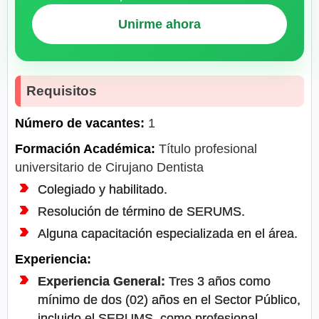
Unirme ahora
Requisitos
Número de vacantes:
1
Formación Académica:
Título profesional
universitario de Cirujano Dentista
Colegiado y habilitado.
Resolución de término de SERUMS.
Alguna capacitación especializada en el área.
Experiencia:
Experiencia General:
Tres 3 años como
mínimo de dos (02) años en el Sector Público,
incluido el SERUMS, como profesional