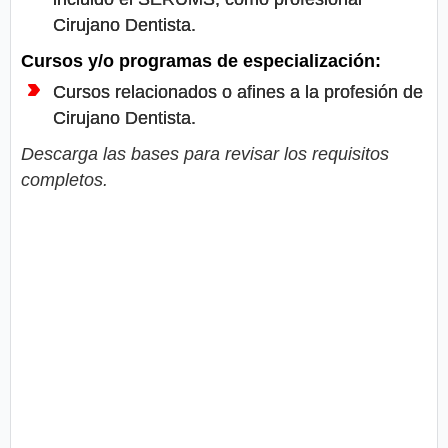
Cirujano Dentista.
Cursos y/o programas de especialización:
Cursos relacionados o afines a la profesión de
Cirujano Dentista.
Descarga las bases para revisar los requisitos
completos.