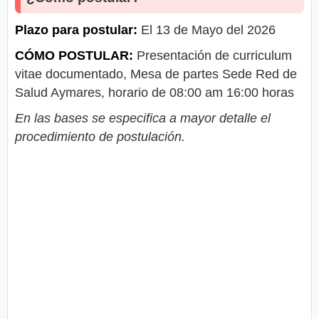
Plazo para postular:
El 13 de Mayo del 2026
CÓMO POSTULAR:
Presentación de curriculum
vitae documentado, Mesa de partes Sede Red de
Salud Aymares, horario de 08:00 am 16:00 horas
En las bases se especifica a mayor detalle el
procedimiento de postulación.