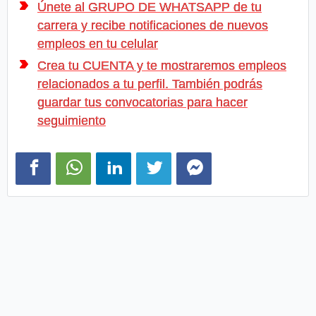
Únete al GRUPO DE WHATSAPP de tu
carrera y recibe notificaciones de nuevos
empleos en tu celular
Crea tu CUENTA y te mostraremos empleos
relacionados a tu perfil. También podrás
guardar tus convocatorias para hacer
seguimiento