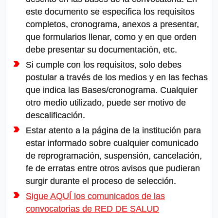
este documento se especifica los requisitos
completos, cronograma, anexos a presentar,
que formularios llenar, como y en que orden
debe presentar su documentación, etc.
Si cumple con los requisitos, solo debes
postular a través de los medios y en las fechas
que indica las Bases/cronograma. Cualquier
otro medio utilizado, puede ser motivo de
descalificación.
Estar atento a la página de la institución para
estar informado sobre cualquier comunicado
de reprogramación, suspensión, cancelación,
fe de erratas entre otros avisos que pudieran
surgir durante el proceso de selección.
Sigue AQUÍ los comunicados de las
convocatorias de RED DE SALUD