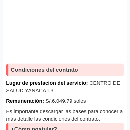
Condiciones del contrato
Lugar de prestación del servicio:
CENTRO DE
SALUD YANACA I-3
Remuneración:
S/.6,049.79 soles
Es importante descargar las bases para conocer a
más detalle las condiciones del contrato.
¿Cómo postular?