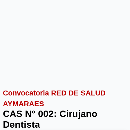
Convocatoria RED DE SALUD
AYMARAES
CAS N° 002: Cirujano
Dentista