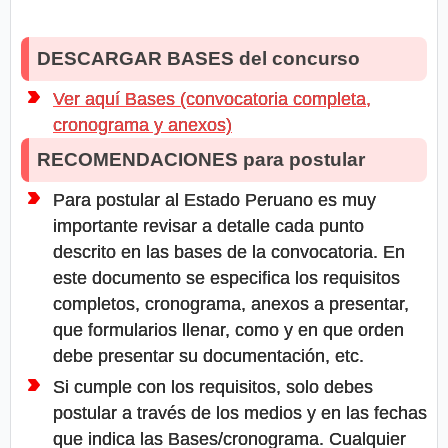
DESCARGAR BASES del concurso
Ver aquí Bases (convocatoria completa,
cronograma y anexos)
RECOMENDACIONES para postular
Para postular al Estado Peruano es muy
importante revisar a detalle cada punto
descrito en las bases de la convocatoria. En
este documento se especifica los requisitos
completos, cronograma, anexos a presentar,
que formularios llenar, como y en que orden
debe presentar su documentación, etc.
Si cumple con los requisitos, solo debes
postular a través de los medios y en las fechas
que indica las Bases/cronograma. Cualquier