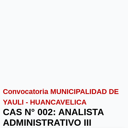
Convocatoria MUNICIPALIDAD DE
YAULI - HUANCAVELICA
CAS N° 002: ANALISTA
ADMINISTRATIVO III