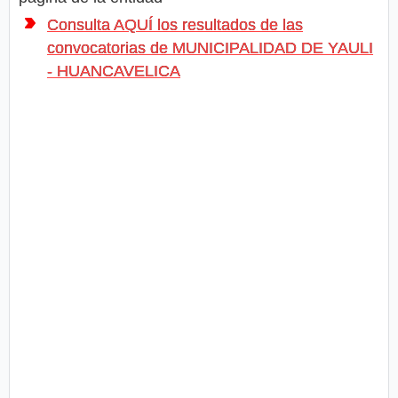
Consulta AQUÍ los resultados de las
convocatorias de MUNICIPALIDAD DE YAULI
- HUANCAVELICA