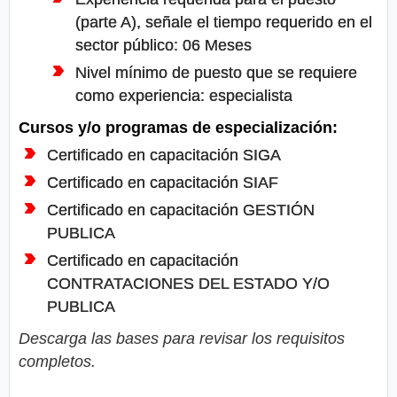
(parte A), señale el tiempo requerido en el
sector público: 06 Meses
Nivel mínimo de puesto que se requiere
como experiencia: especialista
Cursos y/o programas de especialización:
Certificado en capacitación SIGA
Certificado en capacitación SIAF
Certificado en capacitación GESTIÓN
PUBLICA
Certificado en capacitación
CONTRATACIONES DEL ESTADO Y/O
PUBLICА
Descarga las bases para revisar los requisitos
completos.