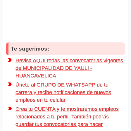
Te sugerimos:
Revisa AQUI todas las convocatorias vigentes
de MUNICIPALIDAD DE YAULI -
HUANCAVELICA
Únete al GRUPO DE WHATSAPP de tu
carrera y recibe notificaciones de nuevos
empleos en tu celular
Crea tu CUENTA y te mostraremos empleos
relacionados a tu perfil. También podrás
guardar tus convocatorias para hacer