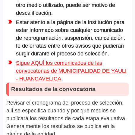
otro medio utilizado, puede ser motivo de
descalificación.
Estar atento a la página de la institución para
estar informado sobre cualquier comunicado
de reprogramación, suspensión, cancelación,
fe de erratas entre otros avisos que pudieran
surgir durante el proceso de selección.
Sigue AQUÍ los comunicados de las
convocatorias de MUNICIPALIDAD DE YAULI
- HUANCAVELICA
Resultados de la convocatoria
Revisar el cronograma del proceso de selección,
allí se especifica cuando y por que medios se
publicará los resultados de cada etapa evaluativa.
Generalmente los resultados se publica en la
página de la entidad