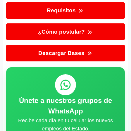
Requisitos
¿Cómo postular?
Descargar Bases
Únete a nuestros grupos de
WhatsApp
Recibe cada día en tu celular los nuevos
empleos del Estado.