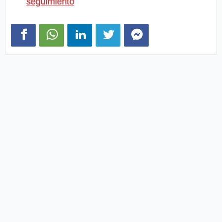
seguimiento