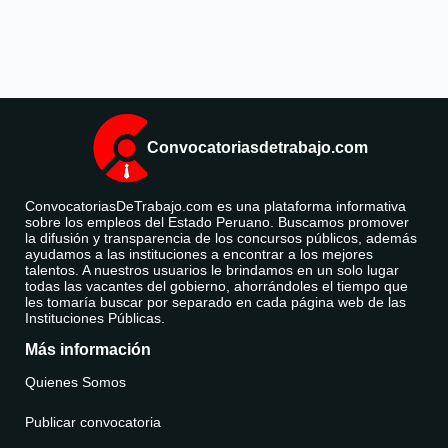
Convocatoriasdetrabajo.com
ConvocatoriasDeTrabajo.com es una plataforma informativa
sobre los empleos del Estado Peruano. Buscamos promover
la difusión y transparencia de los concursos públicos, además
ayudamos a las instituciones a encontrar a los mejores
talentos. A nuestros usuarios le brindamos en un solo lugar
todas las vacantes del gobierno, ahorrándoles el tiempo que
les tomaría buscar por separado en cada página web de las
Instituciones Públicas.
Más información
Quienes Somos
Publicar convocatoria