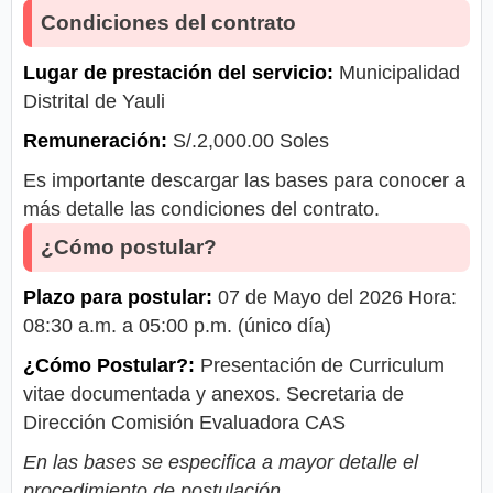
Condiciones del contrato
Lugar de prestación del servicio:
Municipalidad
Distrital de Yauli
Remuneración:
S/.2,000.00 Soles
Es importante descargar las bases para conocer a
más detalle las condiciones del contrato.
¿Cómo postular?
Plazo para postular:
07 de Mayo del 2026 Hora:
08:30 a.m. a 05:00 p.m. (único día)
¿Cómo Postular?:
Presentación de Curriculum
vitae documentada y anexos. Secretaria de
Dirección Comisión Evaluadora CAS
En las bases se especifica a mayor detalle el
procedimiento de postulación.