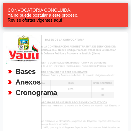
CONVOCATORIA CONCLUIDA.
Ya no puede postular a este proceso.
Revise ofertas vigentes aquí
Bases
Anexos
Cronograma