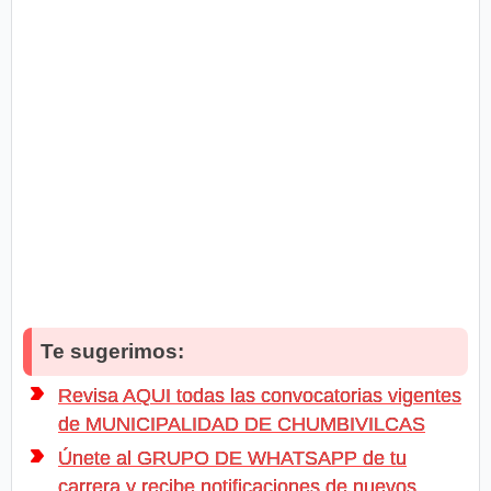
Te sugerimos:
Revisa AQUI todas las convocatorias vigentes
de MUNICIPALIDAD DE CHUMBIVILCAS
Únete al GRUPO DE WHATSAPP de tu
carrera y recibe notificaciones de nuevos