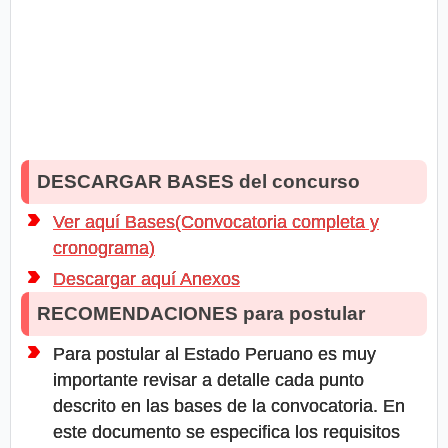
DESCARGAR BASES del concurso
Ver aquí Bases(Convocatoria completa y
cronograma)
Descargar aquí Anexos
RECOMENDACIONES para postular
Para postular al Estado Peruano es muy
importante revisar a detalle cada punto
descrito en las bases de la convocatoria. En
este documento se especifica los requisitos