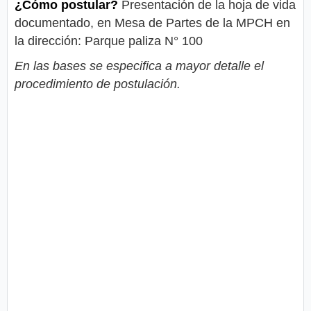
¿Cómo postular?
Presentación de la hoja de vida
documentado, en Mesa de Partes de la MPCH en
la dirección: Parque paliza N° 100
En las bases se especifica a mayor detalle el
procedimiento de postulación.