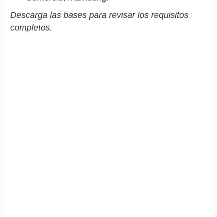
Descarga las bases para revisar los requisitos
completos.