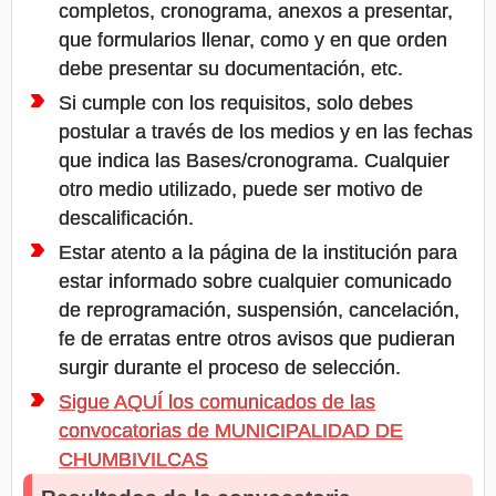
completos, cronograma, anexos a presentar,
que formularios llenar, como y en que orden
debe presentar su documentación, etc.
Si cumple con los requisitos, solo debes
postular a través de los medios y en las fechas
que indica las Bases/cronograma. Cualquier
otro medio utilizado, puede ser motivo de
descalificación.
Estar atento a la página de la institución para
estar informado sobre cualquier comunicado
de reprogramación, suspensión, cancelación,
fe de erratas entre otros avisos que pudieran
surgir durante el proceso de selección.
Sigue AQUÍ los comunicados de las
convocatorias de MUNICIPALIDAD DE
CHUMBIVILCAS