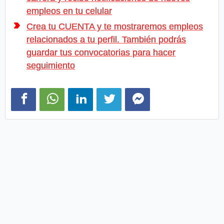
empleos en tu celular
Crea tu CUENTA y te mostraremos empleos
relacionados a tu perfil. También podrás
guardar tus convocatorias para hacer
seguimiento