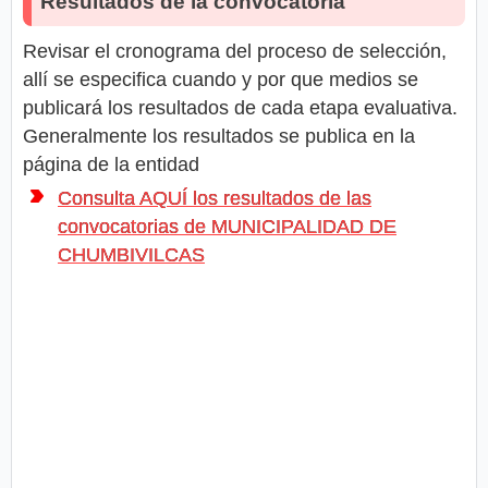
Resultados de la convocatoria
Revisar el cronograma del proceso de selección,
allí se especifica cuando y por que medios se
publicará los resultados de cada etapa evaluativa.
Generalmente los resultados se publica en la
página de la entidad
Consulta AQUÍ los resultados de las
convocatorias de MUNICIPALIDAD DE
CHUMBIVILCAS