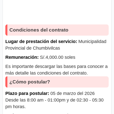
Condiciones del contrato
Lugar de prestación del servicio:
Municipalidad
Provincial de Chumbivilcas
Remuneración:
S/.4,000.00 soles
Es importante descargar las bases para conocer a
más detalle las condiciones del contrato.
¿Cómo postular?
Plazo para postular:
05 de marzo del 2026
Desde las 8:00 am - 01:00pm y de 02:30 - 05:30
pm horas.