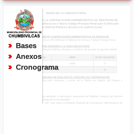
Bases
Anexos
Cronograma