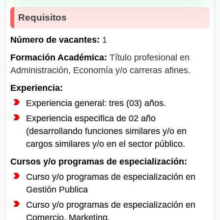
Requisitos
Número de vacantes:
1
Formación Académica:
Título profesional en
Administración, Economía y/o carreras afines.
Experiencia:
Experiencia general: tres (03) años.
Experiencia especifica de 02 año
(desarrollando funciones similares y/o en
cargos similares y/o en el sector público.
Cursos y/o programas de especialización:
Curso y/o programas de especialización en
Gestión Publica
Curso y/o programas de especialización en
Comercio, Marketing.