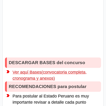
DESCARGAR BASES del concurso
Ver aquí Bases(convocatoria completa,
cronograma y anexos)
RECOMENDACIONES para postular
Para postular al Estado Peruano es muy
importante revisar a detalle cada punto