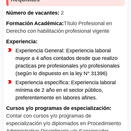
Número de vacantes:
2
Formación Académica:
Título Profesional en
Derecho con habilitación profesional vigente
Experiencia:
Experiencia General: Experiencia laboral
mayor a 4 años contados desde que realizo
practicas pre profesionales y/o profesionales
(según lo dispuesto en la ley N° 31396)
Experiencia específica: Experiencia laboral
mínima de 2 año en el sector público,
preferentemente en labores afines.
Cursos y/o programas de especialización:
Contar con cursos y/o programas de
especialización y/o diplomados en Procedimiento