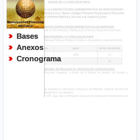
Bases
Anexos
Cronograma