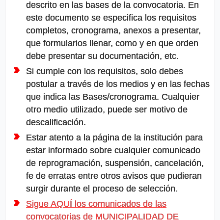
descrito en las bases de la convocatoria. En
este documento se especifica los requisitos
completos, cronograma, anexos a presentar,
que formularios llenar, como y en que orden
debe presentar su documentación, etc.
Si cumple con los requisitos, solo debes
postular a través de los medios y en las fechas
que indica las Bases/cronograma. Cualquier
otro medio utilizado, puede ser motivo de
descalificación.
Estar atento a la página de la institución para
estar informado sobre cualquier comunicado
de reprogramación, suspensión, cancelación,
fe de erratas entre otros avisos que pudieran
surgir durante el proceso de selección.
Sigue AQUÍ los comunicados de las
convocatorias de MUNICIPALIDAD DE