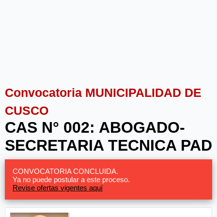
Convocatoria MUNICIPALIDAD DE
CUSCO
CAS N° 002: ABOGADO-
SECRETARIA TECNICA PAD
CONVOCATORIA CONCLUIDA.
Ya no puede postular a este proceso.
Revise ofertas vigentes aquí