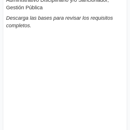
Administrativo Disciplinario y/o Sancionador,
Gestión Pública
Descarga las bases para revisar los requisitos
completos.