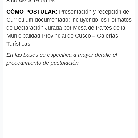
8:00 AM A 15:00 PM
CÓMO POSTULAR:
Presentación y recepción de
Curriculum documentado; incluyendo los Formatos
de Declaración Jurada por Mesa de Partes de la
Municipalidad Provincial de Cusco – Galerías
Turísticas
En las bases se especifica a mayor detalle el
procedimiento de postulación.