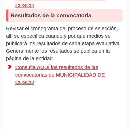
CUSCO
Resultados de la convocatoria
Revisar el cronograma del proceso de selección,
allí se especifica cuando y por que medios se
publicará los resultados de cada etapa evaluativa.
Generalmente los resultados se publica en la
página de la entidad
Consulta AQUÍ los resultados de las
convocatorias de MUNICIPALIDAD DE
CUSCO