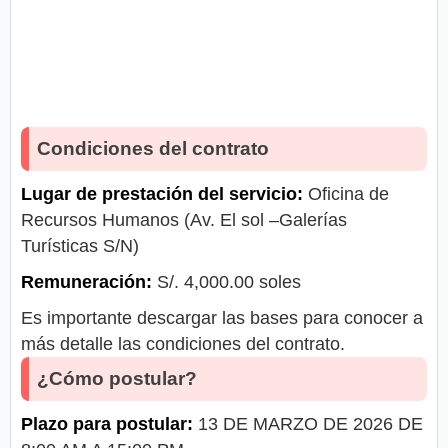
Condiciones del contrato
Lugar de prestación del servicio:
Oficina de
Recursos Humanos (Av. El sol –Galerías
Turísticas S/N)
Remuneración:
S/. 4,000.00 soles
Es importante descargar las bases para conocer a
más detalle las condiciones del contrato.
¿Cómo postular?
Plazo para postular:
13 DE MARZO DE 2026 DE