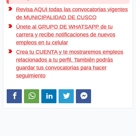
Revisa AQUI todas las convocatorias vigentes
de MUNICIPALIDAD DE CUSCO
Únete al GRUPO DE WHATSAPP de tu
carrera y recibe notificaciones de nuevos
empleos en tu celular
Crea tu CUENTA y te mostraremos empleos
relacionados a tu perfil. También podrás
guardar tus convocatorias para hacer
seguimiento