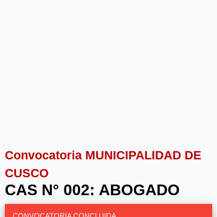
Convocatoria MUNICIPALIDAD DE
CUSCO
CAS N° 002: ABOGADO
CONVOCATORIA CONCLUIDA.