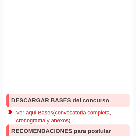
DESCARGAR BASES del concurso
Ver aquí Bases(convocatoria completa,
cronograma y anexos)
RECOMENDACIONES para postular