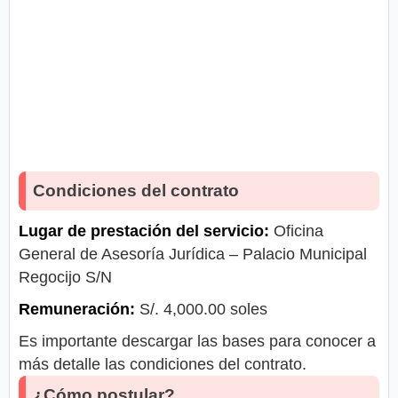
Condiciones del contrato
Lugar de prestación del servicio:
Oficina
General de Asesoría Jurídica – Palacio Municipal
Regocijo S/N
Remuneración:
S/. 4,000.00 soles
Es importante descargar las bases para conocer a
más detalle las condiciones del contrato.
¿Cómo postular?