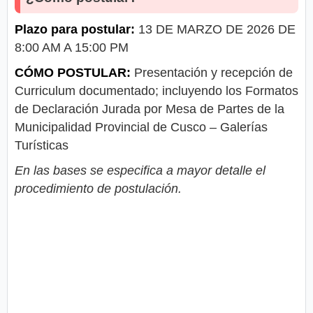
Plazo para postular:
13 DE MARZO DE 2026 DE
8:00 AM A 15:00 PM
CÓMO POSTULAR:
Presentación y recepción de
Curriculum documentado; incluyendo los Formatos
de Declaración Jurada por Mesa de Partes de la
Municipalidad Provincial de Cusco – Galerías
Turísticas
En las bases se especifica a mayor detalle el
procedimiento de postulación.