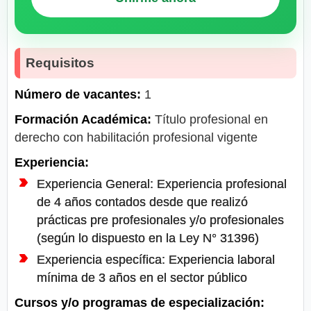
Requisitos
Número de vacantes:
1
Formación Académica:
Título profesional en
derecho con habilitación profesional vigente
Experiencia:
Experiencia General: Experiencia profesional
de 4 años contados desde que realizó
prácticas pre profesionales y/o profesionales
(según lo dispuesto en la Ley N° 31396)
Experiencia específica: Experiencia laboral
mínima de 3 años en el sector público
Cursos y/o programas de especialización: