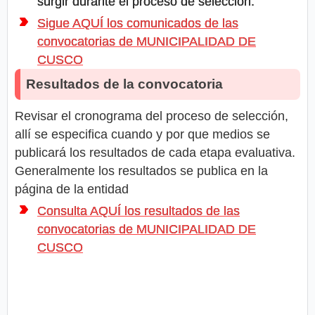
surgir durante el proceso de selección.
Sigue AQUÍ los comunicados de las
convocatorias de MUNICIPALIDAD DE
CUSCO
Resultados de la convocatoria
Revisar el cronograma del proceso de selección,
allí se especifica cuando y por que medios se
publicará los resultados de cada etapa evaluativa.
Generalmente los resultados se publica en la
página de la entidad
Consulta AQUÍ los resultados de las
convocatorias de MUNICIPALIDAD DE
CUSCO