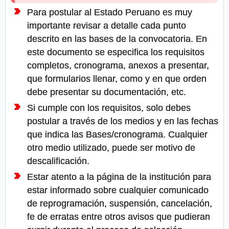
Para postular al Estado Peruano es muy
importante revisar a detalle cada punto
descrito en las bases de la convocatoria. En
este documento se especifica los requisitos
completos, cronograma, anexos a presentar,
que formularios llenar, como y en que orden
debe presentar su documentación, etc.
Si cumple con los requisitos, solo debes
postular a través de los medios y en las fechas
que indica las Bases/cronograma. Cualquier
otro medio utilizado, puede ser motivo de
descalificación.
Estar atento a la página de la institución para
estar informado sobre cualquier comunicado
de reprogramación, suspensión, cancelación,
fe de erratas entre otros avisos que pudieran