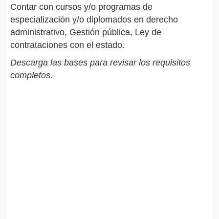
Contar con cursos y/o programas de
especialización y/o diplomados en derecho
administrativo, Gestión pública, Ley de
contrataciones con el estado.
Descarga las bases para revisar los requisitos
completos.