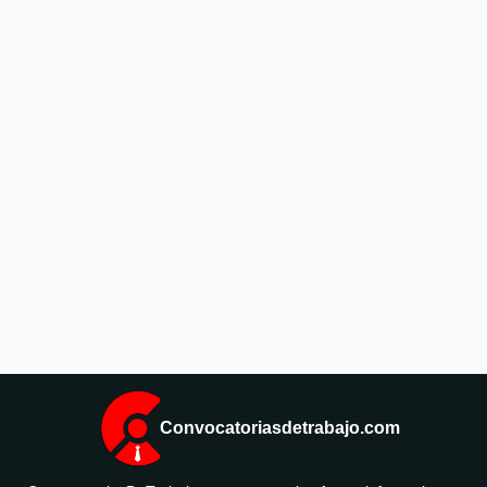
Convocatoriasdetrabajo.com