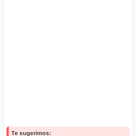
Te sugerimos: