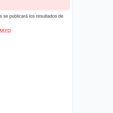
s se publicará los resultados de
 MAYO