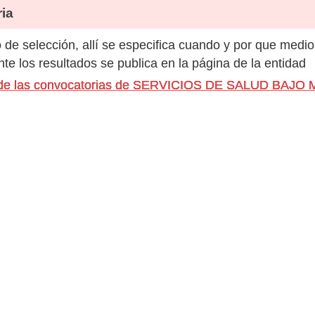
ia
de selección, allí se especifica cuando y por que medio
e los resultados se publica en la página de la entidad
os de las convocatorias de SERVICIOS DE SALUD BAJO