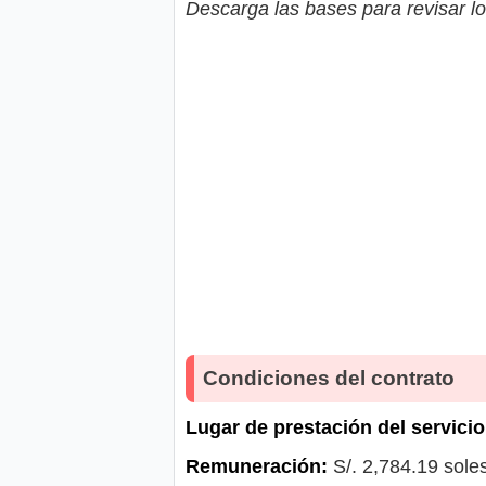
Descarga las bases para revisar lo
Condiciones del contrato
Lugar de prestación del servicio
Remuneración:
S/. 2,784.19 sole