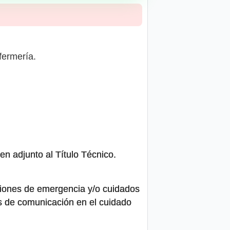
fermería.
en adjunto al Título Técnico.
aciones de emergencia y/o cuidados
cas de comunicación en el cuidado