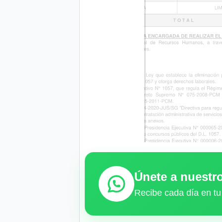
Únete a nuest
Recibe cada día en tu