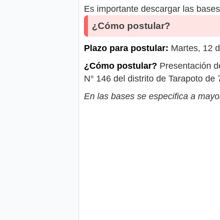
Es importante descargar las bases 
¿Cómo postular?
Plazo para postular:
Martes, 12 
¿Cómo postular?
Presentación de
N° 146 del distrito de Tarapoto de 
En las bases se especifica a mayor