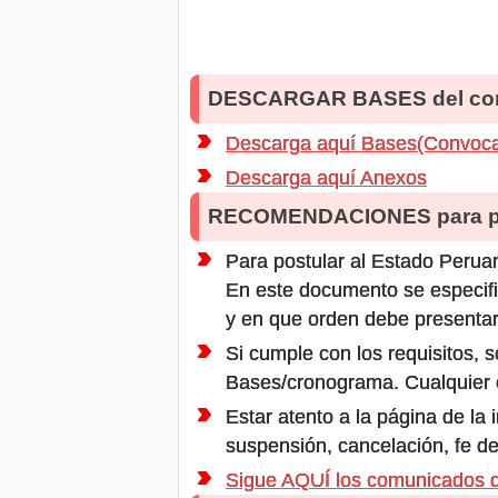
DESCARGAR BASES del co
Descarga aquí Bases(Convoca
Descarga aquí Anexos
RECOMENDACIONES para po
Para postular al Estado Peruan
En este documento se especifi
y en que orden debe presentar
Si cumple con los requisitos, s
Bases/cronograma. Cualquier ot
Estar atento a la página de la
suspensión, cancelación, fe de
Sigue AQUÍ los comunicados