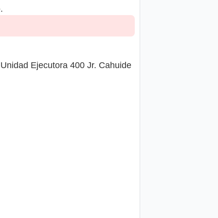
.
 Unidad Ejecutora 400 Jr. Cahuide