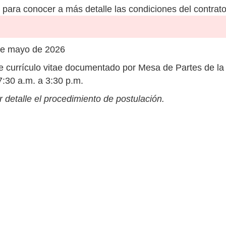
para conocer a más detalle las condiciones del contrato
de mayo de 2026
 currículo vitae documentado por Mesa de Partes de la
7:30 a.m. a 3:30 p.m.
 detalle el procedimiento de postulación.