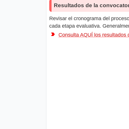
Resultados de la convocator
Revisar el cronograma del proceso 
cada etapa evaluativa. Generalment
Consulta AQUÍ los resultad