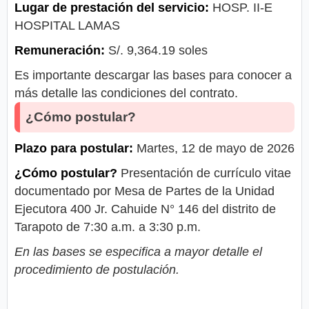
Lugar de prestación del servicio:
HOSP. II-E
HOSPITAL LAMAS
Remuneración:
S/. 9,364.19 soles
Es importante descargar las bases para conocer a
más detalle las condiciones del contrato.
¿Cómo postular?
Plazo para postular:
Martes, 12 de mayo de 2026
¿Cómo postular?
Presentación de currículo vitae
documentado por Mesa de Partes de la Unidad
Ejecutora 400 Jr. Cahuide N° 146 del distrito de
Tarapoto de 7:30 a.m. a 3:30 p.m.
En las bases se especifica a mayor detalle el
procedimiento de postulación.