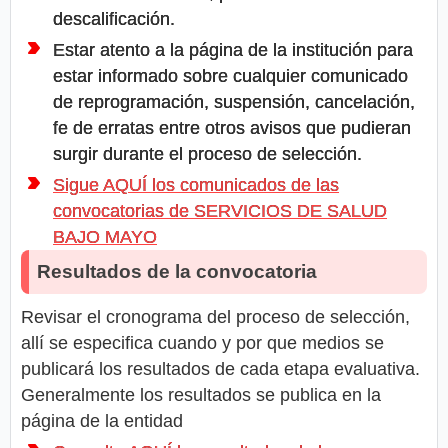
descalificación.
Estar atento a la página de la institución para
estar informado sobre cualquier comunicado
de reprogramación, suspensión, cancelación,
fe de erratas entre otros avisos que pudieran
surgir durante el proceso de selección.
Sigue AQUÍ los comunicados de las
convocatorias de SERVICIOS DE SALUD
BAJO MAYO
Resultados de la convocatoria
Revisar el cronograma del proceso de selección,
allí se especifica cuando y por que medios se
publicará los resultados de cada etapa evaluativa.
Generalmente los resultados se publica en la
página de la entidad