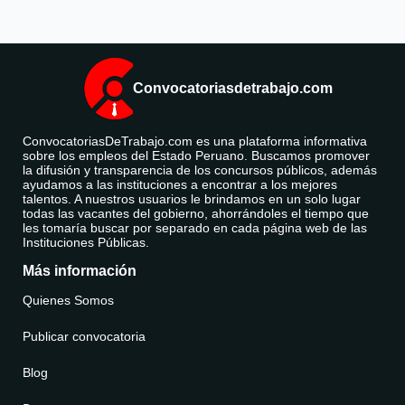
Convocatoriasdetrabajo.com
ConvocatoriasDeTrabajo.com es una plataforma informativa
sobre los empleos del Estado Peruano. Buscamos promover
la difusión y transparencia de los concursos públicos, además
ayudamos a las instituciones a encontrar a los mejores
talentos. A nuestros usuarios le brindamos en un solo lugar
todas las vacantes del gobierno, ahorrándoles el tiempo que
les tomaría buscar por separado en cada página web de las
Instituciones Públicas.
Más información
Quienes Somos
Publicar convocatoria
Blog