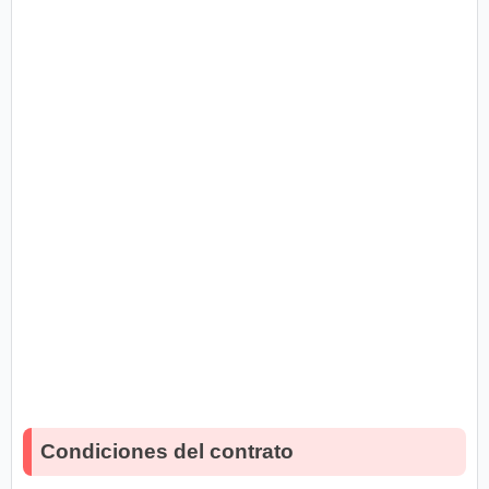
Condiciones del contrato