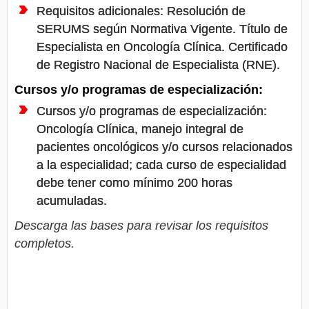
Requisitos adicionales: Resolución de
SERUMS según Normativa Vigente. Título de
Especialista en Oncología Clínica. Certificado
de Registro Nacional de Especialista (RNE).
Cursos y/o programas de especialización:
Cursos y/o programas de especialización:
Oncología Clínica, manejo integral de
pacientes oncológicos y/o cursos relacionados
a la especialidad; cada curso de especialidad
debe tener como mínimo 200 horas
acumuladas.
Descarga las bases para revisar los requisitos
completos.