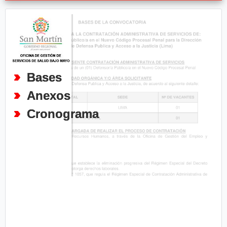
Bases
Anexos
Cronograma