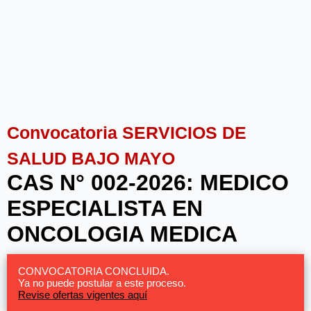
Convocatoria SERVICIOS DE
SALUD BAJO MAYO
CAS N° 002-2026: MEDICO
ESPECIALISTA EN
ONCOLOGIA MEDICA
CONVOCATORIA CONCLUIDA.
Ya no puede postular a este proceso.
Revise ofertas vigentes aquí