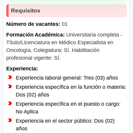
Requisitos
Número de vacantes:
01
Formación Académica:
Universitaria completa -
Título/Licenciatura en Médico Especialista en
Oncología. Colegiatura: Sí. Habilitación
profesional vigente: Sí.
Experiencia:
Experiencia laboral general: Tres (03) años
Experiencia específica en la función o materia:
Dos (02) años
Experiencia específica en el puesto o cargo:
No Aplica
Experiencia en el sector público: Dos (02)
años