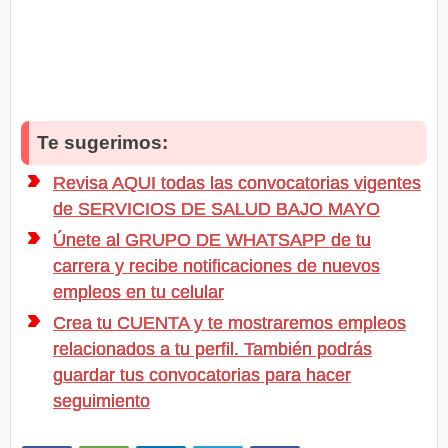
Te sugerimos:
Revisa AQUI todas las convocatorias vigentes
de SERVICIOS DE SALUD BAJO MAYO
Únete al GRUPO DE WHATSAPP de tu
carrera y recibe notificaciones de nuevos
empleos en tu celular
Crea tu CUENTA y te mostraremos empleos
relacionados a tu perfil. También podrás
guardar tus convocatorias para hacer
seguimiento