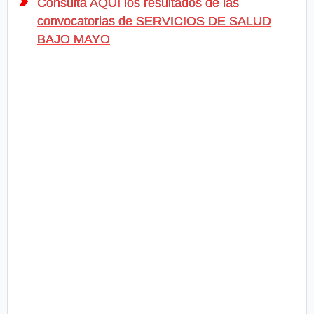
Consulta AQUÍ los resultados de las
convocatorias de SERVICIOS DE SALUD
BAJO MAYO