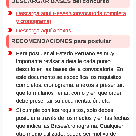
DESCARGAR BASES del concurso
Descarga aquí Bases(Convocatoria completa
y cronograma)
Descarga aquí Anexos
RECOMENDACIONES para postular
Para postular al Estado Peruano es muy
importante revisar a detalle cada punto
descrito en las bases de la convocatoria. En
este documento se especifica los requisitos
completos, cronograma, anexos a presentar,
que formularios llenar, como y en que orden
debe presentar su documentación, etc.
Si cumple con los requisitos, solo debes
postular a través de los medios y en las fechas
que indica las Bases/cronograma. Cualquier
otro medio utilizado, puede ser motivo de