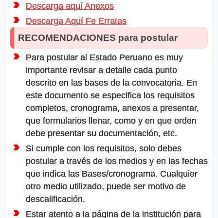
Descarga aquí Anexos
Descarga Aquí Fe Erratas
RECOMENDACIONES para postular
Para postular al Estado Peruano es muy
importante revisar a detalle cada punto
descrito en las bases de la convocatoria. En
este documento se especifica los requisitos
completos, cronograma, anexos a presentar,
que formularios llenar, como y en que orden
debe presentar su documentación, etc.
Si cumple con los requisitos, solo debes
postular a través de los medios y en las fechas
que indica las Bases/cronograma. Cualquier
otro medio utilizado, puede ser motivo de
descalificación.
Estar atento a la página de la institución para