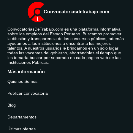
Convocatoriasdetrabajo.com
ConvocatoriasDeTrabajo.com es una plataforma informativa
sobre los empleos del Estado Peruano. Buscamos promover
la difusión y transparencia de los concursos públicos, además
ayudamos a las instituciones a encontrar a los mejores
talentos. A nuestros usuarios le brindamos en un solo lugar
todas las vacantes del gobierno, ahorrándoles el tiempo que
les tomaría buscar por separado en cada página web de las
Instituciones Públicas.
Más información
Quienes Somos
Publicar convocatoria
Blog
Departamentos
Últimas ofertas