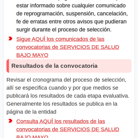
estar informado sobre cualquier comunicado
de reprogramación, suspensión, cancelación,
fe de erratas entre otros avisos que pudieran
surgir durante el proceso de selección.
Sigue AQUÍ los comunicados de las
convocatorias de SERVICIOS DE SALUD
BAJO MAYO
Resultados de la convocatoria
Revisar el cronograma del proceso de selección,
allí se especifica cuando y por que medios se
publicará los resultados de cada etapa evaluativa.
Generalmente los resultados se publica en la
página de la entidad
Consulta AQUÍ los resultados de las
convocatorias de SERVICIOS DE SALUD
BAJO MAYO