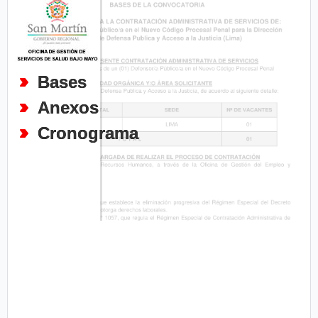
Bases
Anexos
Cronograma