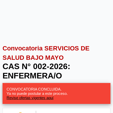
Convocatoria SERVICIOS DE
SALUD BAJO MAYO
CAS N° 002-2026:
ENFERMERA/O
CONVOCATORIA CONCLUIDA.
Ya no puede postular a este proceso.
Revise ofertas vigentes aquí