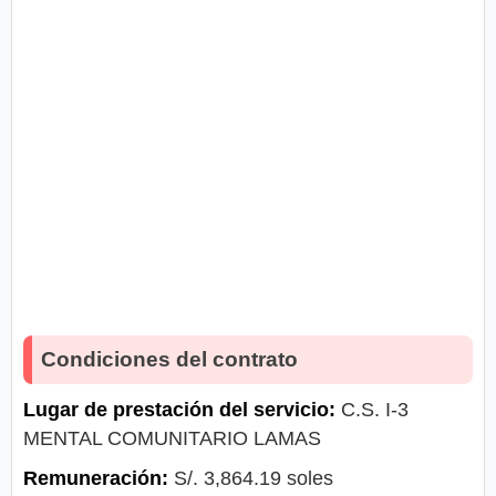
Condiciones del contrato
Lugar de prestación del servicio:
C.S. I-3
MENTAL COMUNITARIO LAMAS
Remuneración:
S/. 3,864.19 soles