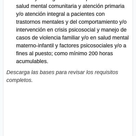
salud mental comunitaria y atención primaria
y/o atención integral a pacientes con
trastornos mentales y del comportamiento y/o
intervención en crisis psicosocial y manejo de
casos de violencia familiar y/o en salud mental
materno-infantil y factores psicosociales y/o a
fines al puesto; como mínimo 200 horas
acumulables.
Descarga las bases para revisar los requisitos
completos.