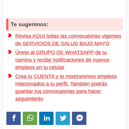
Te sugerimos:
Revisa AQUI todas las convocatorias vigentes
de SERVICIOS DE SALUD BAJO MAYO
Únete al GRUPO DE WHATSAPP de tu
carrera y recibe notificaciones de nuevos
empleos en tu celular
Crea tu CUENTA y te mostraremos empleos
relacionados a tu perfil. También podrás
guardar tus convocatorias para hacer
seguimiento