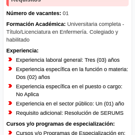
Número de vacantes:
01
Formación Académica:
Universitaria completa -
Título/Licenciatura en Enfermería. Colegiado y
habilitado
Experiencia:
Experiencia laboral general: Tres (03) años
Experiencia específica en la función o materia:
Dos (02) años
Experiencia específica en el puesto o cargo:
No Aplica
Experiencia en el sector público: Un (01) año
Requisito adicional: Resolución de SERUMS
Cursos y/o programas de especialización:
Cursos y/o Programas de Especialización en: