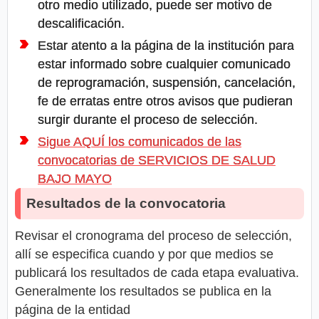
otro medio utilizado, puede ser motivo de
descalificación.
Estar atento a la página de la institución para
estar informado sobre cualquier comunicado
de reprogramación, suspensión, cancelación,
fe de erratas entre otros avisos que pudieran
surgir durante el proceso de selección.
Sigue AQUÍ los comunicados de las
convocatorias de SERVICIOS DE SALUD
BAJO MAYO
Resultados de la convocatoria
Revisar el cronograma del proceso de selección,
allí se especifica cuando y por que medios se
publicará los resultados de cada etapa evaluativa.
Generalmente los resultados se publica en la
página de la entidad