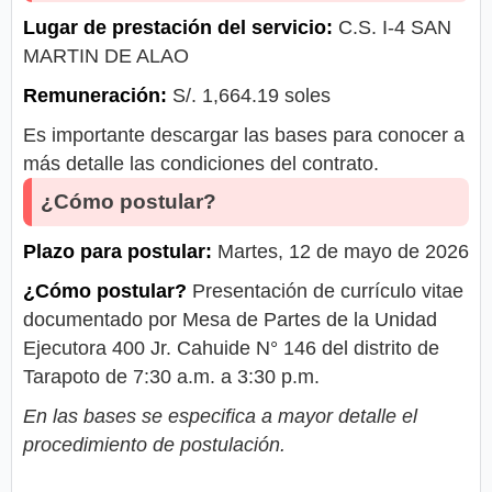
Lugar de prestación del servicio:
C.S. I-4 SAN
MARTIN DE ALAO
Remuneración:
S/. 1,664.19 soles
Es importante descargar las bases para conocer a
más detalle las condiciones del contrato.
¿Cómo postular?
Plazo para postular:
Martes, 12 de mayo de 2026
¿Cómo postular?
Presentación de currículo vitae
documentado por Mesa de Partes de la Unidad
Ejecutora 400 Jr. Cahuide N° 146 del distrito de
Tarapoto de 7:30 a.m. a 3:30 p.m.
En las bases se especifica a mayor detalle el
procedimiento de postulación.