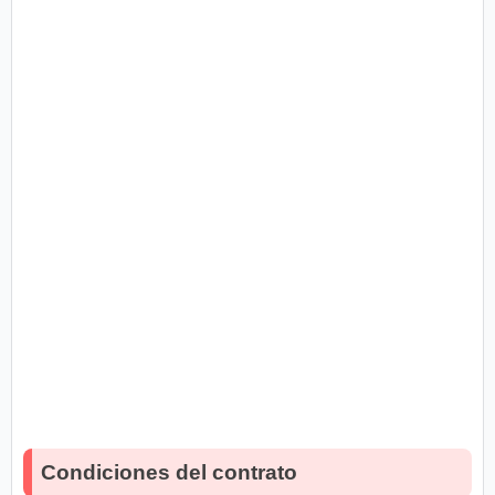
Condiciones del contrato