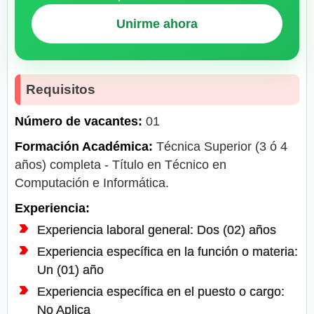
Unirme ahora
Requisitos
Número de vacantes:
01
Formación Académica:
Técnica Superior (3 ó 4
años) completa - Título en Técnico en
Computación e Informática.
Experiencia:
Experiencia laboral general: Dos (02) años
Experiencia específica en la función o materia:
Un (01) año
Experiencia específica en el puesto o cargo:
No Aplica