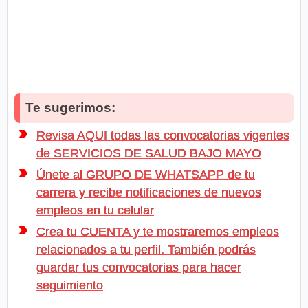
Te sugerimos:
Revisa AQUI todas las convocatorias vigentes
de SERVICIOS DE SALUD BAJO MAYO
Únete al GRUPO DE WHATSAPP de tu
carrera y recibe notificaciones de nuevos
empleos en tu celular
Crea tu CUENTA y te mostraremos empleos
relacionados a tu perfil. También podrás
guardar tus convocatorias para hacer
seguimiento