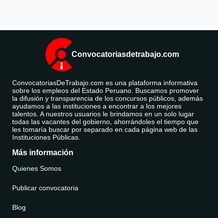
Convocatoriasdetrabajo.com
ConvocatoriasDeTrabajo.com es una plataforma informativa
sobre los empleos del Estado Peruano. Buscamos promover
la difusión y transparencia de los concursos públicos, además
ayudamos a las instituciones a encontrar a los mejores
talentos. A nuestros usuarios le brindamos en un solo lugar
todas las vacantes del gobierno, ahorrándoles el tiempo que
les tomaría buscar por separado en cada página web de las
Instituciones Públicas.
Más información
Quienes Somos
Publicar convocatoria
Blog