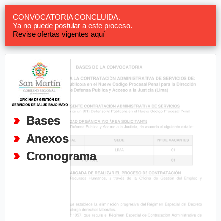
CONVOCATORIA CONCLUIDA.
Ya no puede postular a este proceso.
Revise ofertas vigentes aquí
Bases
Anexos
Cronograma