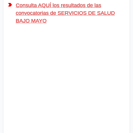
Consulta AQUÍ los resultados de las
convocatorias de SERVICIOS DE SALUD
BAJO MAYO