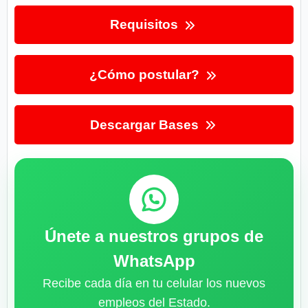
Requisitos
¿Cómo postular?
Descargar Bases
Únete a nuestros grupos de
WhatsApp
Recibe cada día en tu celular los nuevos
empleos del Estado.