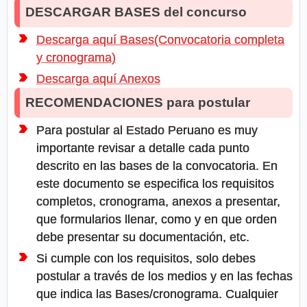
DESCARGAR BASES del concurso
Descarga aquí Bases(Convocatoria completa
y cronograma)
Descarga aquí Anexos
RECOMENDACIONES para postular
Para postular al Estado Peruano es muy
importante revisar a detalle cada punto
descrito en las bases de la convocatoria. En
este documento se especifica los requisitos
completos, cronograma, anexos a presentar,
que formularios llenar, como y en que orden
debe presentar su documentación, etc.
Si cumple con los requisitos, solo debes
postular a través de los medios y en las fechas
que indica las Bases/cronograma. Cualquier