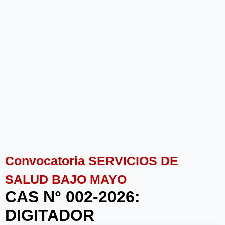
Convocatoria SERVICIOS DE
SALUD BAJO MAYO
CAS N° 002-2026:
DIGITADOR