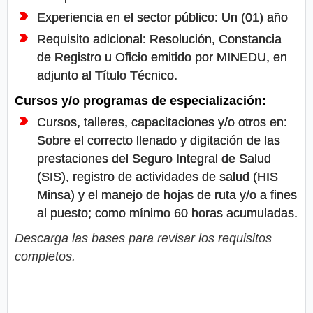
Experiencia en el sector público: Un (01) año
Requisito adicional: Resolución, Constancia
de Registro u Oficio emitido por MINEDU, en
adjunto al Título Técnico.
Cursos y/o programas de especialización:
Cursos, talleres, capacitaciones y/o otros en:
Sobre el correcto llenado y digitación de las
prestaciones del Seguro Integral de Salud
(SIS), registro de actividades de salud (HIS
Minsa) y el manejo de hojas de ruta y/o a fines
al puesto; como mínimo 60 horas acumuladas.
Descarga las bases para revisar los requisitos
completos.