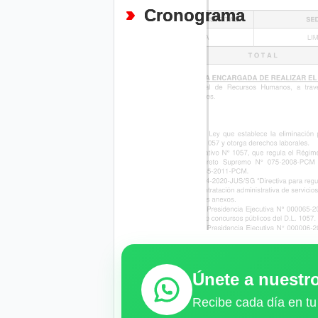
Cronograma
Únete a nuest
Recibe cada día en tu