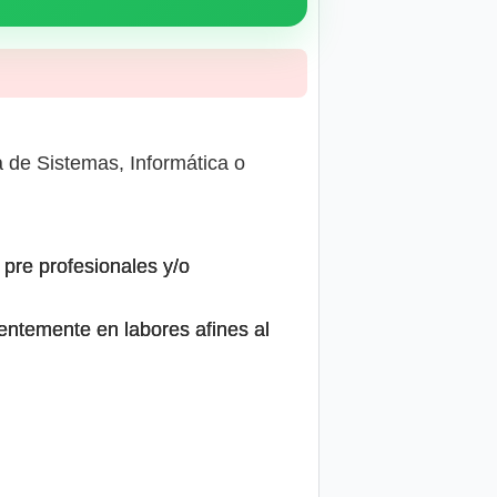
a de Sistemas, Informática o
pre profesionales y/o
rentemente en labores afines al