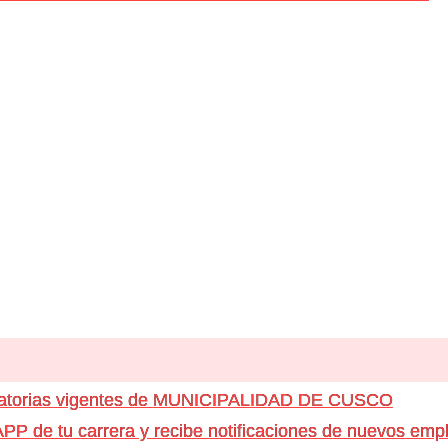
ocatorias vigentes de MUNICIPALIDAD DE CUSCO
e tu carrera y recibe notificaciones de nuevos emple