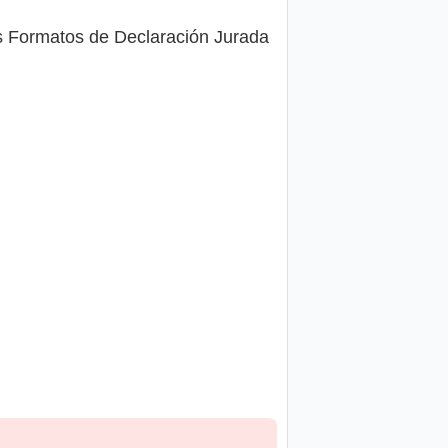
s Formatos de Declaración Jurada