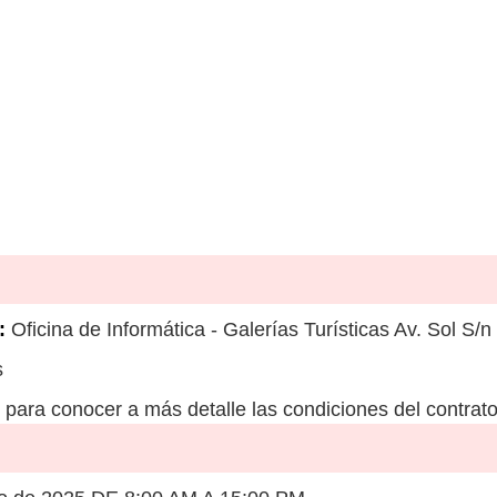
:
Oficina de Informática - Galerías Turísticas Av. Sol S/n
s
para conocer a más detalle las condiciones del contrato