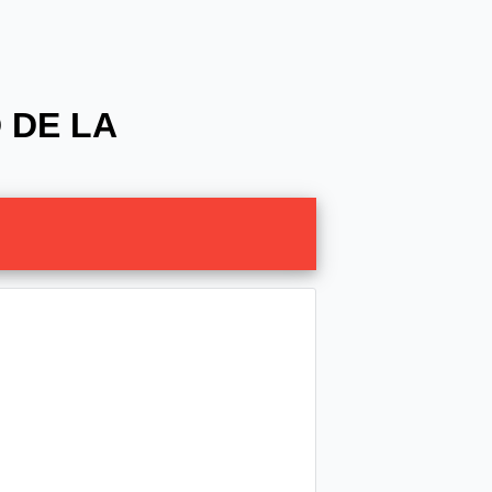
 DE LA