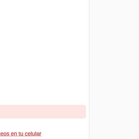
os en tu celular