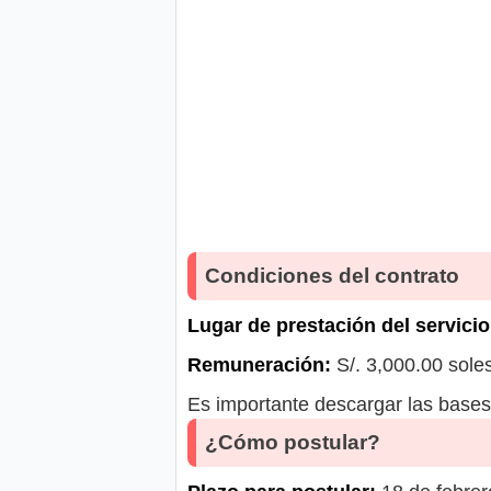
Condiciones del contrato
Lugar de prestación del servicio
Remuneración:
S/. 3,000.00 sole
Es importante descargar las bases 
¿Cómo postular?