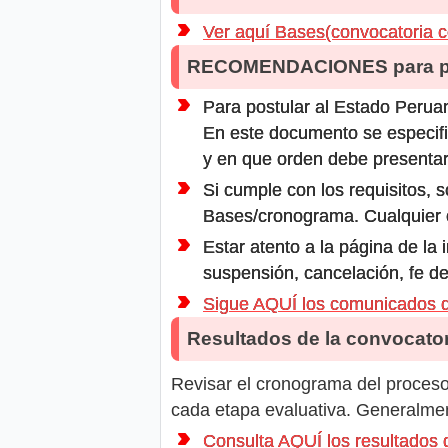
Ver aquí Bases(convocatoria c
RECOMENDACIONES para po
Para postular al Estado Peruan
En este documento se especifi
y en que orden debe presentar
Si cumple con los requisitos, s
Bases/cronograma. Cualquier ot
Estar atento a la página de la
suspensión, cancelación, fe de
Sigue AQUÍ los comunicados
Resultados de la convocator
Revisar el cronograma del proceso 
cada etapa evaluativa. Generalment
Consulta AQUÍ los resultado