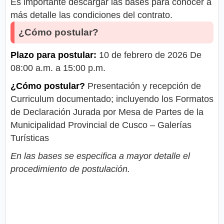
Es importante descargar las bases para conocer a
más detalle las condiciones del contrato.
¿Cómo postular?
Plazo para postular:
10 de febrero de 2026 De
08:00 a.m. a 15:00 p.m.
¿Cómo postular?
Presentación y recepción de
Curriculum documentado; incluyendo los Formatos
de Declaración Jurada por Mesa de Partes de la
Municipalidad Provincial de Cusco – Galerías
Turísticas
En las bases se especifica a mayor detalle el
procedimiento de postulación.