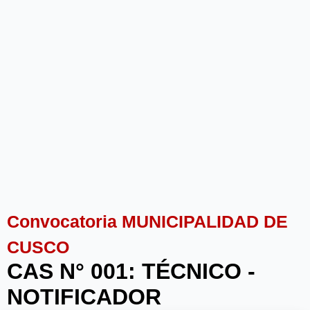
Convocatoria MUNICIPALIDAD DE
CUSCO
CAS N° 001: TÉCNICO -
NOTIFICADOR