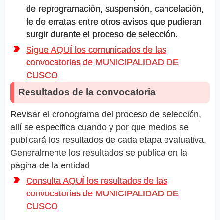
de reprogramación, suspensión, cancelación,
fe de erratas entre otros avisos que pudieran
surgir durante el proceso de selección.
Sigue AQUÍ los comunicados de las
convocatorias de MUNICIPALIDAD DE
CUSCO
Resultados de la convocatoria
Revisar el cronograma del proceso de selección,
allí se especifica cuando y por que medios se
publicará los resultados de cada etapa evaluativa.
Generalmente los resultados se publica en la
página de la entidad
Consulta AQUÍ los resultados de las
convocatorias de MUNICIPALIDAD DE
CUSCO