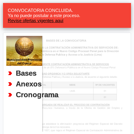
CONVOCATORIA CONCLUIDA.
Ya no puede postular a este proceso.
Revise ofertas vigentes aquí
Bases
Anexos
Cronograma