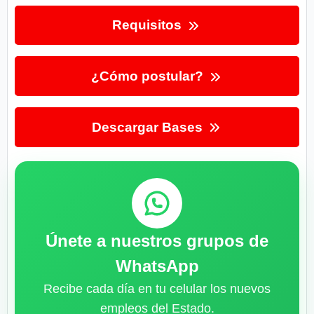
Requisitos
¿Cómo postular?
Descargar Bases
Únete a nuestros grupos de
WhatsApp
Recibe cada día en tu celular los nuevos
empleos del Estado.