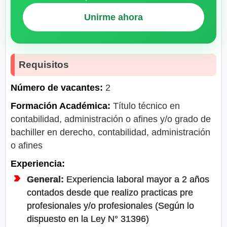
Unirme ahora
Requisitos
Número de vacantes:
2
Formación Académica:
Título técnico en
contabilidad, administración o afines y/o grado de
bachiller en derecho, contabilidad, administración
o afines
Experiencia:
General:
Experiencia laboral mayor a 2 años
contados desde que realizo practicas pre
profesionales y/o profesionales (Según lo
dispuesto en la Ley N° 31396)