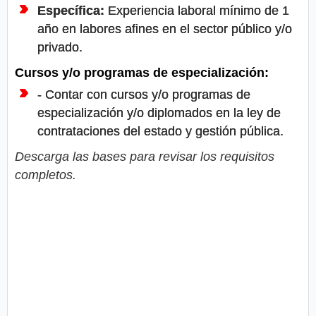
Específica:
Experiencia laboral mínimo de 1
año en labores afines en el sector público y/o
privado.
Cursos y/o programas de especialización:
- Contar con cursos y/o programas de
especialización y/o diplomados en la ley de
contrataciones del estado y gestión pública.
Descarga las bases para revisar los requisitos
completos.