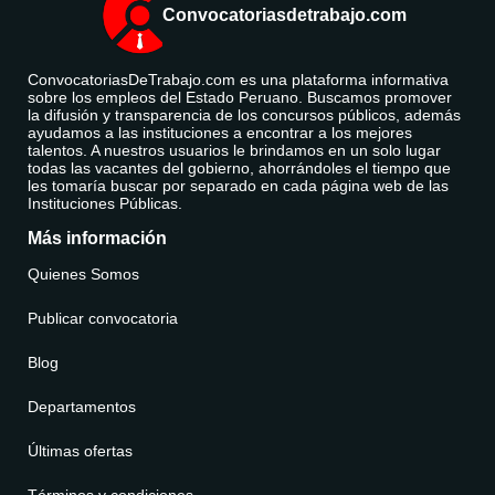
Convocatoriasdetrabajo.com
ConvocatoriasDeTrabajo.com es una plataforma informativa
sobre los empleos del Estado Peruano. Buscamos promover
la difusión y transparencia de los concursos públicos, además
ayudamos a las instituciones a encontrar a los mejores
talentos. A nuestros usuarios le brindamos en un solo lugar
todas las vacantes del gobierno, ahorrándoles el tiempo que
les tomaría buscar por separado en cada página web de las
Instituciones Públicas.
Más información
Quienes Somos
Publicar convocatoria
Blog
Departamentos
Últimas ofertas
Términos y condiciones