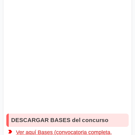
DESCARGAR BASES del concurso
Ver aquí Bases (convocatoria completa,