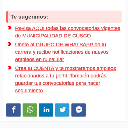
Te sugerimos:
Revisa AQUI todas las convocatorias vigentes
de MUNICIPALIDAD DE CUSCO
Únete al GRUPO DE WHATSAPP de tu
carrera y recibe notificaciones de nuevos
empleos en tu celular
Crea tu CUENTA y te mostraremos empleos
relacionados a tu perfil. También podrás
guardar tus convocatorias para hacer
seguimiento