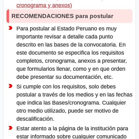
cronograma y anexos)
RECOMENDACIONES para postular
Para postular al Estado Peruano es muy
importante revisar a detalle cada punto
descrito en las bases de la convocatoria. En
este documento se especifica los requisitos
completos, cronograma, anexos a presentar,
que formularios llenar, como y en que orden
debe presentar su documentación, etc.
Si cumple con los requisitos, solo debes
postular a través de los medios y en las fechas
que indica las Bases/cronograma. Cualquier
otro medio utilizado, puede ser motivo de
descalificación.
Estar atento a la página de la institución para
estar informado sobre cualquier comunicado