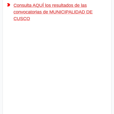
Consulta AQUÍ los resultados de las
convocatorias de MUNICIPALIDAD DE
CUSCO