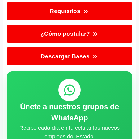
Requisitos
¿Cómo postular?
Descargar Bases
Únete a nuestros grupos de
WhatsApp
Recibe cada día en tu celular los nuevos
empleos del Estado.