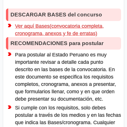
DESCARGAR BASES del concurso
Ver aquí Bases(convocatoria completa,
cronograma, anexos y fe de erratas)
RECOMENDACIONES para postular
Para postular al Estado Peruano es muy
importante revisar a detalle cada punto
descrito en las bases de la convocatoria. En
este documento se especifica los requisitos
completos, cronograma, anexos a presentar,
que formularios llenar, como y en que orden
debe presentar su documentación, etc.
Si cumple con los requisitos, solo debes
postular a través de los medios y en las fechas
que indica las Bases/cronograma. Cualquier