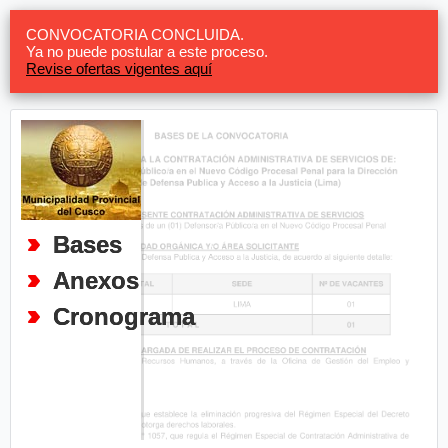
CONVOCATORIA CONCLUIDA.
Ya no puede postular a este proceso.
Revise ofertas vigentes aquí
Bases
Anexos
Cronograma