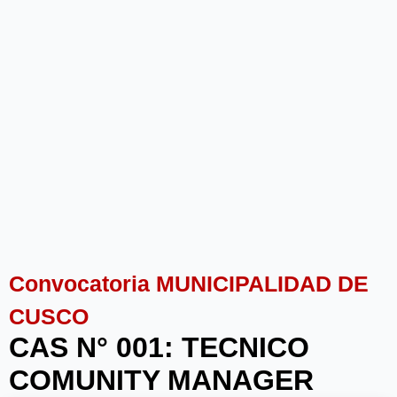
Convocatoria MUNICIPALIDAD DE
CUSCO
CAS N° 001: TECNICO
COMUNITY MANAGER