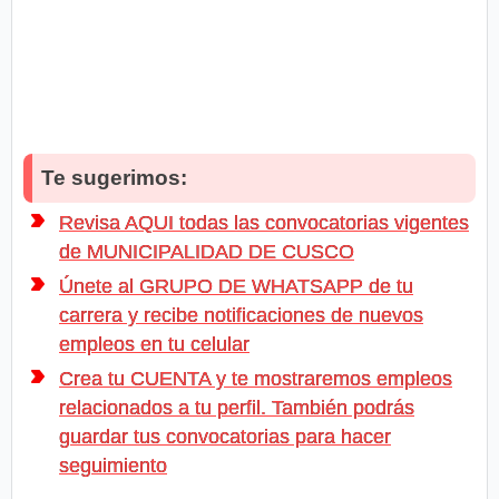
Te sugerimos:
Revisa AQUI todas las convocatorias vigentes
de MUNICIPALIDAD DE CUSCO
Únete al GRUPO DE WHATSAPP de tu
carrera y recibe notificaciones de nuevos
empleos en tu celular
Crea tu CUENTA y te mostraremos empleos
relacionados a tu perfil. También podrás
guardar tus convocatorias para hacer
seguimiento