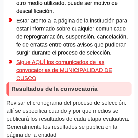
otro medio utilizado, puede ser motivo de
descalificación.
Estar atento a la página de la institución para
estar informado sobre cualquier comunicado
de reprogramación, suspensión, cancelación,
fe de erratas entre otros avisos que pudieran
surgir durante el proceso de selección.
Sigue AQUÍ los comunicados de las
convocatorias de MUNICIPALIDAD DE
CUSCO
Resultados de la convocatoria
Revisar el cronograma del proceso de selección,
allí se especifica cuando y por que medios se
publicará los resultados de cada etapa evaluativa.
Generalmente los resultados se publica en la
página de la entidad