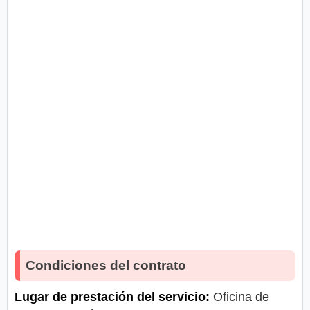
Condiciones del contrato
Lugar de prestación del servicio:
Oficina de