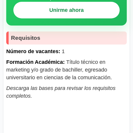
Unirme ahora
Requisitos
Número de vacantes:
1
Formación Académica:
Título técnico en
marketing y/o grado de bachiller, egresado
universitario en ciencias de la comunicación.
Descarga las bases para revisar los requisitos
completos.