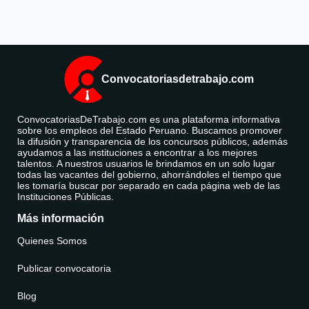
Convocatoriasdetrabajo.com
ConvocatoriasDeTrabajo.com es una plataforma informativa
sobre los empleos del Estado Peruano. Buscamos promover
la difusión y transparencia de los concursos públicos, además
ayudamos a las instituciones a encontrar a los mejores
talentos. A nuestros usuarios le brindamos en un solo lugar
todas las vacantes del gobierno, ahorrándoles el tiempo que
les tomaría buscar por separado en cada página web de las
Instituciones Públicas.
Más información
Quienes Somos
Publicar convocatoria
Blog