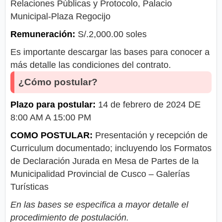
Relaciones Públicas y Protocolo, Palacio
Municipal-Plaza Regocijo
Remuneración:
S/.2,000.00 soles
Es importante descargar las bases para conocer a
más detalle las condiciones del contrato.
¿Cómo postular?
Plazo para postular:
14 de febrero de 2024 DE
8:00 AM A 15:00 PM
COMO POSTULAR:
Presentación y recepción de
Curriculum documentado; incluyendo los Formatos
de Declaración Jurada en Mesa de Partes de la
Municipalidad Provincial de Cusco – Galerías
Turísticas
En las bases se especifica a mayor detalle el
procedimiento de postulación.