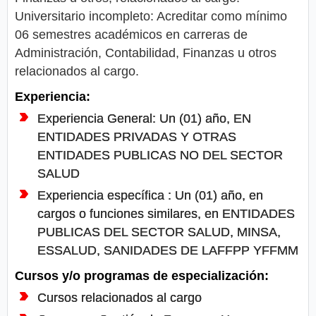
Universitario incompleto: Acreditar como mínimo
06 semestres académicos en carreras de
Administración, Contabilidad, Finanzas u otros
relacionados al cargo.
Experiencia:
Experiencia General: Un (01) año, EN
ENTIDADES PRIVADAS Y OTRAS
ENTIDADES PUBLICAS NO DEL SECTOR
SALUD
Experiencia específica : Un (01) año, en
cargos o funciones similares, en ENTIDADES
PUBLICAS DEL SECTOR SALUD, MINSA,
ESSALUD, SANIDADES DE LAFFPP YFFMM
Cursos y/o programas de especialización:
Cursos relacionados al cargo