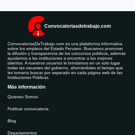
Convocatoriasdetrabajo.com
ConvocatoriasDeTrabajo.com es una plataforma informativa
sobre los empleos del Estado Peruano. Buscamos promover
la difusión y transparencia de los concursos públicos, además
ayudamos a las instituciones a encontrar a los mejores
talentos. A nuestros usuarios le brindamos en un solo lugar
todas las vacantes del gobierno, ahorrándoles el tiempo que
les tomaría buscar por separado en cada página web de las
Instituciones Públicas.
Más información
Quienes Somos
Publicar convocatoria
Blog
Departamentos