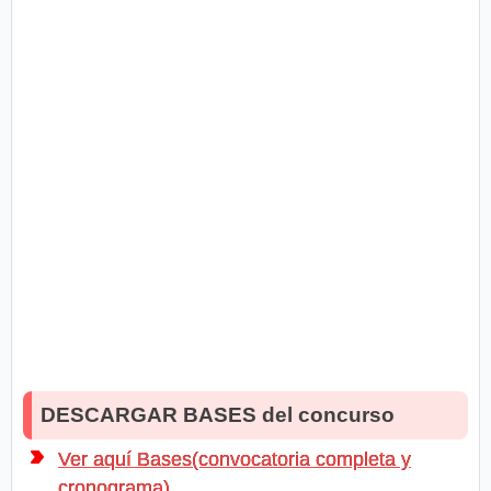
DESCARGAR BASES del concurso
Ver aquí Bases(convocatoria completa y
cronograma)