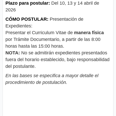
Plazo para postular:
Del 10, 13 y 14 abril de
2026
CÓMO POSTULAR:
Presentación de
Expedientes:
Presentar el Curriculum Vitae de
manera física
por Trámite Documentario, a partir de las 8:00
horas hasta las 15:00 horas.
NOTA:
No se admitirán expedientes presentados
fuera del horario establecido, bajo responsabilidad
del postulante.
En las bases se especifica a mayor detalle el
procedimiento de postulación.