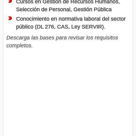
Cursos en Gestión de Recursos Humanos,
Selección de Personal, Gestión Pública
Conocimiento en normativa laboral del sector
público (DL 276, CAS, Ley SERVIR).
Descarga las bases para revisar los requisitos
completos.