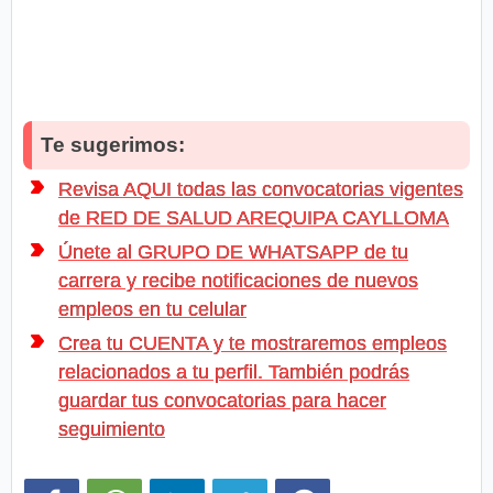
Te sugerimos:
Revisa AQUI todas las convocatorias vigentes
de RED DE SALUD AREQUIPA CAYLLOMA
Únete al GRUPO DE WHATSAPP de tu
carrera y recibe notificaciones de nuevos
empleos en tu celular
Crea tu CUENTA y te mostraremos empleos
relacionados a tu perfil. También podrás
guardar tus convocatorias para hacer
seguimiento