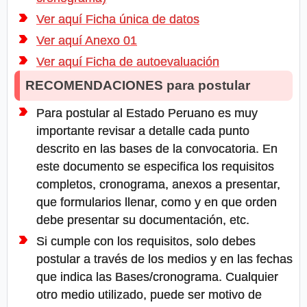
Ver aquí Ficha única de datos
Ver aquí Anexo 01
Ver aquí Ficha de autoevaluación
RECOMENDACIONES para postular
Para postular al Estado Peruano es muy
importante revisar a detalle cada punto
descrito en las bases de la convocatoria. En
este documento se especifica los requisitos
completos, cronograma, anexos a presentar,
que formularios llenar, como y en que orden
debe presentar su documentación, etc.
Si cumple con los requisitos, solo debes
postular a través de los medios y en las fechas
que indica las Bases/cronograma. Cualquier
otro medio utilizado, puede ser motivo de