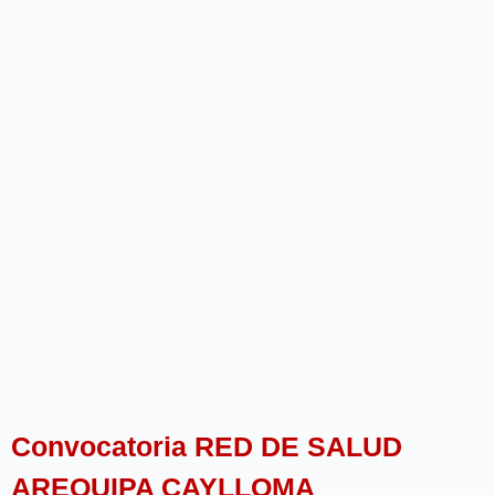
Convocatoria RED DE SALUD
AREQUIPA CAYLLOMA