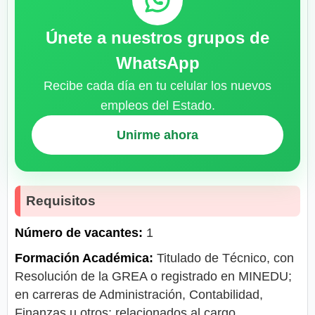
Únete a nuestros grupos de
WhatsApp
Recibe cada día en tu celular los nuevos
empleos del Estado.
Unirme ahora
Requisitos
Número de vacantes:
1
Formación Académica:
Titulado de Técnico, con
Resolución de la GREA o registrado en MINEDU;
en carreras de Administración, Contabilidad,
Finanzas u otros; relacionados al cargo.