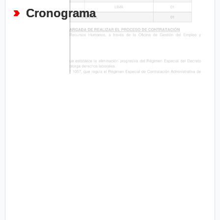
Cronograma