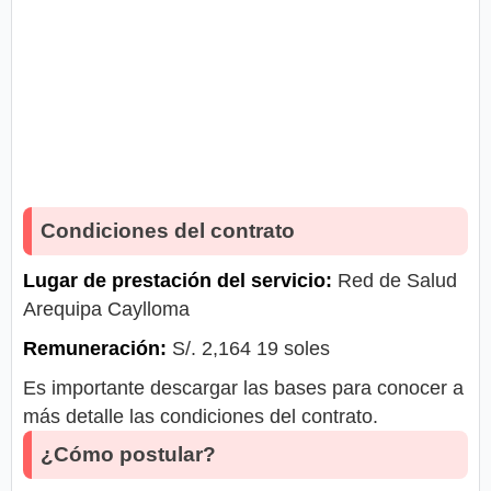
Condiciones del contrato
Lugar de prestación del servicio:
Red de Salud
Arequipa Caylloma
Remuneración:
S/. 2,164 19 soles
Es importante descargar las bases para conocer a
más detalle las condiciones del contrato.
¿Cómo postular?