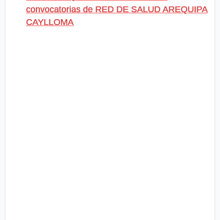
convocatorias de RED DE SALUD AREQUIPA
CAYLLOMA