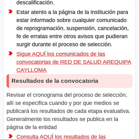
descalificación.
Estar atento a la página de la institución para
estar informado sobre cualquier comunicado
de reprogramación, suspensión, cancelación,
fe de erratas entre otros avisos que pudieran
surgir durante el proceso de selección.
Sigue AQUÍ los comunicados de las
convocatorias de RED DE SALUD AREQUIPA
CAYLLOMA
Resultados de la convocatoria
Revisar el cronograma del proceso de selección,
allí se especifica cuando y por que medios se
publicará los resultados de cada etapa evaluativa.
Generalmente los resultados se publica en la
página de la entidad
Consulta AQUÍ los resultados de las