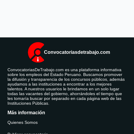
Convocatoriasdetrabajo.com
ConvocatoriasDeTrabajo.com es una plataforma informativa
sobre los empleos del Estado Peruano. Buscamos promover
la difusión y transparencia de los concursos públicos, además
ayudamos a las instituciones a encontrar a los mejores
talentos. A nuestros usuarios le brindamos en un solo lugar
todas las vacantes del gobierno, ahorrándoles el tiempo que
les tomaría buscar por separado en cada página web de las
Instituciones Públicas.
Más información
Quienes Somos