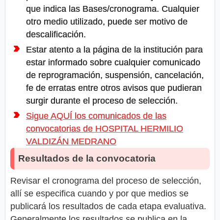
que indica las Bases/cronograma. Cualquier
otro medio utilizado, puede ser motivo de
descalificación.
Estar atento a la página de la institución para
estar informado sobre cualquier comunicado
de reprogramación, suspensión, cancelación,
fe de erratas entre otros avisos que pudieran
surgir durante el proceso de selección.
Sigue AQUÍ los comunicados de las
convocatorias de HOSPITAL HERMILIO
VALDIZÁN MEDRANO
Resultados de la convocatoria
Revisar el cronograma del proceso de selección,
allí se especifica cuando y por que medios se
publicará los resultados de cada etapa evaluativa.
Generalmente los resultados se publica en la