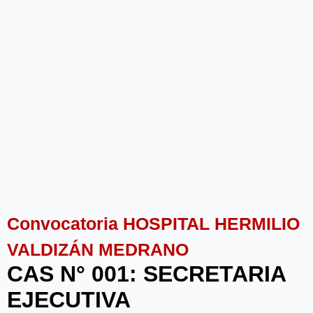
Convocatoria HOSPITAL HERMILIO
VALDIZÁN MEDRANO
CAS N° 001: SECRETARIA
EJECUTIVA