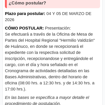
¿Cómo postular?
Plazo para postular:
04 Y 05 DE MARZO DE
2026
CÓMO POSTULAR:
Presentación:
Se efectuará a través de la Oficina de Mesa de
Partes del Hospital Regional "Hermilio Valdizán"
de Huánuco, en donde se recepcionará el
expediente con la respectiva solicitud de
inscripción, recepcionandose y entregándole el
cargo, con el día y hora señalado en el
Cronograma de actividades detalladas en las
Bases Administrativas, dentro del horario de
oficina (08:00 hrs. a 12:30 hrs. y de 14:30 hrs. a
17:00 hrs.).
En las bases se especifica a mayor detalle el
procedimiento de postulación.