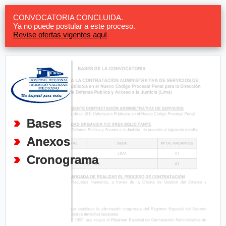
CONVOCATORIA CONCLUIDA.
Ya no puede postular a este proceso.
Revise ofertas vigentes aquí
Bases
Anexos
Cronograma