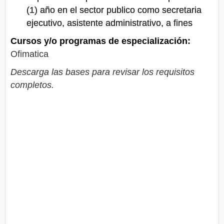
(1) año en el sector publico como secretaria
ejecutivo, asistente administrativo, a fines
Cursos y/o programas de especialización:
Ofimatica
Descarga las bases para revisar los requisitos
completos.