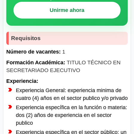
Unirme ahora
Requisitos
Número de vacantes:
1
Formación Académica:
TITULO TÉCNICO EN
SECRETARIADO EJECUTIVO
Experiencia:
Experiencia General: experiencia minima de
cuatro (4) años en el sector publico y/o privado
Experiencia específica en la función o materia:
dos (2) años de experiencia en el sector
publico
Experiencia específica en el sector público: un