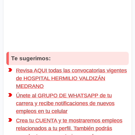
Te sugerimos:
Revisa AQUI todas las convocatorias vigentes
de HOSPITAL HERMILIO VALDIZÁN
MEDRANO
Únete al GRUPO DE WHATSAPP de tu
carrera y recibe notificaciones de nuevos
empleos en tu celular
Crea tu CUENTA y te mostraremos empleos
relacionados a tu perfil. También podrás