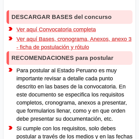
DESCARGAR BASES del concurso
Ver aquí Convocatoria completa
Ver aquí Bases, cronograma, Anexos, anexo 3
- ficha de postulación y rótulo
RECOMENDACIONES para postular
Para postular al Estado Peruano es muy
importante revisar a detalle cada punto
descrito en las bases de la convocatoria. En
este documento se especifica los requisitos
completos, cronograma, anexos a presentar,
que formularios llenar, como y en que orden
debe presentar su documentación, etc.
Si cumple con los requisitos, solo debes
postular a través de los medios y en las fechas