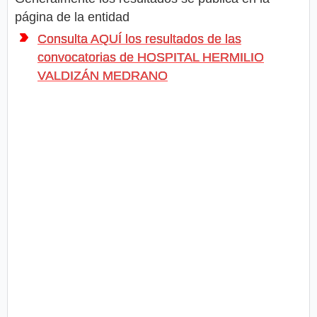
página de la entidad
Consulta AQUÍ los resultados de las
convocatorias de HOSPITAL HERMILIO
VALDIZÁN MEDRANO