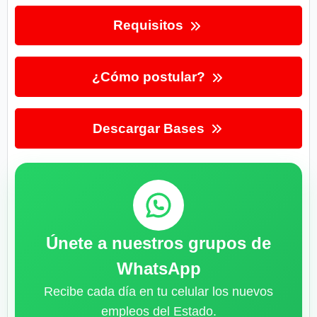
Requisitos
¿Cómo postular?
Descargar Bases
Únete a nuestros grupos de
WhatsApp
Recibe cada día en tu celular los nuevos
empleos del Estado.