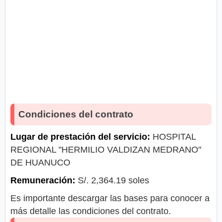
Condiciones del contrato
Lugar de prestación del servicio:
HOSPITAL
REGIONAL "HERMILIO VALDIZAN MEDRANO"
DE HUANUCO
Remuneración:
S/. 2,364.19 soles
Es importante descargar las bases para conocer a
más detalle las condiciones del contrato.