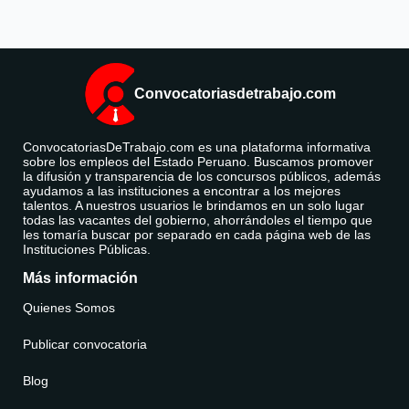
Convocatoriasdetrabajo.com
ConvocatoriasDeTrabajo.com es una plataforma informativa
sobre los empleos del Estado Peruano. Buscamos promover
la difusión y transparencia de los concursos públicos, además
ayudamos a las instituciones a encontrar a los mejores
talentos. A nuestros usuarios le brindamos en un solo lugar
todas las vacantes del gobierno, ahorrándoles el tiempo que
les tomaría buscar por separado en cada página web de las
Instituciones Públicas.
Más información
Quienes Somos
Publicar convocatoria
Blog