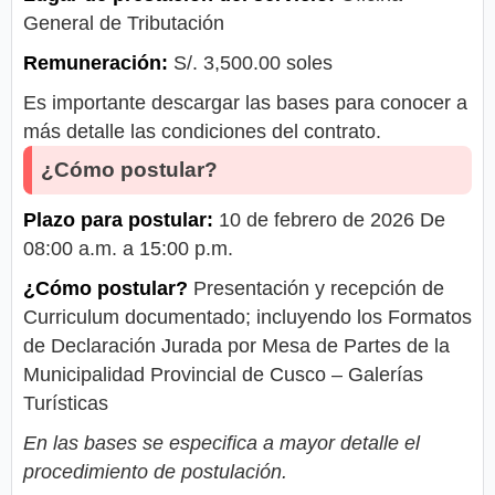
General de Tributación
Remuneración:
S/. 3,500.00 soles
Es importante descargar las bases para conocer a
más detalle las condiciones del contrato.
¿Cómo postular?
Plazo para postular:
10 de febrero de 2026 De
08:00 a.m. a 15:00 p.m.
¿Cómo postular?
Presentación y recepción de
Curriculum documentado; incluyendo los Formatos
de Declaración Jurada por Mesa de Partes de la
Municipalidad Provincial de Cusco – Galerías
Turísticas
En las bases se especifica a mayor detalle el
procedimiento de postulación.