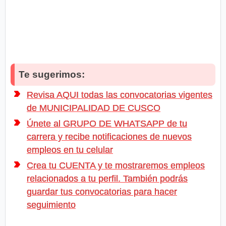
Te sugerimos:
Revisa AQUI todas las convocatorias vigentes
de MUNICIPALIDAD DE CUSCO
Únete al GRUPO DE WHATSAPP de tu
carrera y recibe notificaciones de nuevos
empleos en tu celular
Crea tu CUENTA y te mostraremos empleos
relacionados a tu perfil. También podrás
guardar tus convocatorias para hacer
seguimiento