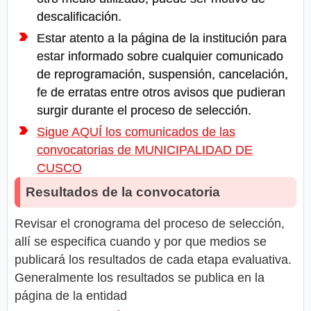
descalificación.
Estar atento a la página de la institución para
estar informado sobre cualquier comunicado
de reprogramación, suspensión, cancelación,
fe de erratas entre otros avisos que pudieran
surgir durante el proceso de selección.
Sigue AQUÍ los comunicados de las
convocatorias de MUNICIPALIDAD DE
CUSCO
Resultados de la convocatoria
Revisar el cronograma del proceso de selección,
allí se especifica cuando y por que medios se
publicará los resultados de cada etapa evaluativa.
Generalmente los resultados se publica en la
página de la entidad