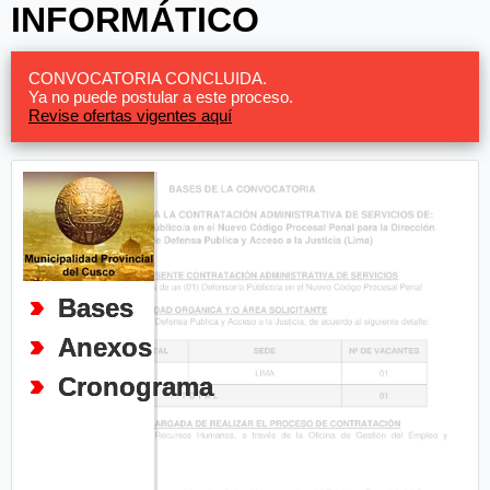
INFORMÁTICO
CONVOCATORIA CONCLUIDA.
Ya no puede postular a este proceso.
Revise ofertas vigentes aquí
Bases
Anexos
Cronograma