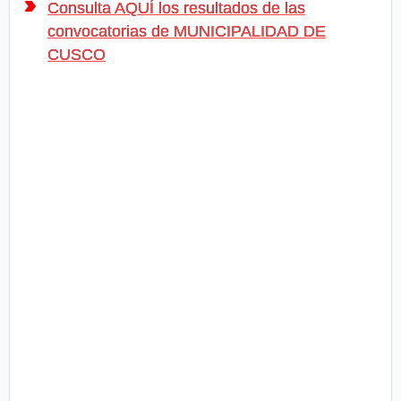
Consulta AQUÍ los resultados de las
convocatorias de MUNICIPALIDAD DE
CUSCO