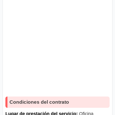
Condiciones del contrato
Lugar de prestación del servicio:
Oficina