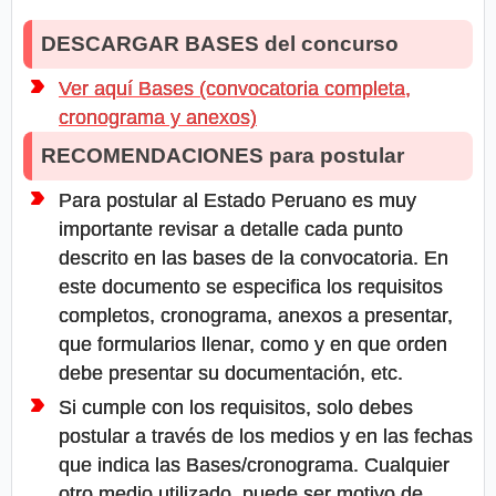
DESCARGAR BASES del concurso
Ver aquí Bases (convocatoria completa,
cronograma y anexos)
RECOMENDACIONES para postular
Para postular al Estado Peruano es muy
importante revisar a detalle cada punto
descrito en las bases de la convocatoria. En
este documento se especifica los requisitos
completos, cronograma, anexos a presentar,
que formularios llenar, como y en que orden
debe presentar su documentación, etc.
Si cumple con los requisitos, solo debes
postular a través de los medios y en las fechas
que indica las Bases/cronograma. Cualquier
otro medio utilizado, puede ser motivo de