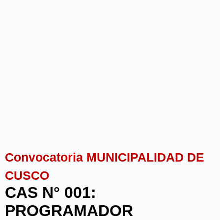
Convocatoria MUNICIPALIDAD DE
CUSCO
CAS N° 001:
PROGRAMADOR