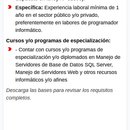
Específica:
Experiencia laboral mínima de 1
año en el sector público y/o privado,
preferentemente en labores de programador
informático.
Cursos y/o programas de especialización:
- Contar con cursos y/o programas de
especialización y/o diplomados en Manejo de
Servidores de Base de Datos SQL Server,
Manejo de Servidores Web y otros recursos
informáticos y/o afines
Descarga las bases para revisar los requisitos
completos.