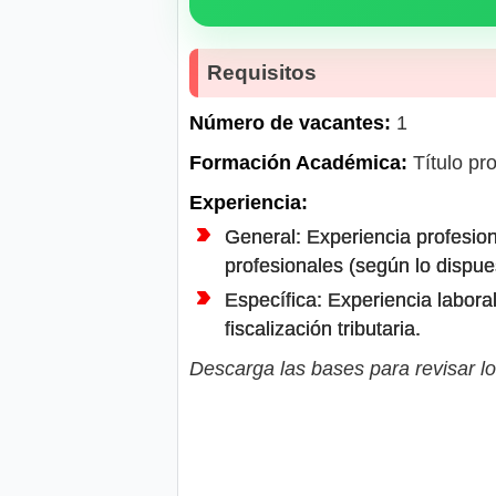
Requisitos
Número de vacantes:
1
Formación Académica:
Título pro
Experiencia:
General: Experiencia profesion
profesionales (según lo dispue
Específica: Experiencia labora
fiscalización tributaria.
Descarga las bases para revisar lo