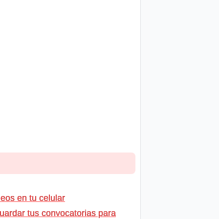
os en tu celular
uardar tus convocatorias para