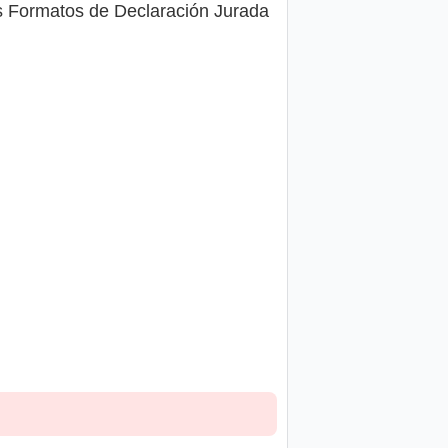
s Formatos de Declaración Jurada