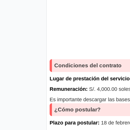
Condiciones del contrato
Lugar de prestación del servicio
Remuneración:
S/. 4,000.00 sole
Es importante descargar las bases 
¿Cómo postular?
Plazo para postular:
18 de febre