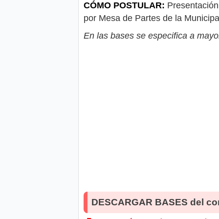
CÓMO POSTULAR:
Presentación 
por Mesa de Partes de la Municipal
En las bases se especifica a mayor
DESCARGAR BASES del co