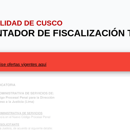
ALIDAD DE CUSCO
ENTADOR DE FISCALIZACIÓN 
ise ofertas vigentes aquí