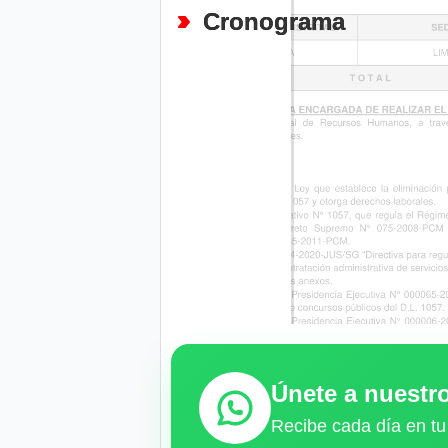
Cronograma
Únete a nuest
Recibe cada día en tu