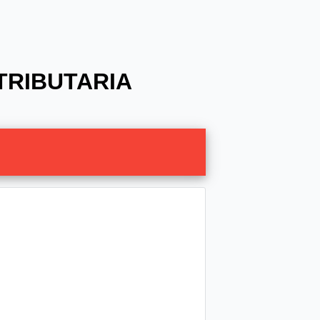
TRIBUTARIA