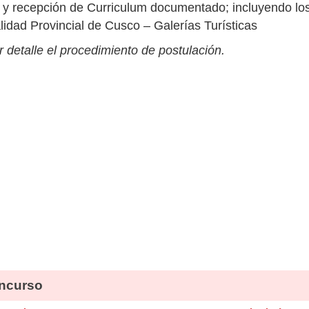
y recepción de Curriculum documentado; incluyendo lo
idad Provincial de Cusco – Galerías Turísticas
 detalle el procedimiento de postulación.
ncurso