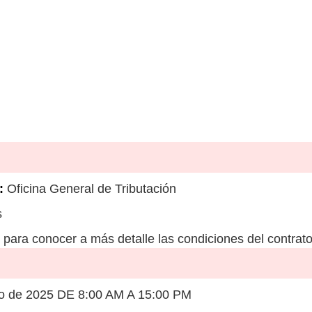
:
Oficina General de Tributación
s
para conocer a más detalle las condiciones del contrato
ro de 2025 DE 8:00 AM A 15:00 PM