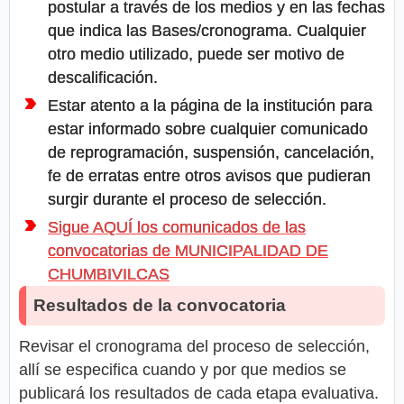
postular a través de los medios y en las fechas
que indica las Bases/cronograma. Cualquier
otro medio utilizado, puede ser motivo de
descalificación.
Estar atento a la página de la institución para
estar informado sobre cualquier comunicado
de reprogramación, suspensión, cancelación,
fe de erratas entre otros avisos que pudieran
surgir durante el proceso de selección.
Sigue AQUÍ los comunicados de las
convocatorias de MUNICIPALIDAD DE
CHUMBIVILCAS
Resultados de la convocatoria
Revisar el cronograma del proceso de selección,
allí se especifica cuando y por que medios se
publicará los resultados de cada etapa evaluativa.