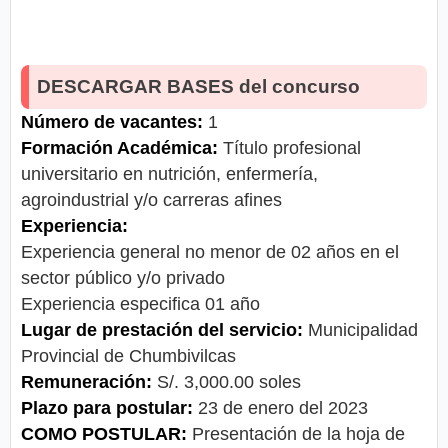
DESCARGAR BASES del concurso
Número de vacantes:
1
Formación Académica:
Título profesional
universitario en nutrición, enfermería,
agroindustrial y/o carreras afines
Experiencia:
Experiencia general no menor de 02 años en el
sector público y/o privado
Experiencia especifica 01 año
Lugar de prestación del servicio:
Municipalidad
Provincial de Chumbivilcas
Remuneración:
S/. 3,000.00 soles
Plazo para postular:
23 de enero del 2023
COMO POSTULAR:
Presentación de la hoja de