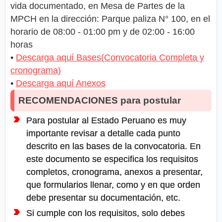
vida documentado, en Mesa de Partes de la
MPCH en la dirección: Parque paliza N° 100, en el
horario de 08:00 - 01:00 pm y de 02:00 - 16:00
horas
•
Descarga aquí Bases(Convocatoria Completa y
cronograma)
•
Descarga aquí Anexos
RECOMENDACIONES para postular
Para postular al Estado Peruano es muy
importante revisar a detalle cada punto
descrito en las bases de la convocatoria. En
este documento se especifica los requisitos
completos, cronograma, anexos a presentar,
que formularios llenar, como y en que orden
debe presentar su documentación, etc.
Si cumple con los requisitos, solo debes