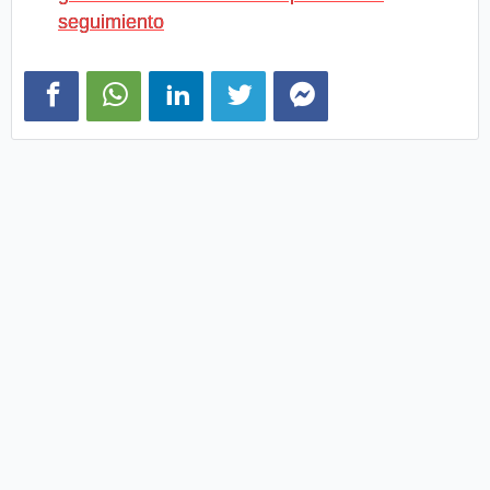
seguimiento