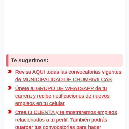
Te sugerimos:
Revisa AQUI todas las convocatorias vigentes
de MUNICIPALIDAD DE CHUMBIVILCAS
Únete al GRUPO DE WHATSAPP de tu
carrera y recibe notificaciones de nuevos
empleos en tu celular
Crea tu CUENTA y te mostraremos empleos
relacionados a tu perfil. También podrás
guardar tus convocatorias para hacer