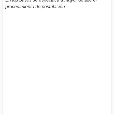
procedimiento de postulación.