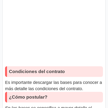
Condiciones del contrato
Es importante descargar las bases para conocer a
más detalle las condiciones del contrato.
¿Cómo postular?
En las bases se especifica a mayor detalle el