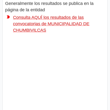
Generalmente los resultados se publica en la
página de la entidad
Consulta AQUÍ los resultados de las
convocatorias de MUNICIPALIDAD DE
CHUMBIVILCAS