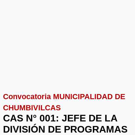
Convocatoria MUNICIPALIDAD DE
CHUMBIVILCAS
CAS N° 001: JEFE DE LA
DIVISIÓN DE PROGRAMAS