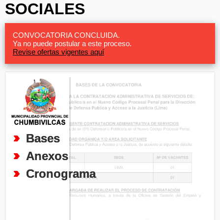
SOCIALES
CONVOCATORIA CONCLUIDA.
Ya no puede postular a este proceso.
Revise ofertas vigentes aquí
Bases
Anexos
Cronograma