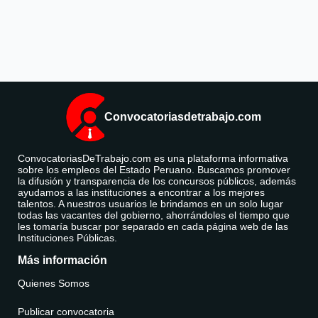
Convocatoriasdetrabajo.com
ConvocatoriasDeTrabajo.com es una plataforma informativa
sobre los empleos del Estado Peruano. Buscamos promover
la difusión y transparencia de los concursos públicos, además
ayudamos a las instituciones a encontrar a los mejores
talentos. A nuestros usuarios le brindamos en un solo lugar
todas las vacantes del gobierno, ahorrándoles el tiempo que
les tomaría buscar por separado en cada página web de las
Instituciones Públicas.
Más información
Quienes Somos
Publicar convocatoria