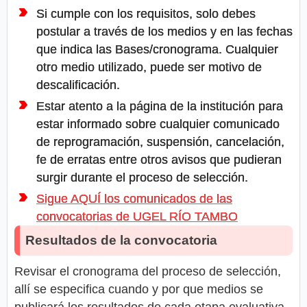
Si cumple con los requisitos, solo debes
postular a través de los medios y en las fechas
que indica las Bases/cronograma. Cualquier
otro medio utilizado, puede ser motivo de
descalificación.
Estar atento a la página de la institución para
estar informado sobre cualquier comunicado
de reprogramación, suspensión, cancelación,
fe de erratas entre otros avisos que pudieran
surgir durante el proceso de selección.
Sigue AQUÍ los comunicados de las
convocatorias de UGEL RÍO TAMBO
Resultados de la convocatoria
Revisar el cronograma del proceso de selección,
allí se especifica cuando y por que medios se