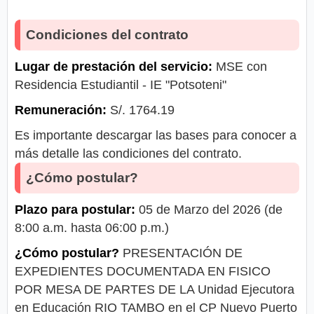
Condiciones del contrato
Lugar de prestación del servicio:
MSE con
Residencia Estudiantil - IE "Potsoteni"
Remuneración:
S/. 1764.19
Es importante descargar las bases para conocer a
más detalle las condiciones del contrato.
¿Cómo postular?
Plazo para postular:
05 de Marzo del 2026 (de
8:00 a.m. hasta 06:00 p.m.)
¿Cómo postular?
PRESENTACIÓN DE
EXPEDIENTES DOCUMENTADA EN FISICO
POR MESA DE PARTES DE LA Unidad Ejecutora
en Educación RIO TAMBO en el CP Nuevo Puerto