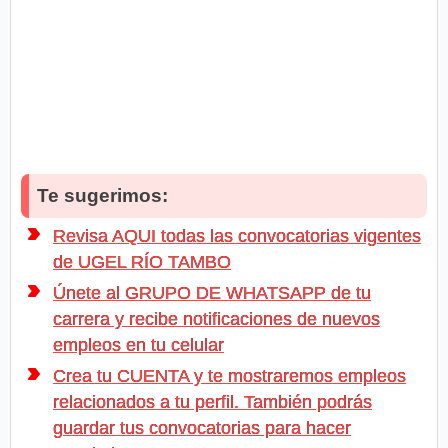
Te sugerimos:
Revisa AQUI todas las convocatorias vigentes
de UGEL RÍO TAMBO
Únete al GRUPO DE WHATSAPP de tu
carrera y recibe notificaciones de nuevos
empleos en tu celular
Crea tu CUENTA y te mostraremos empleos
relacionados a tu perfil. También podrás
guardar tus convocatorias para hacer