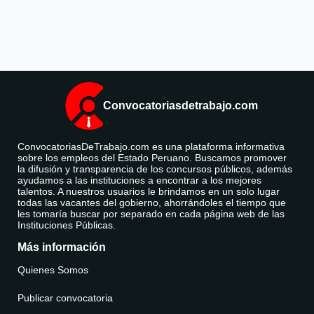
Convocatoriasdetrabajo.com
ConvocatoriasDeTrabajo.com es una plataforma informativa
sobre los empleos del Estado Peruano. Buscamos promover
la difusión y transparencia de los concursos públicos, además
ayudamos a las instituciones a encontrar a los mejores
talentos. A nuestros usuarios le brindamos en un solo lugar
todas las vacantes del gobierno, ahorrándoles el tiempo que
les tomaría buscar por separado en cada página web de las
Instituciones Públicas.
Más información
Quienes Somos
Publicar convocatoria