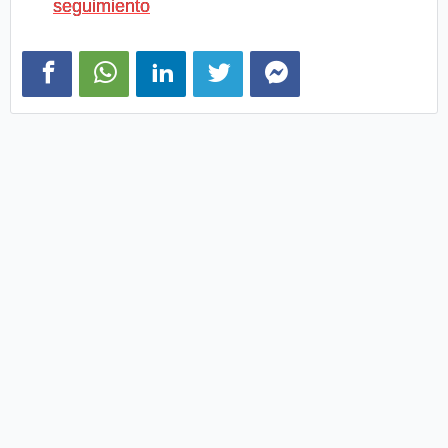
seguimiento