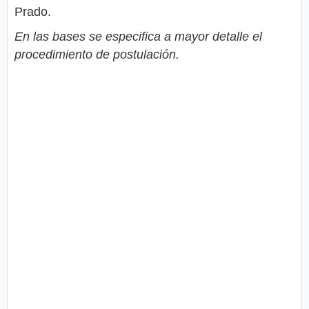
Prado.
En las bases se especifica a mayor detalle el
procedimiento de postulación.