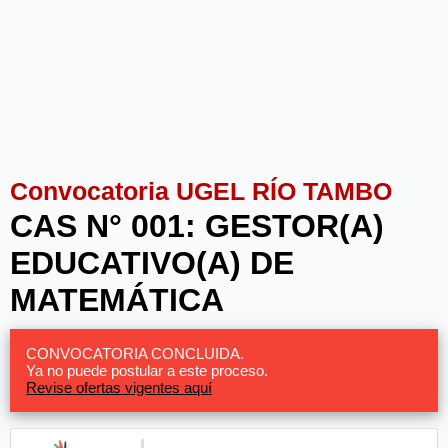
Convocatoria UGEL RÍO TAMBO
CAS N° 001: GESTOR(A)
EDUCATIVO(A) DE
MATEMÁTICA
CONVOCATORIA CONCLUIDA.
Ya no puede postular a este proceso.
Revise ofertas vigentes aquí