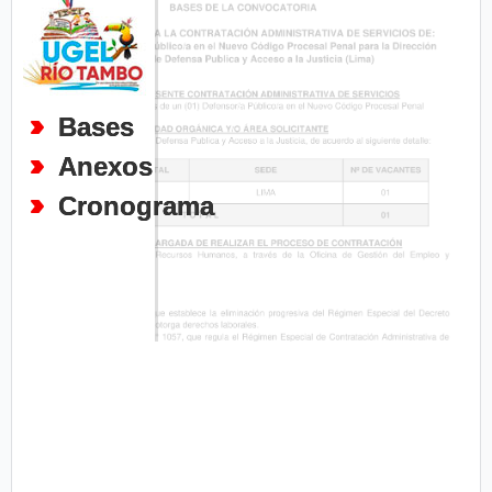
Bases
Anexos
Cronograma