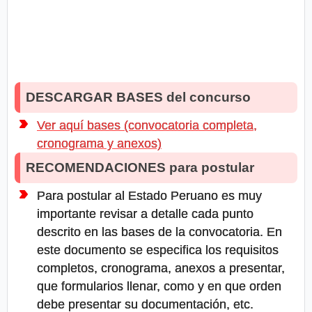
DESCARGAR BASES del concurso
Ver aquí bases (convocatoria completa,
cronograma y anexos)
RECOMENDACIONES para postular
Para postular al Estado Peruano es muy
importante revisar a detalle cada punto
descrito en las bases de la convocatoria. En
este documento se especifica los requisitos
completos, cronograma, anexos a presentar,
que formularios llenar, como y en que orden
debe presentar su documentación, etc.