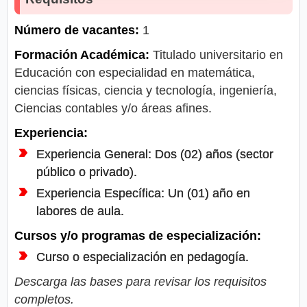
Número de vacantes:
1
Formación Académica:
Titulado universitario en
Educación con especialidad en matemática,
ciencias físicas, ciencia y tecnología, ingeniería,
Ciencias contables y/o áreas afines.
Experiencia:
Experiencia General: Dos (02) años (sector
público o privado).
Experiencia Específica: Un (01) año en
labores de aula.
Cursos y/o programas de especialización:
Curso o especialización en pedagogía.
Descarga las bases para revisar los requisitos
completos.