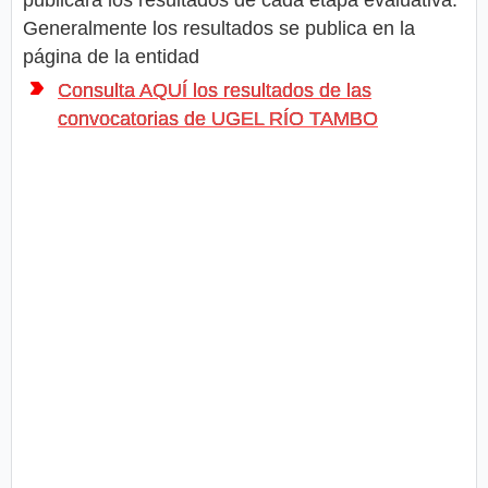
publicará los resultados de cada etapa evaluativa.
Generalmente los resultados se publica en la
página de la entidad
Consulta AQUÍ los resultados de las
convocatorias de UGEL RÍO TAMBO