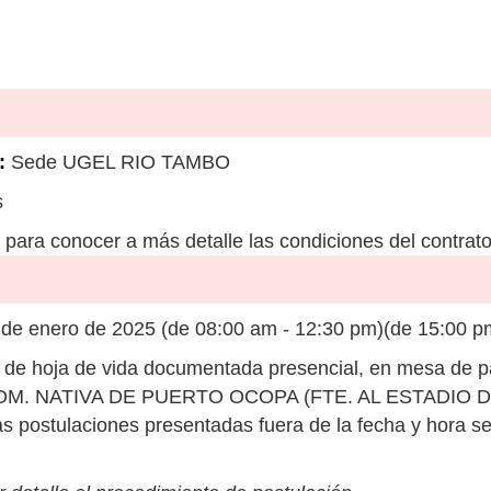
:
Sede UGEL RIO TAMBO
s
para conocer a más detalle las condiciones del contrato
 de enero de 2025 (de 08:00 am - 12:30 pm)(de 15:00 p
de hoja de vida documentada presencial, en mesa de pa
ón: COM. NATIVA DE PUERTO OCOPA (FTE. AL ESTADI
postulaciones presentadas fuera de la fecha y hora s