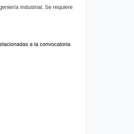
eniería Industrial. Se requiere
relacionadas a la convocatoria