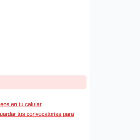
os en tu celular
uardar tus convocatorias para