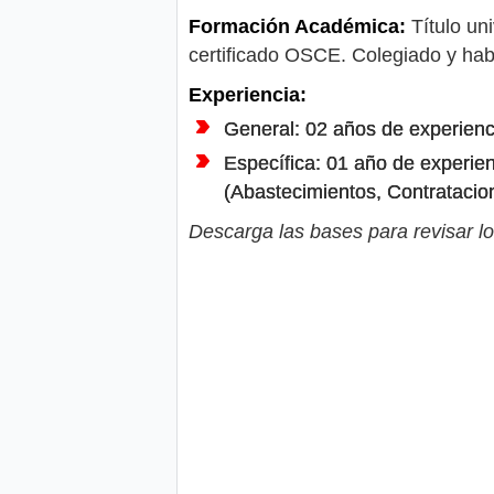
Formación Académica:
Título uni
certificado OSCE. Colegiado y habi
Experiencia:
General: 02 años de experienci
Específica: 01 año de experien
(Abastecimientos, Contratacion
Descarga las bases para revisar lo