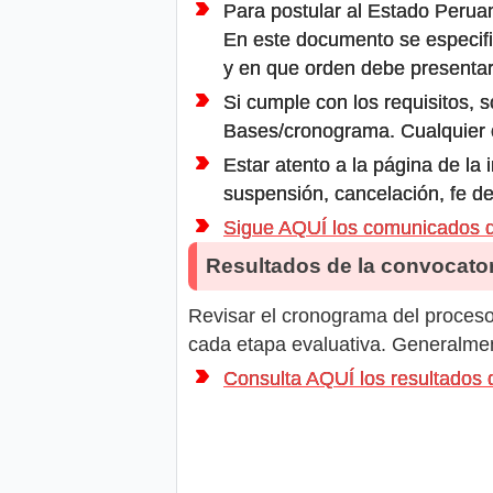
Para postular al Estado Peruan
En este documento se especifi
y en que orden debe presentar
Si cumple con los requisitos, s
Bases/cronograma. Cualquier ot
Estar atento a la página de la
suspensión, cancelación, fe de
Sigue AQUÍ los comunicados 
Resultados de la convocator
Revisar el cronograma del proceso 
cada etapa evaluativa. Generalment
Consulta AQUÍ los resultado