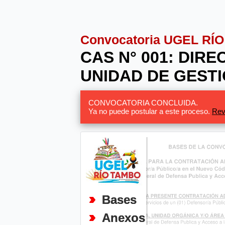
Convocatoria UGEL RÍ
CAS N° 001: DIRE
UNIDAD DE GESTI
CONVOCATORIA CONCLUIDA.
Ya no puede postular a este proceso.
Rev
Bases
Anexos