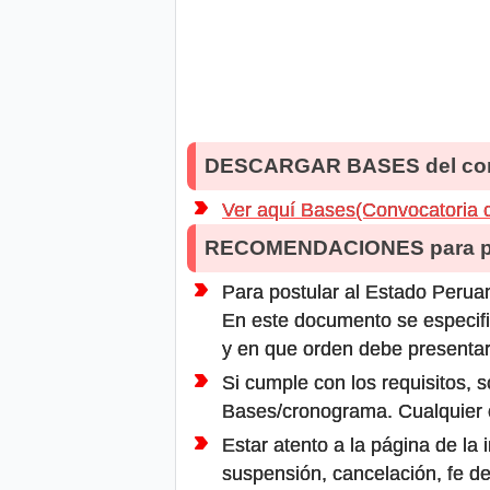
DESCARGAR BASES del co
Ver aquí Bases(Convocatoria 
RECOMENDACIONES para po
Para postular al Estado Peruan
En este documento se especifi
y en que orden debe presentar
Si cumple con los requisitos, s
Bases/cronograma. Cualquier ot
Estar atento a la página de la
suspensión, cancelación, fe de