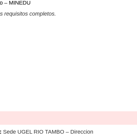
 o – MINEDU
s requisitos completos.
:
Sede UGEL RIO TAMBO – Direccion