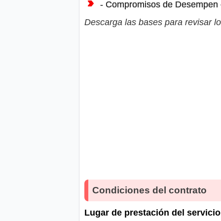
- Compromisos de Desempen
Descarga las bases para revisar lo
Condiciones del contrato
Lugar de prestación del servicio