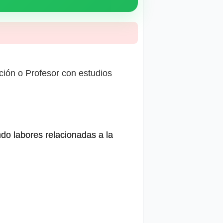
ción o Profesor con estudios
ndo labores relacionadas a la