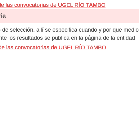
de las convocatorias de UGEL RÍO TAMBO
ia
de selección, allí se especifica cuando y por que medio
e los resultados se publica en la página de la entidad
s de las convocatorias de UGEL RÍO TAMBO