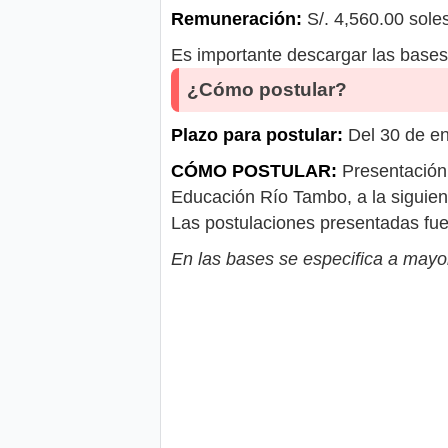
Remuneración:
S/. 4,560.00 sole
Es importante descargar las bases 
¿Cómo postular?
Plazo para postular:
Del 30 de en
CÓMO POSTULAR:
Presentación 
Educación Río Tambo, a la siguien
Las postulaciones presentadas fue
En las bases se especifica a mayor