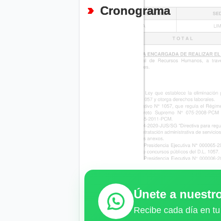
Cronograma
Únete a nuest
Recibe cada día en tu