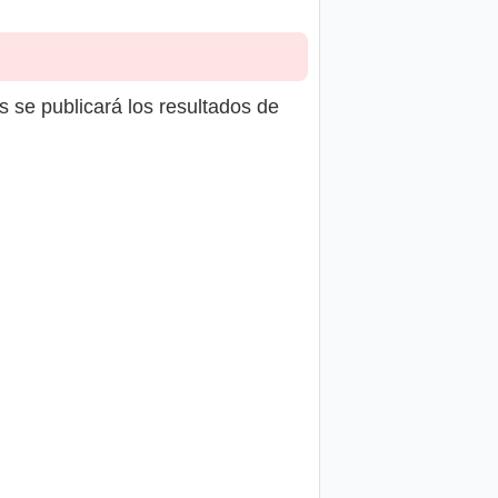
s se publicará los resultados de