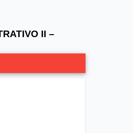
RATIVO II –