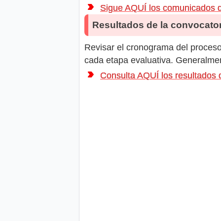
Sigue AQUÍ los comunicados 
Resultados de la convocator
Revisar el cronograma del proceso 
cada etapa evaluativa. Generalment
Consulta AQUÍ los resultado