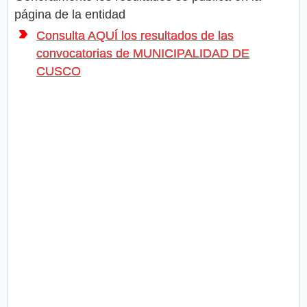
página de la entidad
Consulta AQUÍ los resultados de las
convocatorias de MUNICIPALIDAD DE
CUSCO