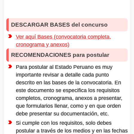
DESCARGAR BASES del concurso
Ver aquí Bases (convocatoria completa,
cronograma y anexos)
RECOMENDACIONES para postular
Para postular al Estado Peruano es muy
importante revisar a detalle cada punto
descrito en las bases de la convocatoria. En
este documento se especifica los requisitos
completos, cronograma, anexos a presentar,
que formularios llenar, como y en que orden
debe presentar su documentación, etc.
Si cumple con los requisitos, solo debes
postular a través de los medios y en las fechas