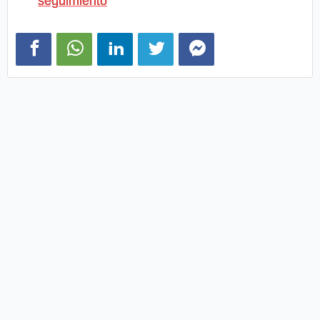
seguimiento