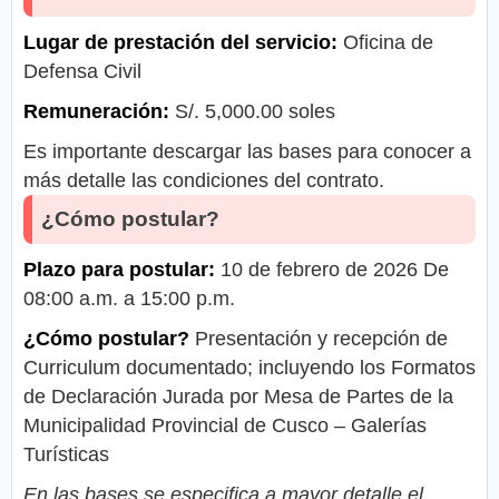
Lugar de prestación del servicio:
Oficina de
Defensa Civil
Remuneración:
S/. 5,000.00 soles
Es importante descargar las bases para conocer a
más detalle las condiciones del contrato.
¿Cómo postular?
Plazo para postular:
10 de febrero de 2026 De
08:00 a.m. a 15:00 p.m.
¿Cómo postular?
Presentación y recepción de
Curriculum documentado; incluyendo los Formatos
de Declaración Jurada por Mesa de Partes de la
Municipalidad Provincial de Cusco – Galerías
Turísticas
En las bases se especifica a mayor detalle el