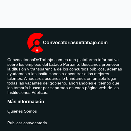
Convocatoriasdetrabajo.com
ConvocatoriasDeTrabajo.com es una plataforma informativa
sobre los empleos del Estado Peruano. Buscamos promover
la difusión y transparencia de los concursos públicos, además
ayudamos a las instituciones a encontrar a los mejores
talentos. A nuestros usuarios le brindamos en un solo lugar
todas las vacantes del gobierno, ahorrándoles el tiempo que
les tomaría buscar por separado en cada página web de las
Instituciones Públicas.
Más información
Quienes Somos
Publicar convocatoria