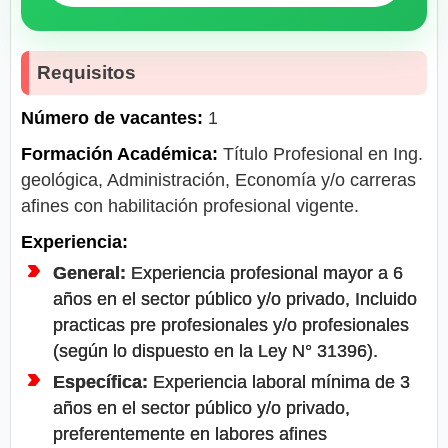
Requisitos
Número de vacantes:
1
Formación Académica:
Título Profesional en Ing.
geológica, Administración, Economía y/o carreras
afines con habilitación profesional vigente.
Experiencia:
General:
Experiencia profesional mayor a 6
años en el sector público y/o privado, Incluido
practicas pre profesionales y/o profesionales
(según lo dispuesto en la Ley N° 31396).
Específica:
Experiencia laboral mínima de 3
años en el sector público y/o privado,
preferentemente en labores afines