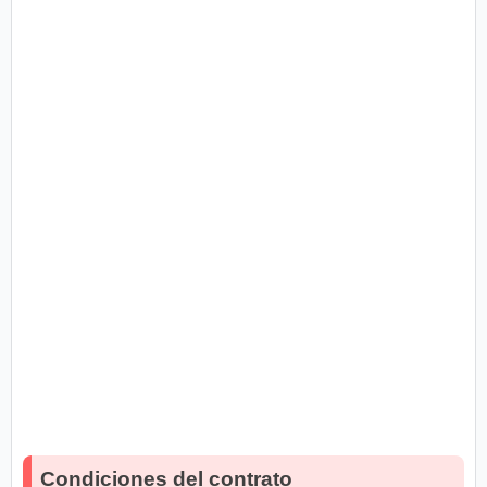
Condiciones del contrato