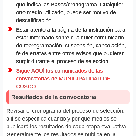
que indica las Bases/cronograma. Cualquier
otro medio utilizado, puede ser motivo de
descalificación.
Estar atento a la página de la institución para
estar informado sobre cualquier comunicado
de reprogramación, suspensión, cancelación,
fe de erratas entre otros avisos que pudieran
surgir durante el proceso de selección.
Sigue AQUÍ los comunicados de las
convocatorias de MUNICIPALIDAD DE
CUSCO
Resultados de la convocatoria
Revisar el cronograma del proceso de selección,
allí se especifica cuando y por que medios se
publicará los resultados de cada etapa evaluativa.
Generalmente los resultados se publica en la