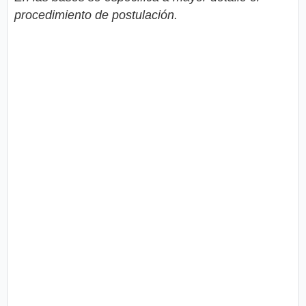
procedimiento de postulación.