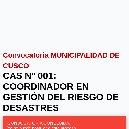
Convocatoria MUNICIPALIDAD DE
CUSCO
CAS N° 001:
COORDINADOR EN
GESTIÓN DEL RIESGO DE
DESASTRES
CONVOCATORIA CONCLUIDA.
Ya no puede postular a este proceso.