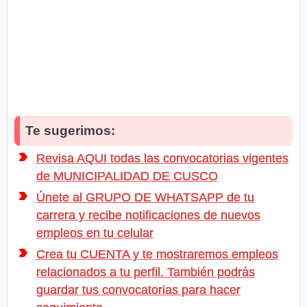
Te sugerimos:
Revisa AQUI todas las convocatorias vigentes
de MUNICIPALIDAD DE CUSCO
Únete al GRUPO DE WHATSAPP de tu
carrera y recibe notificaciones de nuevos
empleos en tu celular
Crea tu CUENTA y te mostraremos empleos
relacionados a tu perfil. También podrás
guardar tus convocatorias para hacer