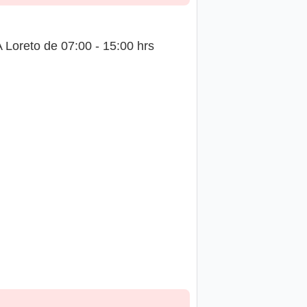
oreto de 07:00 - 15:00 hrs