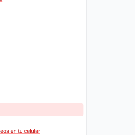
os en tu celular