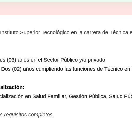
 Instituto Superior Tecnológico en la carrera de Técnica
res (03) años en el Sector Público y/o privado
a: Dos (02) años cumpliendo las funciones de Técnico en
alización:
alización en Salud Familiar, Gestión Pública, Salud Púb
s requisitos completos.