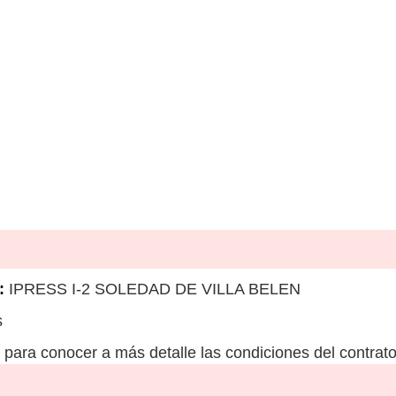
:
IPRESS I-2 SOLEDAD DE VILLA BELEN
s
para conocer a más detalle las condiciones del contrato