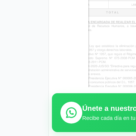
Únete a nuest
Recibe cada día en tu