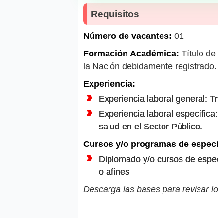
Requisitos
Número de vacantes:
01
Formación Académica:
Título de
la Nación debidamente registrado.
Experiencia:
Experiencia laboral general: T
Experiencia laboral específic
salud en el Sector Público.
Cursos y/o programas de especi
Diplomado y/o cursos de especi
o afines
Descarga las bases para revisar lo