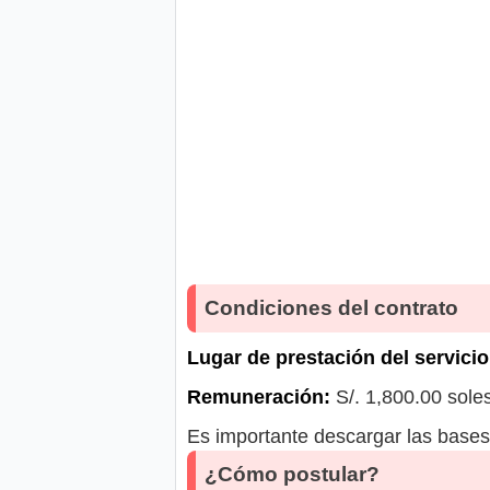
Condiciones del contrato
Lugar de prestación del servicio
Remuneración:
S/. 1,800.00 sole
Es importante descargar las bases 
¿Cómo postular?