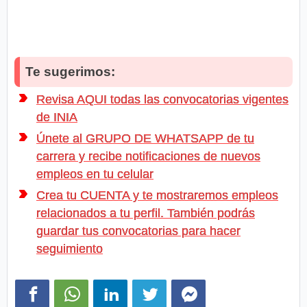
Te sugerimos:
Revisa AQUI todas las convocatorias vigentes
de INIA
Únete al GRUPO DE WHATSAPP de tu
carrera y recibe notificaciones de nuevos
empleos en tu celular
Crea tu CUENTA y te mostraremos empleos
relacionados a tu perfil. También podrás
guardar tus convocatorias para hacer
seguimiento