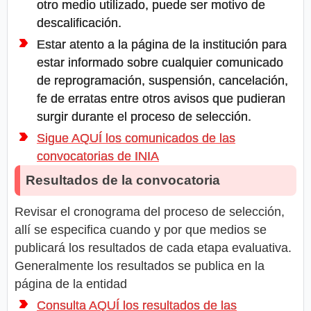
otro medio utilizado, puede ser motivo de
descalificación.
Estar atento a la página de la institución para
estar informado sobre cualquier comunicado
de reprogramación, suspensión, cancelación,
fe de erratas entre otros avisos que pudieran
surgir durante el proceso de selección.
Sigue AQUÍ los comunicados de las
convocatorias de INIA
Resultados de la convocatoria
Revisar el cronograma del proceso de selección,
allí se especifica cuando y por que medios se
publicará los resultados de cada etapa evaluativa.
Generalmente los resultados se publica en la
página de la entidad
Consulta AQUÍ los resultados de las