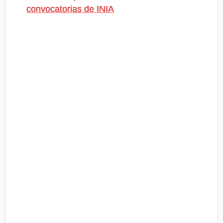
convocatorias de INIA