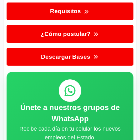
Requisitos
¿Cómo postular?
Descargar Bases
Únete a nuestros grupos de
WhatsApp
Recibe cada día en tu celular los nuevos
empleos del Estado.