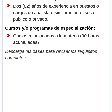
Dos (02) años de experiencia en puestos o
cargos de analista o similares en el sector
público o privado.
Cursos y/o programas de especialización:
Cursos relacionados a la materia (90 horas
acumuladas)
Descarga las bases para revisar los requisitos
completos.