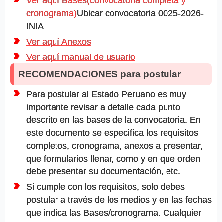
Ver aquí Bases(convocatoria completa y
cronograma)
Ubicar convocatoria 0025-2026-
INIA
Ver aquí Anexos
Ver aquí manual de usuario
RECOMENDACIONES para postular
Para postular al Estado Peruano es muy
importante revisar a detalle cada punto
descrito en las bases de la convocatoria. En
este documento se especifica los requisitos
completos, cronograma, anexos a presentar,
que formularios llenar, como y en que orden
debe presentar su documentación, etc.
Si cumple con los requisitos, solo debes
postular a través de los medios y en las fechas
que indica las Bases/cronograma. Cualquier