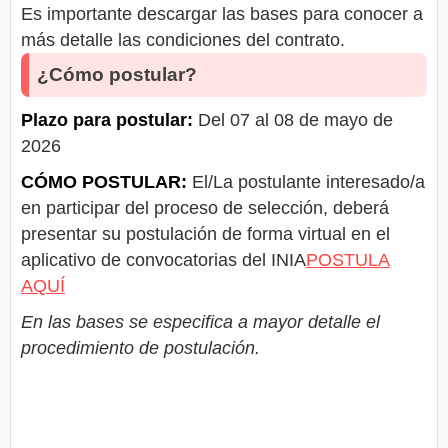
Es importante descargar las bases para conocer a
más detalle las condiciones del contrato.
¿Cómo postular?
Plazo para postular:
Del 07 al 08 de mayo de
2026
CÓMO POSTULAR:
El/La postulante interesado/a
en participar del proceso de selección, deberá
presentar su postulación de forma virtual en el
aplicativo de convocatorias del INIA
POSTULA
AQUÍ
En las bases se especifica a mayor detalle el
procedimiento de postulación.