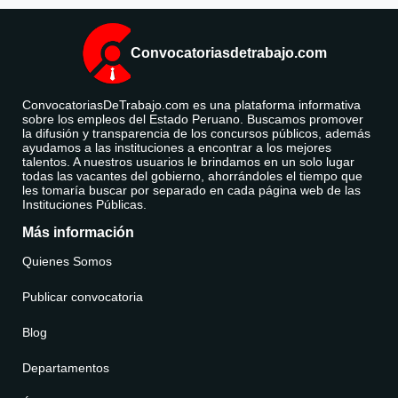
Convocatoriasdetrabajo.com
ConvocatoriasDeTrabajo.com es una plataforma informativa
sobre los empleos del Estado Peruano. Buscamos promover
la difusión y transparencia de los concursos públicos, además
ayudamos a las instituciones a encontrar a los mejores
talentos. A nuestros usuarios le brindamos en un solo lugar
todas las vacantes del gobierno, ahorrándoles el tiempo que
les tomaría buscar por separado en cada página web de las
Instituciones Públicas.
Más información
Quienes Somos
Publicar convocatoria
Blog
Departamentos