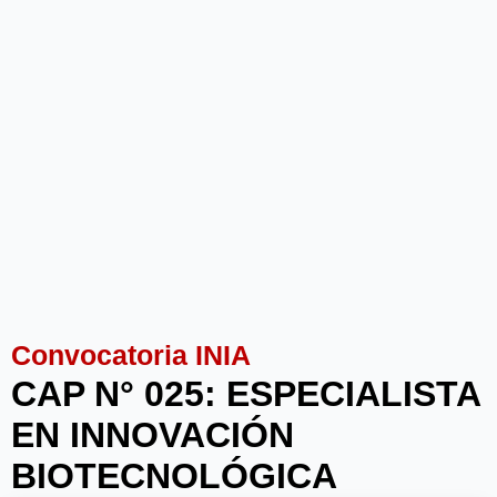
Convocatoria INIA
CAP N° 025: ESPECIALISTA
EN INNOVACIÓN
BIOTECNOLÓGICA