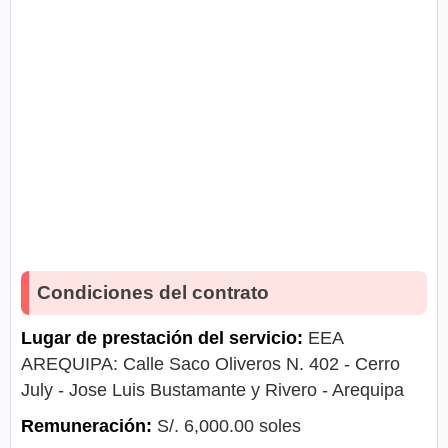
Condiciones del contrato
Lugar de prestación del servicio:
EEA
AREQUIPA: Calle Saco Oliveros N. 402 - Cerro
July - Jose Luis Bustamante y Rivero - Arequipa
Remuneración:
S/. 6,000.00 soles