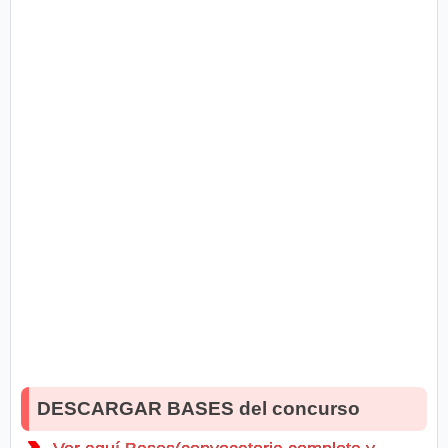
DESCARGAR BASES del concurso