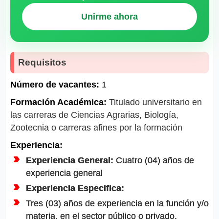
Unirme ahora
Requisitos
Número de vacantes:
1
Formación Académica:
Titulado universitario en
las carreras de Ciencias Agrarias, Biología,
Zootecnia o carreras afines por la formación
Experiencia:
Experiencia General:
Cuatro (04) años de
experiencia general
Experiencia Especifica:
Tres (03) años de experiencia en la función y/o
materia, en el sector público o privado.