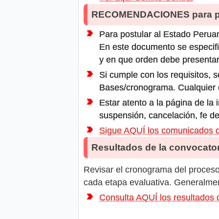
RECOMENDACIONES para po
Para postular al Estado Peruan
En este documento se especifi
y en que orden debe presentar
Si cumple con los requisitos, s
Bases/cronograma. Cualquier ot
Estar atento a la página de la
suspensión, cancelación, fe de
Sigue AQUÍ los comunicados
Resultados de la convocator
Revisar el cronograma del proceso 
cada etapa evaluativa. Generalment
Consulta AQUÍ los resultad