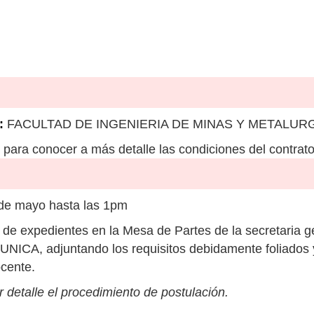
:
FACULTAD DE INGENIERIA DE MINAS Y METALUR
para conocer a más detalle las condiciones del contrato
de mayo hasta las 1pm
de expedientes en la Mesa de Partes de la secretaria gen
 UNICA, adjuntando los requisitos debidamente foliados 
cente.
 detalle el procedimiento de postulación.