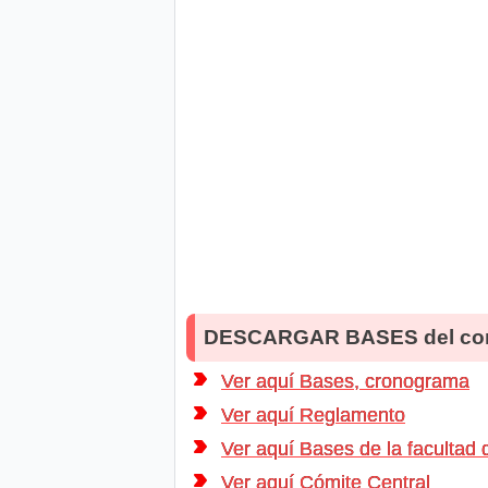
DESCARGAR BASES del co
Ver aquí Bases, cronograma
Ver aquí Reglamento
Ver aquí Bases de la facultad d
Ver aquí Cómite Central