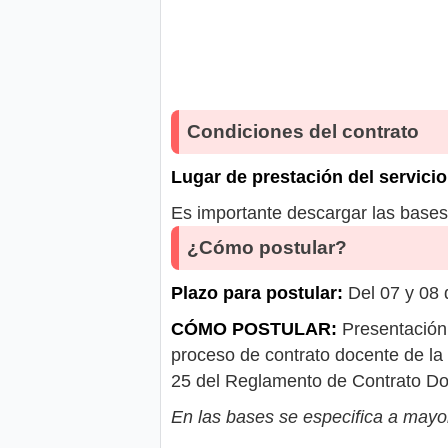
Condiciones del contrato
Lugar de prestación del servicio
Es importante descargar las bases 
¿Cómo postular?
Plazo para postular:
Del 07 y 08 
CÓMO POSTULAR:
Presentación 
proceso de contrato docente de la
25 del Reglamento de Contrato Do
En las bases se especifica a mayor