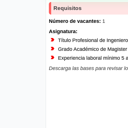
Requisitos
Número de vacantes:
1
Asignatura:
Título Profesional de Ingeniero
Grado Académico de Magister 
Experiencia laboral mínimo 5 a
Descarga las bases para revisar lo