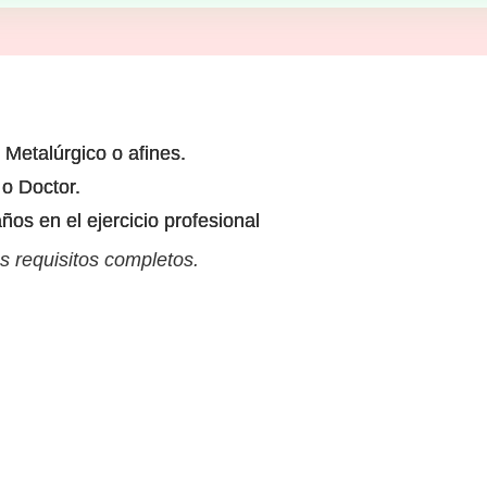
 Metalúrgico o afines.
o Doctor.
ños en el ejercicio profesional
s requisitos completos.