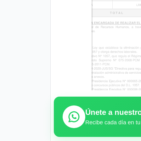
Únete a nuest
Recibe cada día en tu