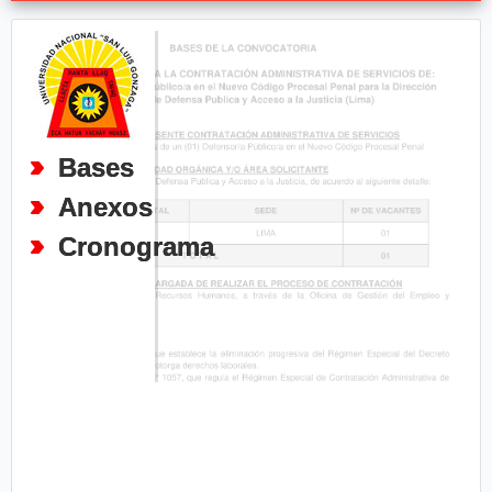
Bases
Anexos
Cronograma