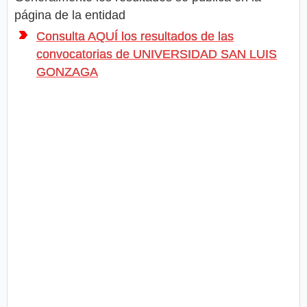
página de la entidad
Consulta AQUÍ los resultados de las
convocatorias de UNIVERSIDAD SAN LUIS
GONZAGA