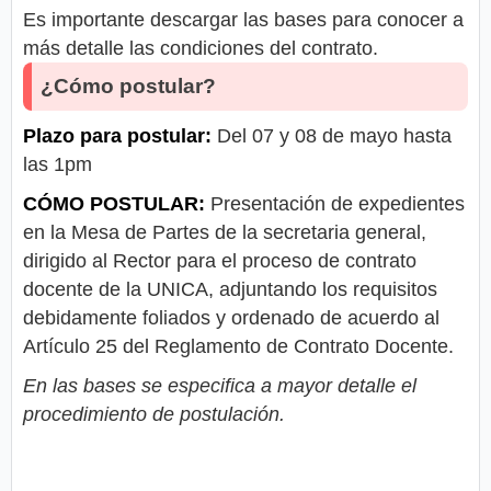
Es importante descargar las bases para conocer a
más detalle las condiciones del contrato.
¿Cómo postular?
Plazo para postular:
Del 07 y 08 de mayo hasta
las 1pm
CÓMO POSTULAR:
Presentación de expedientes
en la Mesa de Partes de la secretaria general,
dirigido al Rector para el proceso de contrato
docente de la UNICA, adjuntando los requisitos
debidamente foliados y ordenado de acuerdo al
Artículo 25 del Reglamento de Contrato Docente.
En las bases se especifica a mayor detalle el
procedimiento de postulación.