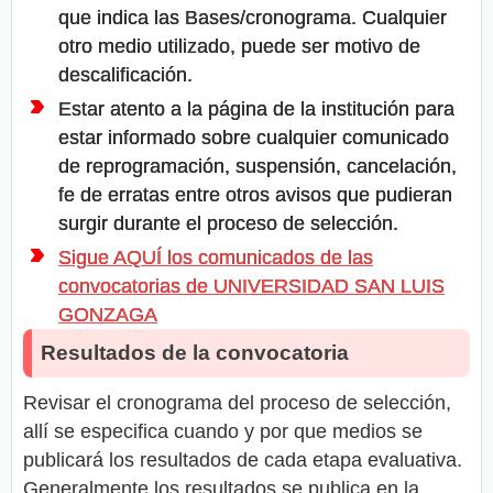
que indica las Bases/cronograma. Cualquier
otro medio utilizado, puede ser motivo de
descalificación.
Estar atento a la página de la institución para
estar informado sobre cualquier comunicado
de reprogramación, suspensión, cancelación,
fe de erratas entre otros avisos que pudieran
surgir durante el proceso de selección.
Sigue AQUÍ los comunicados de las
convocatorias de UNIVERSIDAD SAN LUIS
GONZAGA
Resultados de la convocatoria
Revisar el cronograma del proceso de selección,
allí se especifica cuando y por que medios se
publicará los resultados de cada etapa evaluativa.
Generalmente los resultados se publica en la