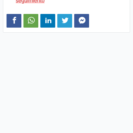
seguimiento