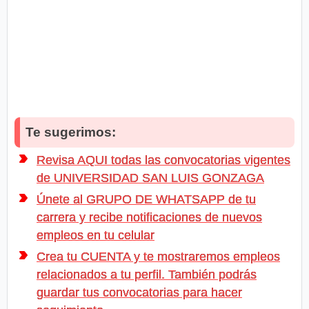
Te sugerimos:
Revisa AQUI todas las convocatorias vigentes
de UNIVERSIDAD SAN LUIS GONZAGA
Únete al GRUPO DE WHATSAPP de tu
carrera y recibe notificaciones de nuevos
empleos en tu celular
Crea tu CUENTA y te mostraremos empleos
relacionados a tu perfil. También podrás
guardar tus convocatorias para hacer