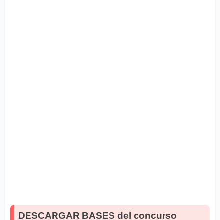
DESCARGAR BASES del concurso