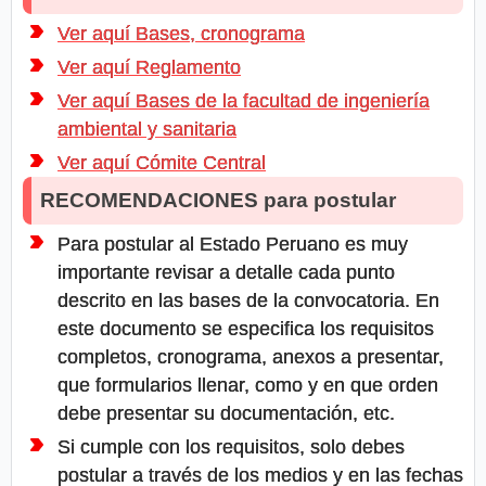
Ver aquí Bases, cronograma
Ver aquí Reglamento
Ver aquí Bases de la facultad de ingeniería
ambiental y sanitaria
Ver aquí Cómite Central
RECOMENDACIONES para postular
Para postular al Estado Peruano es muy
importante revisar a detalle cada punto
descrito en las bases de la convocatoria. En
este documento se especifica los requisitos
completos, cronograma, anexos a presentar,
que formularios llenar, como y en que orden
debe presentar su documentación, etc.
Si cumple con los requisitos, solo debes
postular a través de los medios y en las fechas