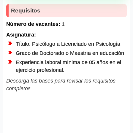
Requisitos
Número de vacantes:
1
Asignatura:
Título: Psicólogo a Licenciado en Psicología
Grado de Doctorado o Maestría en educación
Experiencia laboral mínima de 05 años en el
ejercicio profesional.
Descarga las bases para revisar los requisitos
completos.