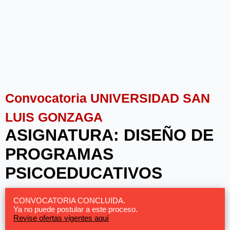
Convocatoria UNIVERSIDAD SAN
LUIS GONZAGA
ASIGNATURA: DISEÑO DE
PROGRAMAS
PSICOEDUCATIVOS
CONVOCATORIA CONCLUIDA.
Ya no puede postular a este proceso.
Revise ofertas vigentes aquí