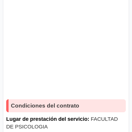
Condiciones del contrato
Lugar de prestación del servicio:
FACULTAD
DE PSICOLOGIA