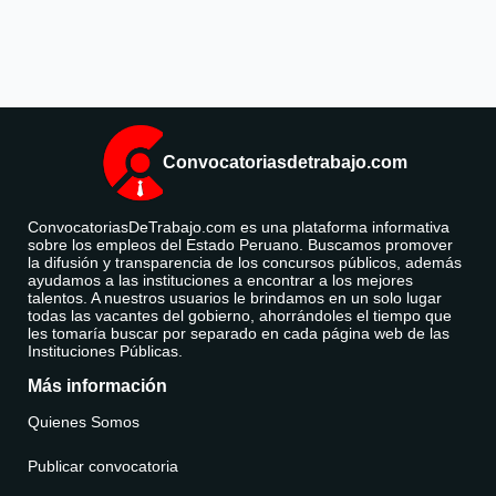
Convocatoriasdetrabajo.com
ConvocatoriasDeTrabajo.com es una plataforma informativa
sobre los empleos del Estado Peruano. Buscamos promover
la difusión y transparencia de los concursos públicos, además
ayudamos a las instituciones a encontrar a los mejores
talentos. A nuestros usuarios le brindamos en un solo lugar
todas las vacantes del gobierno, ahorrándoles el tiempo que
les tomaría buscar por separado en cada página web de las
Instituciones Públicas.
Más información
Quienes Somos
Publicar convocatoria