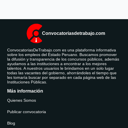
Convocatoriasdetrabajo.com
ConvocatoriasDeTrabajo.com es una plataforma informativa
sobre los empleos del Estado Peruano. Buscamos promover
la difusión y transparencia de los concursos públicos, además
ayudamos a las instituciones a encontrar a los mejores
talentos. A nuestros usuarios le brindamos en un solo lugar
todas las vacantes del gobierno, ahorrándoles el tiempo que
les tomaría buscar por separado en cada página web de las
Instituciones Públicas.
Más información
Quienes Somos
Publicar convocatoria
Blog