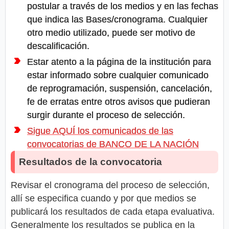
postular a través de los medios y en las fechas
que indica las Bases/cronograma. Cualquier
otro medio utilizado, puede ser motivo de
descalificación.
Estar atento a la página de la institución para
estar informado sobre cualquier comunicado
de reprogramación, suspensión, cancelación,
fe de erratas entre otros avisos que pudieran
surgir durante el proceso de selección.
Sigue AQUÍ los comunicados de las
convocatorias de BANCO DE LA NACIÓN
Resultados de la convocatoria
Revisar el cronograma del proceso de selección,
allí se especifica cuando y por que medios se
publicará los resultados de cada etapa evaluativa.
Generalmente los resultados se publica en la