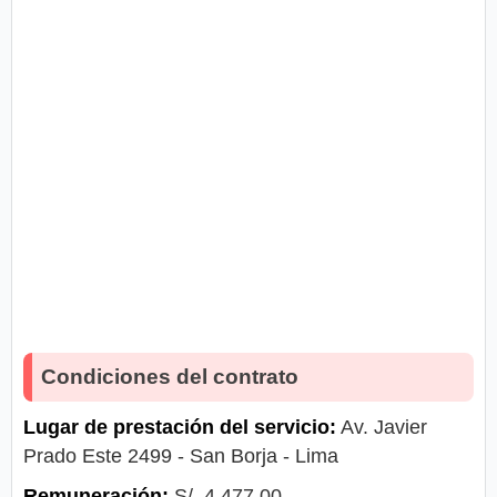
Condiciones del contrato
Lugar de prestación del servicio:
Av. Javier
Prado Este 2499 - San Borja - Lima
Remuneración:
S/. 4,477.00