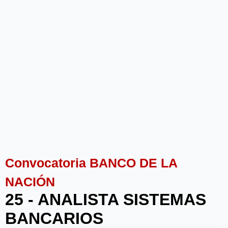
Convocatoria BANCO DE LA
NACIÓN
25 - ANALISTA SISTEMAS
BANCARIOS