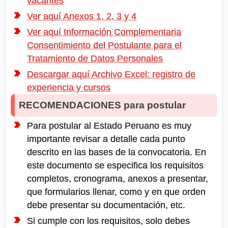
vacantes
Ver aquí Anexos 1, 2, 3 y 4
Ver aquí Información Complementaria
Consentimiento del Postulante para el
Tratamiento de Datos Personales
Descargar aquí Archivo Excel: registro de
experiencia y cursos
RECOMENDACIONES para postular
Para postular al Estado Peruano es muy
importante revisar a detalle cada punto
descrito en las bases de la convocatoria. En
este documento se especifica los requisitos
completos, cronograma, anexos a presentar,
que formularios llenar, como y en que orden
debe presentar su documentación, etc.
Si cumple con los requisitos, solo debes