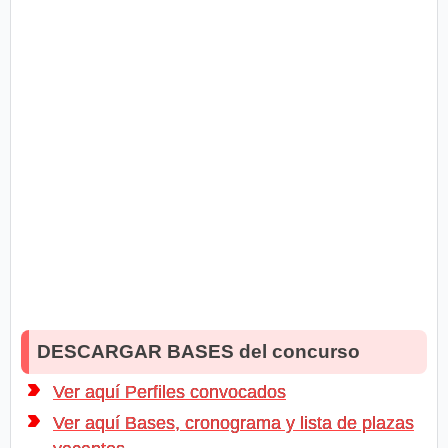
DESCARGAR BASES del concurso
Ver aquí Perfiles convocados
Ver aquí Bases, cronograma y lista de plazas