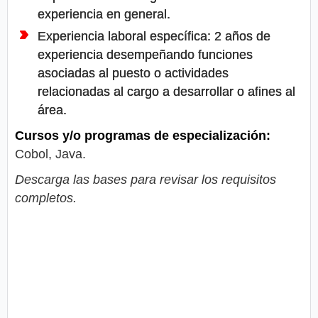
experiencia en general.
Experiencia laboral específica: 2 años de
experiencia desempeñando funciones
asociadas al puesto o actividades
relacionadas al cargo a desarrollar o afines al
área.
Cursos y/o programas de especialización:
Cobol, Java.
Descarga las bases para revisar los requisitos
completos.