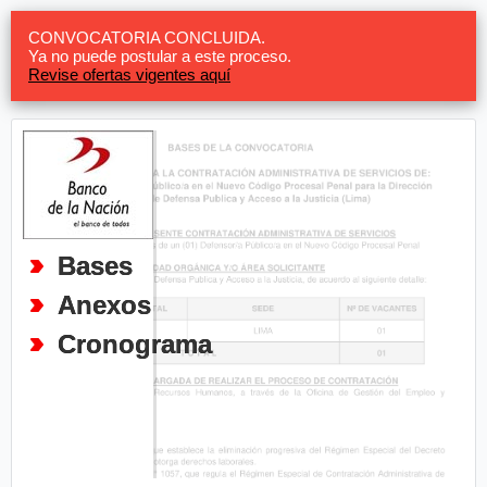
CONVOCATORIA CONCLUIDA.
Ya no puede postular a este proceso.
Revise ofertas vigentes aquí
Bases
Anexos
Cronograma