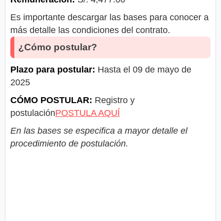
Es importante descargar las bases para conocer a
más detalle las condiciones del contrato.
¿Cómo postular?
Plazo para postular:
Hasta el 09 de mayo de
2025
CÓMO POSTULAR:
Registro y
postulación
POSTULA AQUÍ
En las bases se especifica a mayor detalle el
procedimiento de postulación.