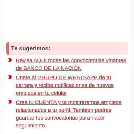
Te sugerimos:
Revisa AQUI todas las convocatorias vigentes
de BANCO DE LA NACIÓN
Únete al GRUPO DE WHATSAPP de tu
carrera y recibe notificaciones de nuevos
empleos en tu celular
Crea tu CUENTA y te mostraremos empleos
relacionados a tu perfil. También podrás
guardar tus convocatorias para hacer
seguimiento