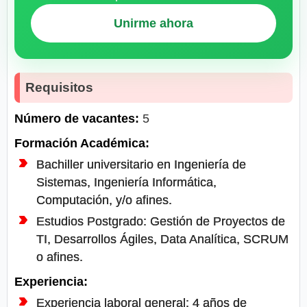
Unirme ahora
Requisitos
Número de vacantes:
5
Formación Académica:
Bachiller universitario en Ingeniería de
Sistemas, Ingeniería Informática,
Computación, y/o afines.
Estudios Postgrado: Gestión de Proyectos de
TI, Desarrollos Ágiles, Data Analítica, SCRUM
o afines.
Experiencia:
Experiencia laboral general: 4 años de