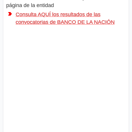
página de la entidad
Consulta AQUÍ los resultados de las
convocatorias de BANCO DE LA NACIÓN