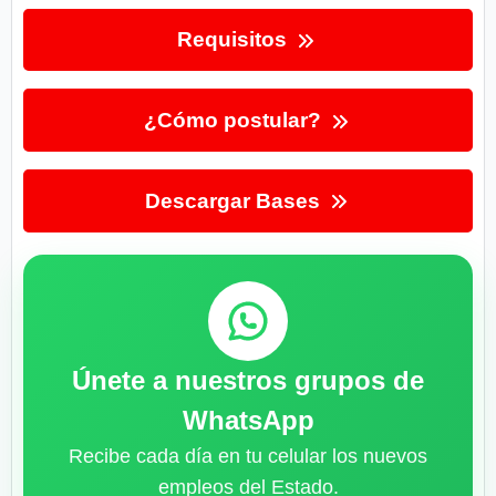
Requisitos
¿Cómo postular?
Descargar Bases
Únete a nuestros grupos de
WhatsApp
Recibe cada día en tu celular los nuevos
empleos del Estado.