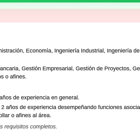
nistración, Economía, Ingeniería Industrial, Ingeniería d
ancaria, Gestión Empresarial, Gestión de Proyectos, G
s o afines.
 años de experiencia en general.
a: 2 años de experiencia desempeñando funciones asocia
llar o afines al área.
s requisitos completos.