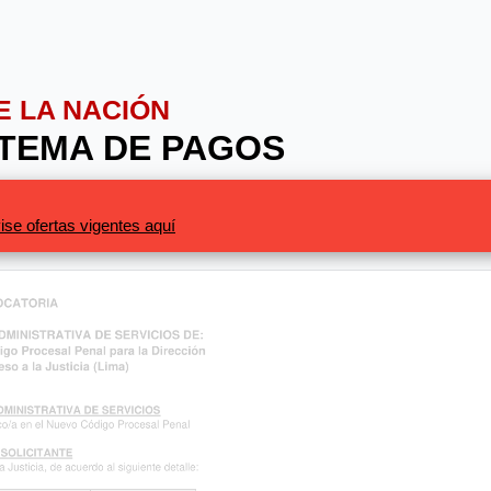
E LA NACIÓN
ISTEMA DE PAGOS
ise ofertas vigentes aquí