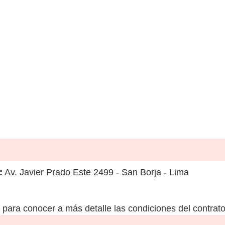
:
Av. Javier Prado Este 2499 - San Borja - Lima
para conocer a más detalle las condiciones del contrato