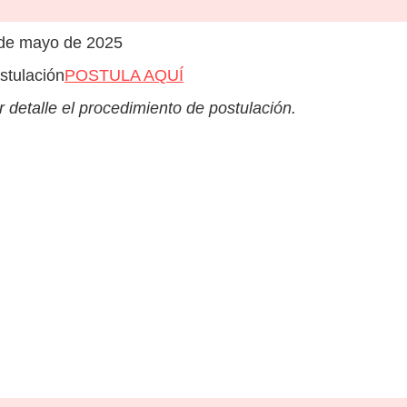
 de mayo de 2025
stulación
POSTULA AQUÍ
 detalle el procedimiento de postulación.