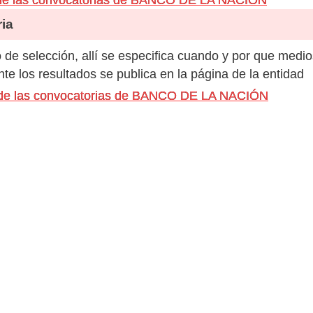
ia
de selección, allí se especifica cuando y por que medio
e los resultados se publica en la página de la entidad
s de las convocatorias de BANCO DE LA NACIÓN