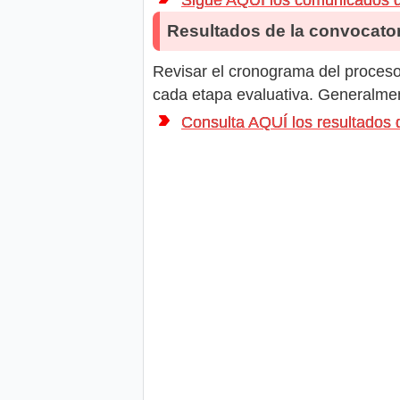
Resultados de la convocator
Revisar el cronograma del proceso 
cada etapa evaluativa. Generalment
Consulta AQUÍ los resultado