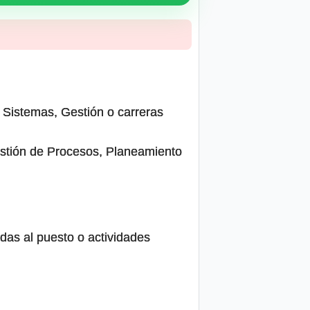
e Sistemas, Gestión o carreras
estión de Procesos, Planeamiento
das al puesto o actividades