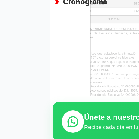
Cronograma
Únete a nuest
Recibe cada día en tu