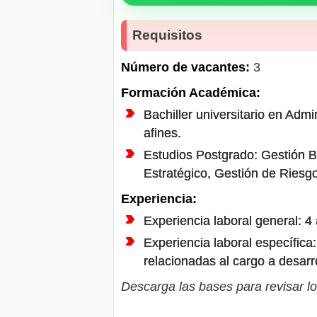
Requisitos
Número de vacantes:
3
Formación Académica:
Bachiller universitario en Admi
afines.
Estudios Postgrado: Gestión B
Estratégico, Gestión de Riesgo
Experiencia:
Experiencia laboral general: 4
Experiencia laboral específic
relacionadas al cargo a desarro
Descarga las bases para revisar lo