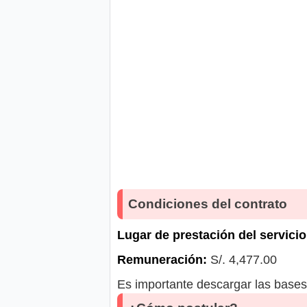
Condiciones del contrato
Lugar de prestación del servicio
Remuneración:
S/. 4,477.00
Es importante descargar las bases 