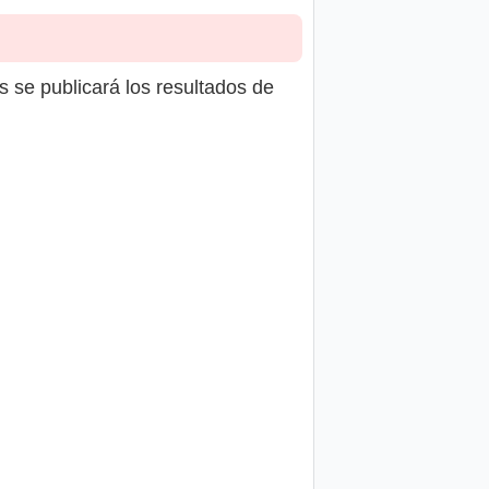
s se publicará los resultados de