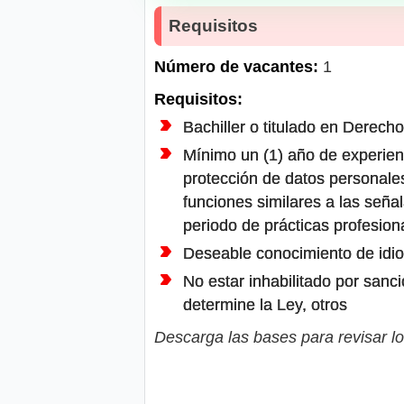
Requisitos
Número de vacantes:
1
Requisitos:
Bachiller o titulado en Derecho
Mínimo un (1) año de experienc
protección de datos personale
funciones similares a las seña
periodo de prácticas profesion
Deseable conocimiento de idiom
No estar inhabilitado por sanci
determine la Ley, otros
Descarga las bases para revisar lo