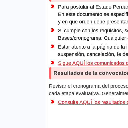
Para postular al Estado Peruan
En este documento se especifi
y en que orden debe presentar
Si cumple con los requisitos, s
Bases/cronograma. Cualquier ot
Estar atento a la página de la
suspensión, cancelación, fe de
Sigue AQUÍ los comunicado
Resultados de la convocator
Revisar el cronograma del proceso 
cada etapa evaluativa. Generalment
Consulta AQUÍ los resultad