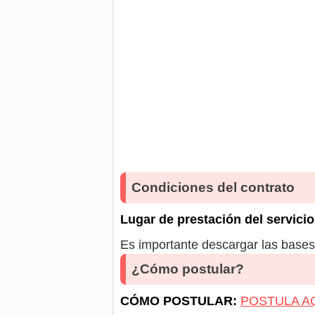
Condiciones del contrato
Lugar de prestación del servicio
Es importante descargar las bases 
¿Cómo postular?
CÓMO POSTULAR:
POSTULA A