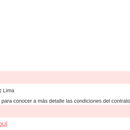
:
Lima
para conocer a más detalle las condiciones del contrato
QUÍ