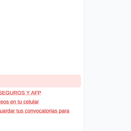
, SEGUROS Y AFP
os en tu celular
uardar tus convocatorias para