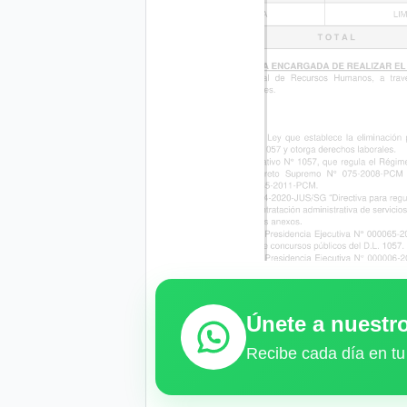
Únete a nuest
Recibe cada día en tu