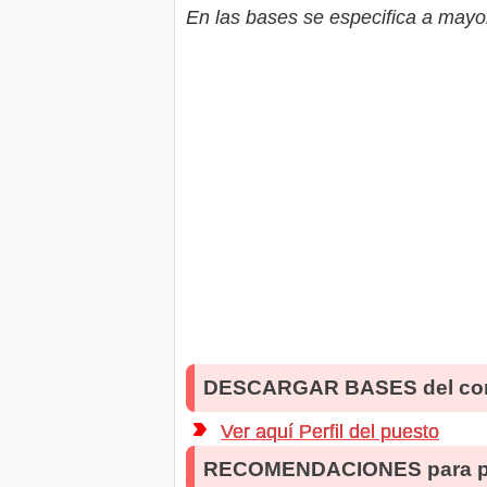
En las bases se especifica a mayor
DESCARGAR BASES del co
Ver aquí Perfil del puesto
RECOMENDACIONES para po