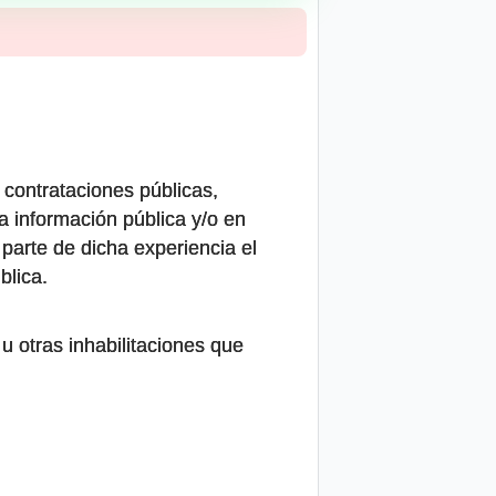
 contrataciones públicas,
a información pública y/o en
parte de dicha experiencia el
blica.
u otras inhabilitaciones que