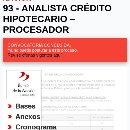
93 - ANALISTA CRÉDITO
HIPOTECARIO –
PROCESADOR
CONVOCATORIA CONCLUIDA.
Ya no puede postular a este proceso.
Revise ofertas vigentes aquí
Bases
Anexos
Cronograma