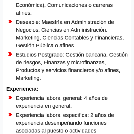
Económica), Comunicaciones o carreras
afines.
Deseable: Maestría en Administración de
Negocios, Ciencias en Administración,
Marketing, Ciencias Contables y Financieras,
Gestión Pública o afines.
Estudios Postgrado: Gestión bancaria, Gestión
de riesgos, Finanzas y microfinanzas,
Productos y servicios financieros y/o afines,
Marketing.
Experiencia:
Experiencia laboral general: 4 años de
experiencia en general.
Experiencia laboral específica: 2 años de
experiencia desempeñando funciones
asociadas al puesto o actividades