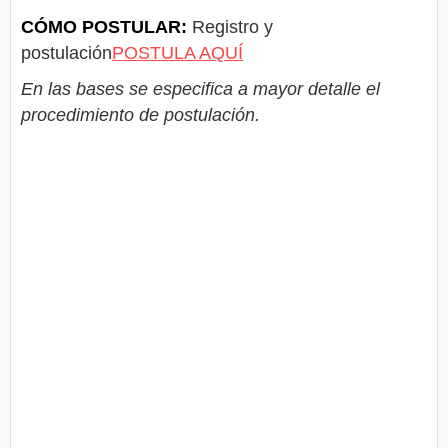
CÓMO POSTULAR:
Registro y
postulación
POSTULA AQUÍ
En las bases se especifica a mayor detalle el
procedimiento de postulación.