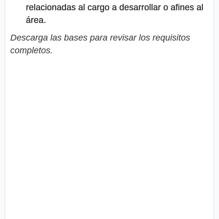
relacionadas al cargo a desarrollar o afines al
área.
Descarga las bases para revisar los requisitos
completos.