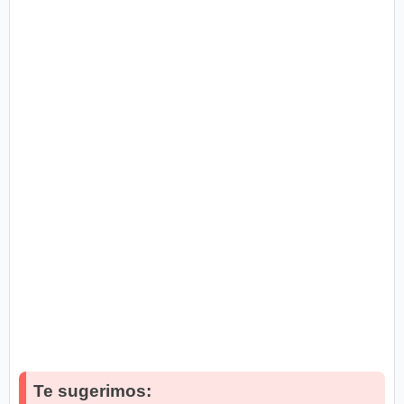
Te sugerimos: