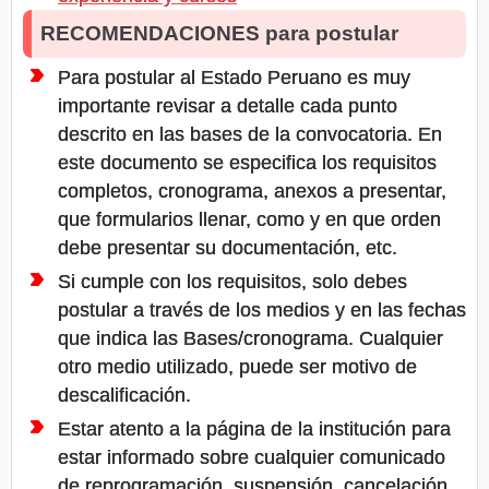
RECOMENDACIONES para postular
Para postular al Estado Peruano es muy
importante revisar a detalle cada punto
descrito en las bases de la convocatoria. En
este documento se especifica los requisitos
completos, cronograma, anexos a presentar,
que formularios llenar, como y en que orden
debe presentar su documentación, etc.
Si cumple con los requisitos, solo debes
postular a través de los medios y en las fechas
que indica las Bases/cronograma. Cualquier
otro medio utilizado, puede ser motivo de
descalificación.
Estar atento a la página de la institución para
estar informado sobre cualquier comunicado
de reprogramación, suspensión, cancelación,