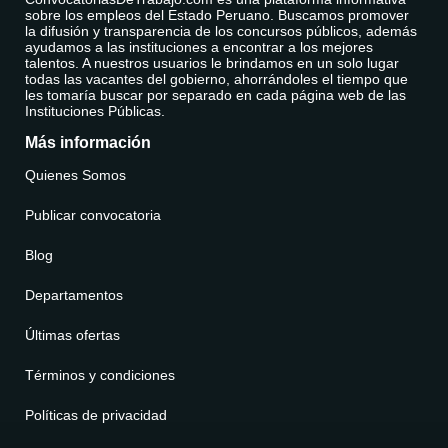
sobre los empleos del Estado Peruano. Buscamos promover
la difusión y transparencia de los concursos públicos, además
ayudamos a las instituciones a encontrar a los mejores
talentos. A nuestros usuarios le brindamos en un solo lugar
todas las vacantes del gobierno, ahorrándoles el tiempo que
les tomaría buscar por separado en cada página web de las
Instituciones Públicas.
Más información
Quienes Somos
Publicar convocatoria
Blog
Departamentos
Últimas ofertas
Términos y condiciones
Políticas de privacidad