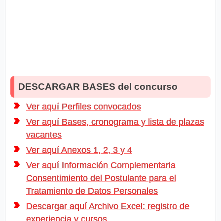
DESCARGAR BASES del concurso
Ver aquí Perfiles convocados
Ver aquí Bases, cronograma y lista de plazas
vacantes
Ver aquí Anexos 1, 2, 3 y 4
Ver aquí Información Complementaria
Consentimiento del Postulante para el
Tratamiento de Datos Personales
Descargar aquí Archivo Excel: registro de
experiencia y cursos