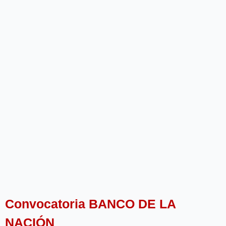
Convocatoria BANCO DE LA
NACIÓN