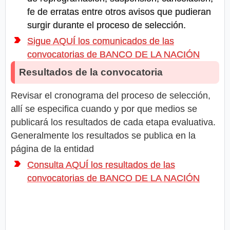
fe de erratas entre otros avisos que pudieran
surgir durante el proceso de selección.
Sigue AQUÍ los comunicados de las
convocatorias de BANCO DE LA NACIÓN
Resultados de la convocatoria
Revisar el cronograma del proceso de selección,
allí se especifica cuando y por que medios se
publicará los resultados de cada etapa evaluativa.
Generalmente los resultados se publica en la
página de la entidad
Consulta AQUÍ los resultados de las
convocatorias de BANCO DE LA NACIÓN