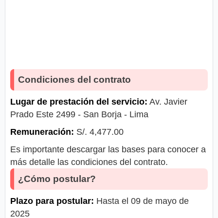
Condiciones del contrato
Lugar de prestación del servicio:
Av. Javier
Prado Este 2499 - San Borja - Lima
Remuneración:
S/. 4,477.00
Es importante descargar las bases para conocer a
más detalle las condiciones del contrato.
¿Cómo postular?
Plazo para postular:
Hasta el 09 de mayo de
2025