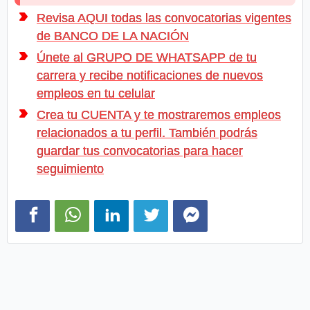
Revisa AQUI todas las convocatorias vigentes
de BANCO DE LA NACIÓN
Únete al GRUPO DE WHATSAPP de tu
carrera y recibe notificaciones de nuevos
empleos en tu celular
Crea tu CUENTA y te mostraremos empleos
relacionados a tu perfil. También podrás
guardar tus convocatorias para hacer
seguimiento