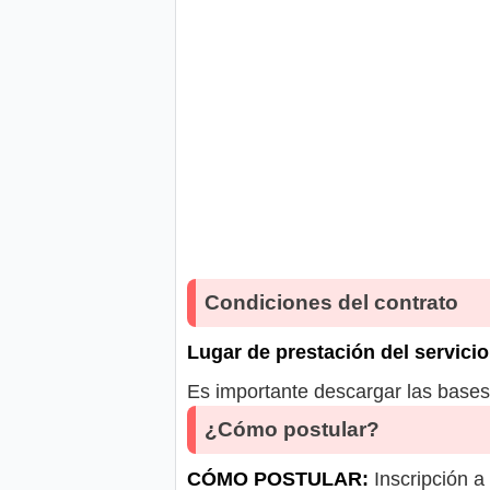
Condiciones del contrato
Lugar de prestación del servicio
Es importante descargar las bases 
¿Cómo postular?
CÓMO POSTULAR:
Inscripción a