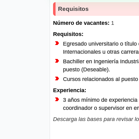
Requisitos
Número de vacantes:
1
Requisitos:
Egresado universitario o título
Internacionales u otras carrera
Bachiller en Ingeniería Industr
puesto (Deseable).
Cursos relacionados al puesto 
Experiencia:
3 años mínimo de experiencia 
coordinador o supervisor en em
Descarga las bases para revisar lo