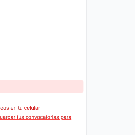
os en tu celular
uardar tus convocatorias para