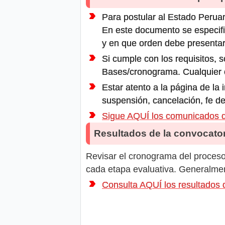
Para postular al Estado Peruan
En este documento se especifi
y en que orden debe presentar
Si cumple con los requisitos, s
Bases/cronograma. Cualquier ot
Estar atento a la página de la
suspensión, cancelación, fe de
Sigue AQUÍ los comunicados 
Resultados de la convocator
Revisar el cronograma del proceso 
cada etapa evaluativa. Generalment
Consulta AQUÍ los resultados