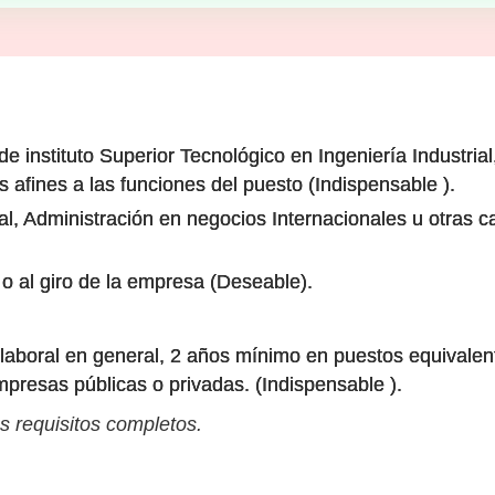
 de instituto Superior Tecnológico en Ingeniería Industri
s afines a las funciones del puesto (Indispensable ).
ial, Administración en negocios Internacionales u otras c
o al giro de la empresa (Deseable).
laboral en general, 2 años mínimo en puestos equivalen
presas públicas o privadas. (Indispensable ).
s requisitos completos.