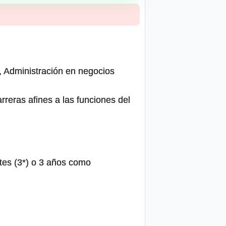
al, Administración en negocios
arreras afines a las funciones del
tes (3*) o 3 años como