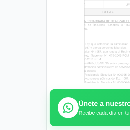
Únete a nuest
Recibe cada día en tu