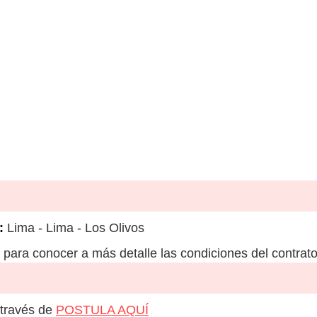
:
Lima - Lima - Los Olivos
para conocer a más detalle las condiciones del contrato
 través de
POSTULA AQUÍ