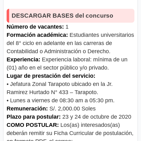
DESCARGAR BASES del concurso
Número de vacantes:
1
Formación académica:
Estudiantes universitarios
del 8° ciclo en adelante en las carreras de
Contabilidad o Administración o Derecho.
Experiencia:
Experiencia laboral: mínima de un
(01) año en el sector público y/o privado.
Lugar de prestación del servicio:
• Jefatura Zonal Tarapoto ubicado en la Jr.
Ramirez Hurtado N° 433 – Tarapoto.
• Lunes a viernes de 08:30 am a 05:30 pm.
Remuneración:
S/. 2,000.00 Soles
Plazo para postular:
23 y 24 de octubre de 2020
COMO POSTULAR:
Los(as) interesados(as)
deberán remitir su Ficha Curricular de postulación,