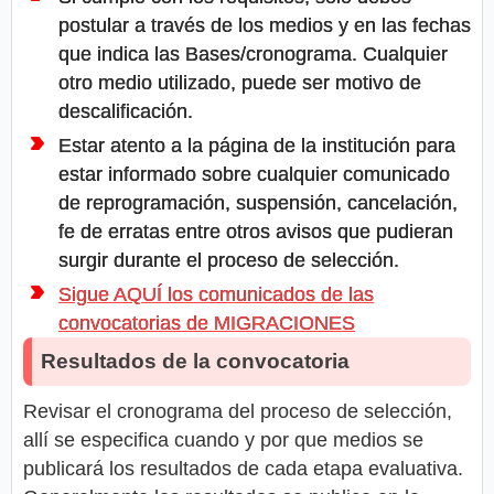
postular a través de los medios y en las fechas
que indica las Bases/cronograma. Cualquier
otro medio utilizado, puede ser motivo de
descalificación.
Estar atento a la página de la institución para
estar informado sobre cualquier comunicado
de reprogramación, suspensión, cancelación,
fe de erratas entre otros avisos que pudieran
surgir durante el proceso de selección.
Sigue AQUÍ los comunicados de las
convocatorias de MIGRACIONES
Resultados de la convocatoria
Revisar el cronograma del proceso de selección,
allí se especifica cuando y por que medios se
publicará los resultados de cada etapa evaluativa.