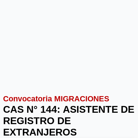
Convocatoria MIGRACIONES
CAS N° 144: ASISTENTE DE
REGISTRO DE
EXTRANJEROS