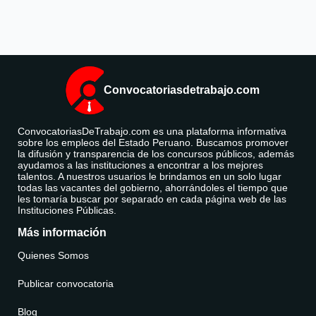
Convocatoriasdetrabajo.com
ConvocatoriasDeTrabajo.com es una plataforma informativa
sobre los empleos del Estado Peruano. Buscamos promover
la difusión y transparencia de los concursos públicos, además
ayudamos a las instituciones a encontrar a los mejores
talentos. A nuestros usuarios le brindamos en un solo lugar
todas las vacantes del gobierno, ahorrándoles el tiempo que
les tomaría buscar por separado en cada página web de las
Instituciones Públicas.
Más información
Quienes Somos
Publicar convocatoria
Blog