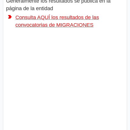
Generalmente los resultados se publica en la
página de la entidad
Consulta AQUÍ los resultados de las
convocatorias de MIGRACIONES