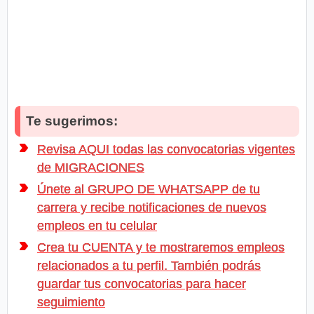
Te sugerimos:
Revisa AQUI todas las convocatorias vigentes
de MIGRACIONES
Únete al GRUPO DE WHATSAPP de tu
carrera y recibe notificaciones de nuevos
empleos en tu celular
Crea tu CUENTA y te mostraremos empleos
relacionados a tu perfil. También podrás
guardar tus convocatorias para hacer
seguimiento