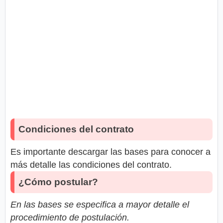
Condiciones del contrato
Es importante descargar las bases para conocer a
más detalle las condiciones del contrato.
¿Cómo postular?
En las bases se especifica a mayor detalle el
procedimiento de postulación.