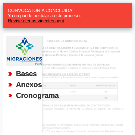
CONVOCATORIA CONCLUIDA.
Ya no puede postular a este proceso.
Revise ofertas vigentes aquí
Bases
Anexos
Cronograma