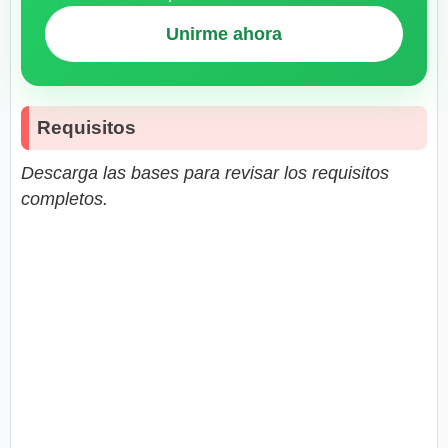
Unirme ahora
Requisitos
Descarga las bases para revisar los requisitos
completos.