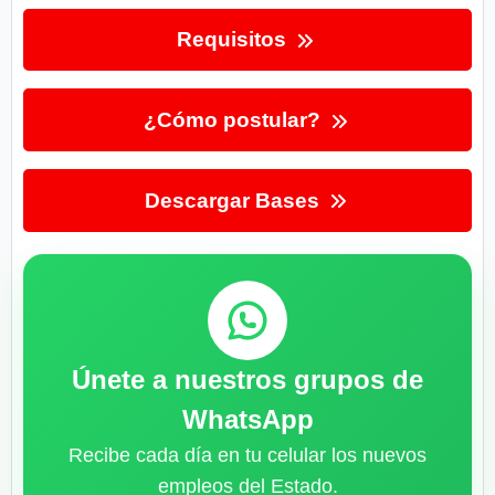
Requisitos
¿Cómo postular?
Descargar Bases
Únete a nuestros grupos de
WhatsApp
Recibe cada día en tu celular los nuevos
empleos del Estado.