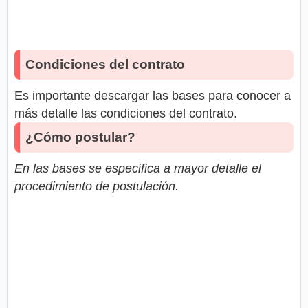
Condiciones del contrato
Es importante descargar las bases para conocer a
más detalle las condiciones del contrato.
¿Cómo postular?
En las bases se especifica a mayor detalle el
procedimiento de postulación.