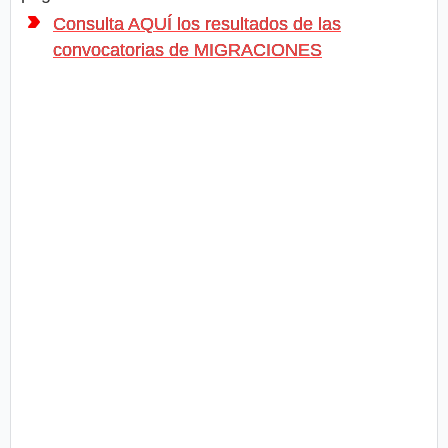
Consulta AQUÍ los resultados de las
convocatorias de MIGRACIONES