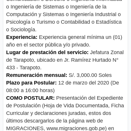
o Ingeniería de Sistemas o Ingeniería de la
Computación y Sistemas o Ingeniería Industrial o
Psicología o Turismo o Contabilidad o Estadística
o Sociología.
Experiencia:
Experiencia general mínima un (01)
año en el sector pública y/o privado.
Lugar de prestación del servicio:
Jefatura Zonal
de Tarapoto, ubicado en Jr. Ramírez Hurtado N°
433 - Tarapoto.
Remuneración mensual:
S/. 3,000.00 Soles
Plazo para Postular:
12 de marzo del 2020 (De
08:00 a 16:00 horas)
COMO POSTULAR:
Presentación del Expediente
de Postulación (Hoja de Vida Documentada, Ficha
Curricular y declaraciones juradas, estos dos
últimos descargarlos de la página web de
MIGRACIONES, www.migraciones.gob.pe) en