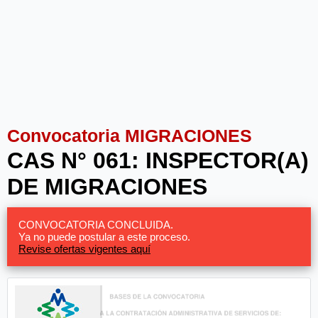
Convocatoria MIGRACIONES
CAS N° 061: INSPECTOR(A)
DE MIGRACIONES
CONVOCATORIA CONCLUIDA.
Ya no puede postular a este proceso.
Revise ofertas vigentes aquí