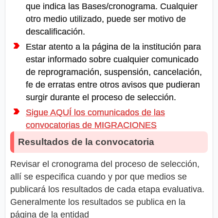
que indica las Bases/cronograma. Cualquier
otro medio utilizado, puede ser motivo de
descalificación.
Estar atento a la página de la institución para
estar informado sobre cualquier comunicado
de reprogramación, suspensión, cancelación,
fe de erratas entre otros avisos que pudieran
surgir durante el proceso de selección.
Sigue AQUÍ los comunicados de las
convocatorias de MIGRACIONES
Resultados de la convocatoria
Revisar el cronograma del proceso de selección,
allí se especifica cuando y por que medios se
publicará los resultados de cada etapa evaluativa.
Generalmente los resultados se publica en la
página de la entidad