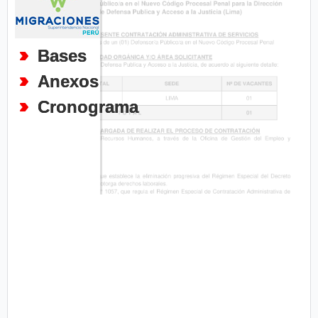
Bases
Anexos
Cronograma