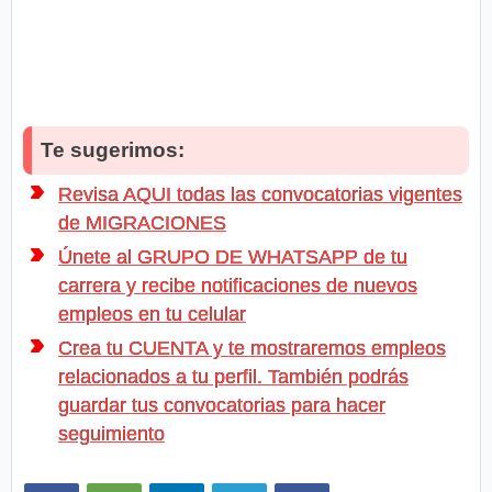
Te sugerimos:
Revisa AQUI todas las convocatorias vigentes
de MIGRACIONES
Únete al GRUPO DE WHATSAPP de tu
carrera y recibe notificaciones de nuevos
empleos en tu celular
Crea tu CUENTA y te mostraremos empleos
relacionados a tu perfil. También podrás
guardar tus convocatorias para hacer
seguimiento