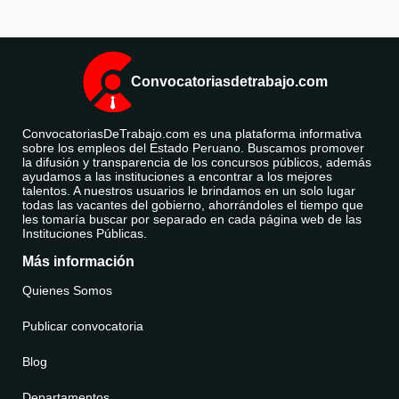
Convocatoriasdetrabajo.com
ConvocatoriasDeTrabajo.com es una plataforma informativa
sobre los empleos del Estado Peruano. Buscamos promover
la difusión y transparencia de los concursos públicos, además
ayudamos a las instituciones a encontrar a los mejores
talentos. A nuestros usuarios le brindamos en un solo lugar
todas las vacantes del gobierno, ahorrándoles el tiempo que
les tomaría buscar por separado en cada página web de las
Instituciones Públicas.
Más información
Quienes Somos
Publicar convocatoria
Blog
Departamentos