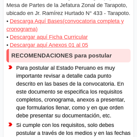
Mesa de Partes de la Jefatura Zonal de Tarapoto,
ubicado en Jr. Ramírez Hurtado N° 433 - Tarapoto.
•
Descarga Aquí Bases(convocatoria completa y
cronograma)
•
Descargar aquí Ficha Curricular
•
Descargar aquí Anexos 01 al 05
RECOMENDACIONES para postular
Para postular al Estado Peruano es muy
importante revisar a detalle cada punto
descrito en las bases de la convocatoria. En
este documento se especifica los requisitos
completos, cronograma, anexos a presentar,
que formularios llenar, como y en que orden
debe presentar su documentación, etc.
Si cumple con los requisitos, solo debes
postular a través de los medios y en las fechas