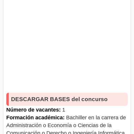
DESCARGAR BASES del concurso
Número de vacantes:
1
Formación académica:
Bachiller en la carrera de
Administración o Economía o Ciencias de la
Comunicación o Derecho o Ingeniería Informática