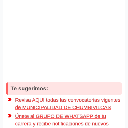
Te sugerimos:
Revisa AQUI todas las convocatorias vigentes
de MUNICIPALIDAD DE CHUMBIVILCAS
Únete al GRUPO DE WHATSAPP de tu
carrera y recibe notificaciones de nuevos