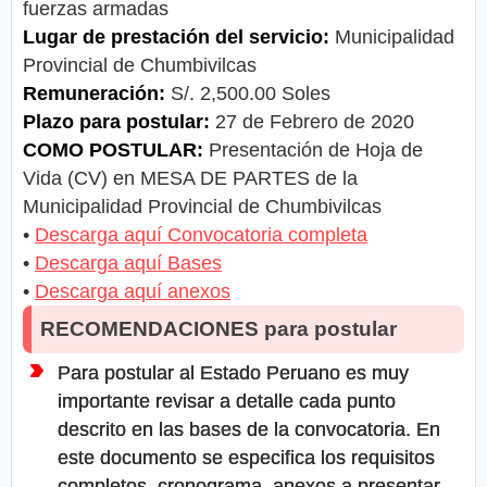
fuerzas armadas
Lugar de prestación del servicio:
Municipalidad
Provincial de Chumbivilcas
Remuneración:
S/. 2,500.00 Soles
Plazo para postular:
27 de Febrero de 2020
COMO POSTULAR:
Presentación de Hoja de
Vida (CV) en MESA DE PARTES de la
Municipalidad Provincial de Chumbivilcas
•
Descarga aquí Convocatoria completa
•
Descarga aquí Bases
•
Descarga aquí anexos
RECOMENDACIONES para postular
Para postular al Estado Peruano es muy
importante revisar a detalle cada punto
descrito en las bases de la convocatoria. En
este documento se especifica los requisitos
completos, cronograma, anexos a presentar,