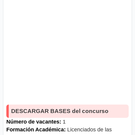
DESCARGAR BASES del concurso
Número de vacantes:
1
Formación Académica:
Licenciados de las