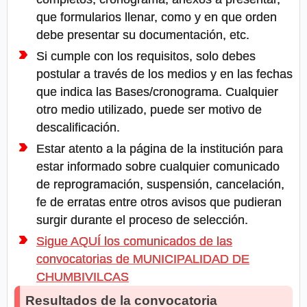
que formularios llenar, como y en que orden
debe presentar su documentación, etc.
Si cumple con los requisitos, solo debes
postular a través de los medios y en las fechas
que indica las Bases/cronograma. Cualquier
otro medio utilizado, puede ser motivo de
descalificación.
Estar atento a la página de la institución para
estar informado sobre cualquier comunicado
de reprogramación, suspensión, cancelación,
fe de erratas entre otros avisos que pudieran
surgir durante el proceso de selección.
Sigue AQUÍ los comunicados de las
convocatorias de MUNICIPALIDAD DE
CHUMBIVILCAS
Resultados de la convocatoria