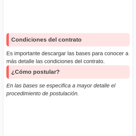
Condiciones del contrato
Es importante descargar las bases para conocer a
más detalle las condiciones del contrato.
¿Cómo postular?
En las bases se especifica a mayor detalle el
procedimiento de postulación.