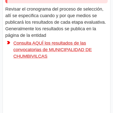
Revisar el cronograma del proceso de selección,
allí se especifica cuando y por que medios se
publicará los resultados de cada etapa evaluativa.
Generalmente los resultados se publica en la
página de la entidad
Consulta AQUÍ los resultados de las
convocatorias de MUNICIPALIDAD DE
CHUMBIVILCAS