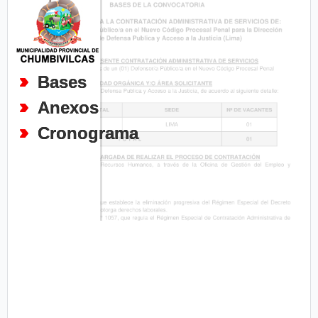
Bases
Anexos
Cronograma