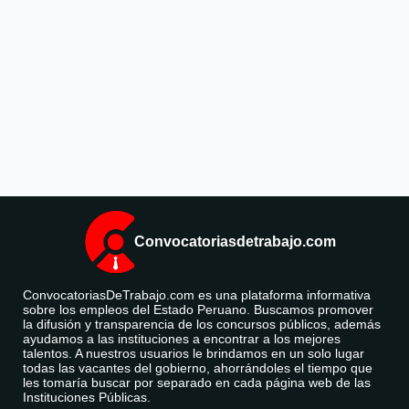
Convocatoriasdetrabajo.com
ConvocatoriasDeTrabajo.com es una plataforma informativa
sobre los empleos del Estado Peruano. Buscamos promover
la difusión y transparencia de los concursos públicos, además
ayudamos a las instituciones a encontrar a los mejores
talentos. A nuestros usuarios le brindamos en un solo lugar
todas las vacantes del gobierno, ahorrándoles el tiempo que
les tomaría buscar por separado en cada página web de las
Instituciones Públicas.