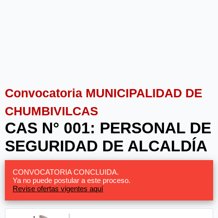
Convocatoria MUNICIPALIDAD DE
CHUMBIVILCAS
CAS N° 001: PERSONAL DE
SEGURIDAD DE ALCALDÍA
CONVOCATORIA CONCLUIDA.
Ya no puede postular a este proceso.
Revise ofertas vigentes aquí