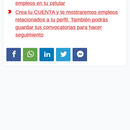
empleos en tu celular
Crea tu CUENTA y te mostraremos empleos
relacionados a tu perfil. También podrás
guardar tus convocatorias para hacer
seguimiento