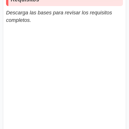
Descarga las bases para revisar los requisitos
completos.