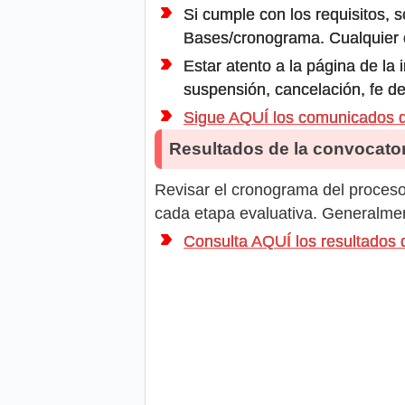
Si cumple con los requisitos, s
Bases/cronograma. Cualquier ot
Estar atento a la página de la
suspensión, cancelación, fe de
Sigue AQUÍ los comunicados
Resultados de la convocator
Revisar el cronograma del proceso 
cada etapa evaluativa. Generalment
Consulta AQUÍ los resultado