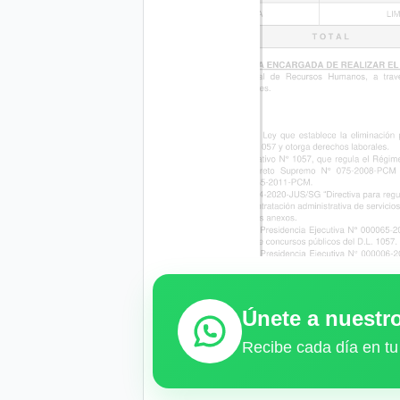
Únete a nuest
Recibe cada día en tu