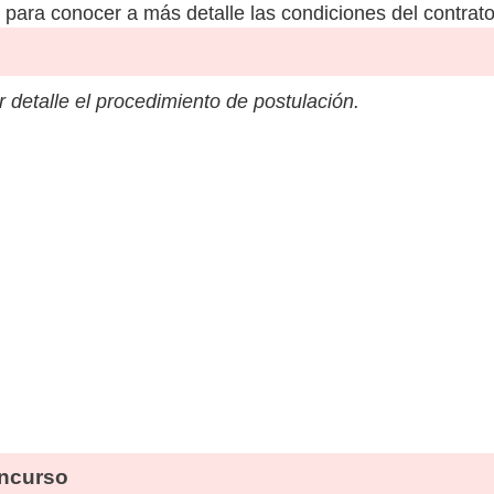
para conocer a más detalle las condiciones del contrato
 detalle el procedimiento de postulación.
ncurso