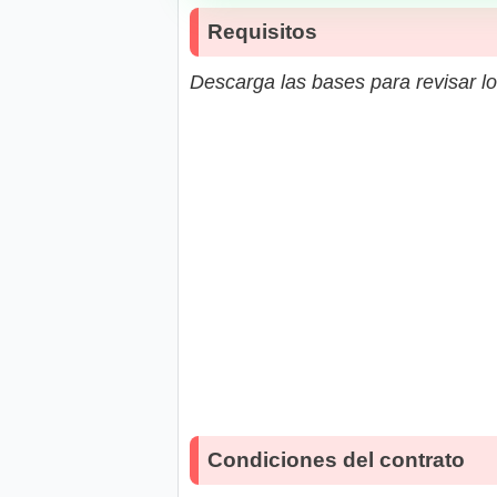
Requisitos
Descarga las bases para revisar lo
Condiciones del contrato