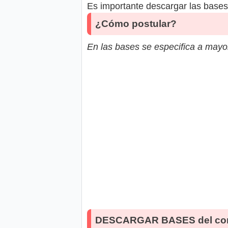
Es importante descargar las bases 
¿Cómo postular?
En las bases se especifica a mayor
DESCARGAR BASES del co