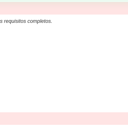
s requisitos completos.