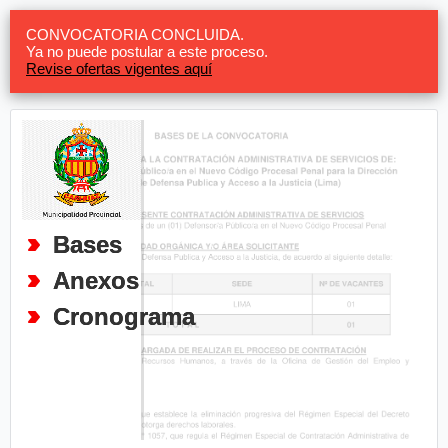
CONVOCATORIA CONCLUIDA.
Ya no puede postular a este proceso.
Revise ofertas vigentes aquí
Bases
Anexos
Cronograma