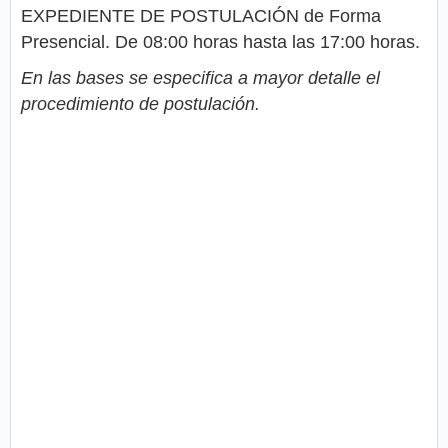
EXPEDIENTE DE POSTULACIÓN de Forma
Presencial. De 08:00 horas hasta las 17:00 horas.
En las bases se especifica a mayor detalle el
procedimiento de postulación.