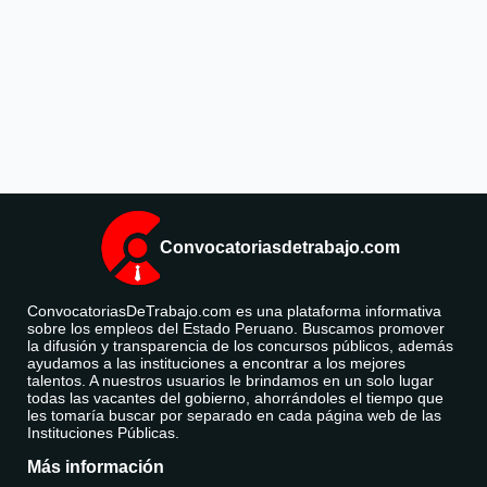
Convocatoriasdetrabajo.com
ConvocatoriasDeTrabajo.com es una plataforma informativa
sobre los empleos del Estado Peruano. Buscamos promover
la difusión y transparencia de los concursos públicos, además
ayudamos a las instituciones a encontrar a los mejores
talentos. A nuestros usuarios le brindamos en un solo lugar
todas las vacantes del gobierno, ahorrándoles el tiempo que
les tomaría buscar por separado en cada página web de las
Instituciones Públicas.
Más información