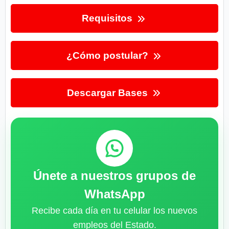
Requisitos
¿Cómo postular?
Descargar Bases
Únete a nuestros grupos de
WhatsApp
Recibe cada día en tu celular los nuevos
empleos del Estado.