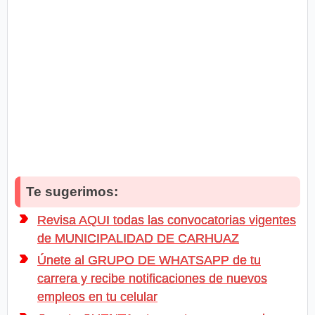
Te sugerimos:
Revisa AQUI todas las convocatorias vigentes
de MUNICIPALIDAD DE CARHUAZ
Únete al GRUPO DE WHATSAPP de tu
carrera y recibe notificaciones de nuevos
empleos en tu celular