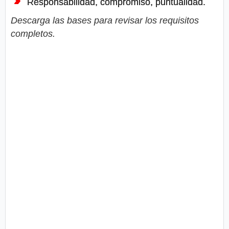
Responsabilidad, compromiso, puntualidad.
Descarga las bases para revisar los requisitos
completos.