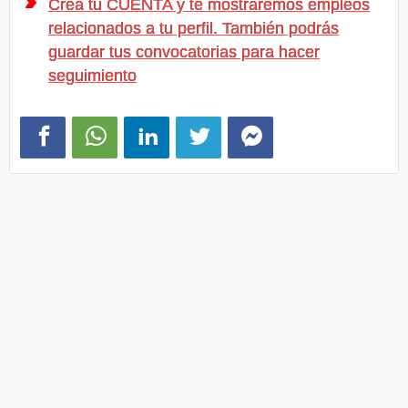
Crea tu CUENTA y te mostraremos empleos
relacionados a tu perfil. También podrás
guardar tus convocatorias para hacer
seguimiento