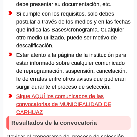
debe presentar su documentación, etc.
Si cumple con los requisitos, solo debes
postular a través de los medios y en las fechas
que indica las Bases/cronograma. Cualquier
otro medio utilizado, puede ser motivo de
descalificación.
Estar atento a la página de la institución para
estar informado sobre cualquier comunicado
de reprogramación, suspensión, cancelación,
fe de erratas entre otros avisos que pudieran
surgir durante el proceso de selección.
Sigue AQUÍ los comunicados de las
convocatorias de MUNICIPALIDAD DE
CARHUAZ
Resultados de la convocatoria
Revisar el cronograma del proceso de selección,