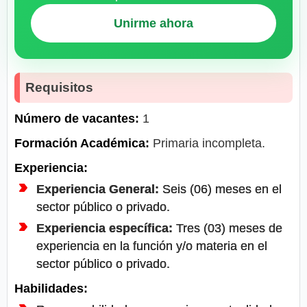
Unirme ahora
Requisitos
Número de vacantes:
1
Formación Académica:
Primaria incompleta.
Experiencia:
Experiencia General:
Seis (06) meses en el
sector público o privado.
Experiencia específica:
Tres (03) meses de
experiencia en la función y/o materia en el
sector público o privado.
Habilidades: