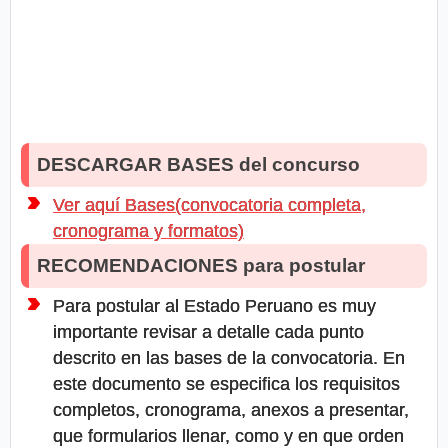
DESCARGAR BASES del concurso
Ver aquí Bases(convocatoria completa,
cronograma y formatos)
RECOMENDACIONES para postular
Para postular al Estado Peruano es muy
importante revisar a detalle cada punto
descrito en las bases de la convocatoria. En
este documento se especifica los requisitos
completos, cronograma, anexos a presentar,
que formularios llenar, como y en que orden