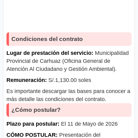
Condiciones del contrato
Lugar de prestación del servicio:
Municipalidad
Provincial de Carhuaz (Oficina General de
Atención Al Ciudadano y Gestión Ambiental).
Remuneración:
S/.1,130.00 soles
Es importante descargar las bases para conocer a
más detalle las condiciones del contrato.
¿Cómo postular?
Plazo para postular:
El 11 de Mayo de 2026
CÓMO POSTULAR:
Presentación del