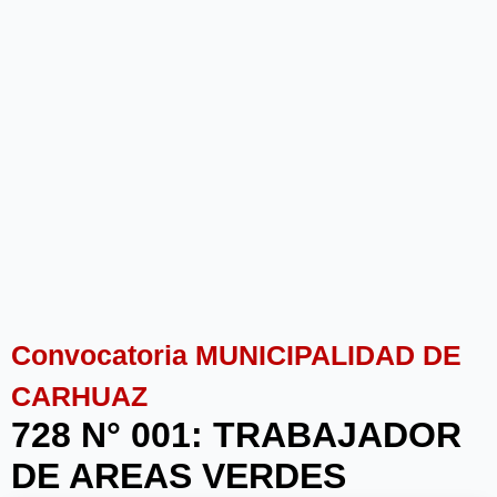
Convocatoria MUNICIPALIDAD DE
CARHUAZ
728 N° 001: TRABAJADOR
DE AREAS VERDES