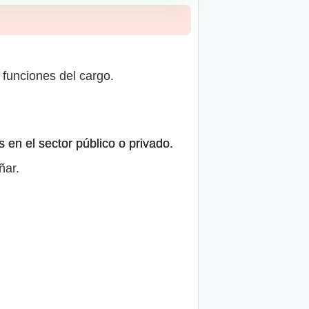
 funciones del cargo.
 en el sector público o privado.
ñar.