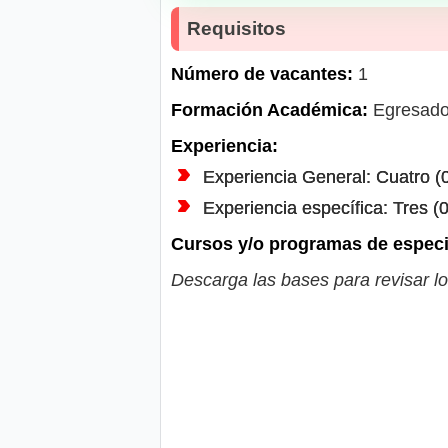
Requisitos
Número de vacantes:
1
Formación Académica:
Egresado u
Experiencia:
Experiencia General: Cuatro (
Experiencia específica: Tres (
Cursos y/o programas de especi
Descarga las bases para revisar lo