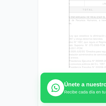
Únete a nuest
Recibe cada día en tu