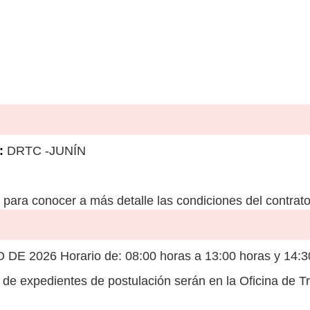
:
DRTC -JUNÍN
para conocer a más detalle las condiciones del contrato
E 2026 Horario de: 08:00 horas a 13:00 horas y 14:30
de expedientes de postulación serán en la Oficina de 