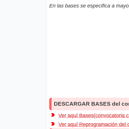
En las bases se especifica a mayor
DESCARGAR BASES del co
Ver aquí Bases(convocatoria 
Ver aquí Reprogramación del