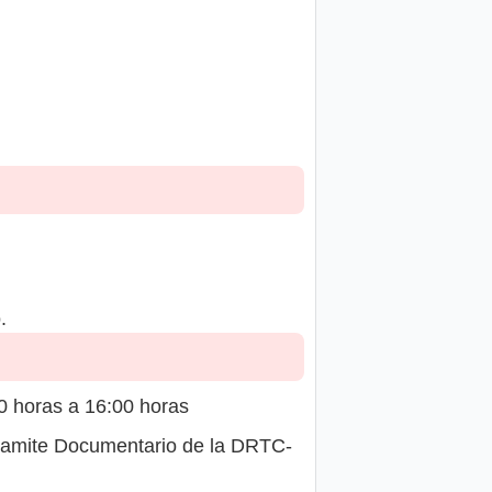
.
 horas a 16:00 horas
Tramite Documentario de la DRTC-