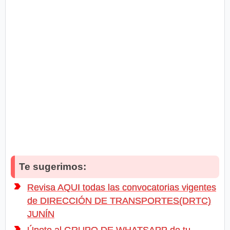
Te sugerimos:
Revisa AQUI todas las convocatorias vigentes
de DIRECCIÓN DE TRANSPORTES(DRTC)
JUNÍN
Únete al GRUPO DE WHATSAPP de tu