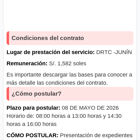
Condiciones del contrato
Lugar de prestación del servicio:
DRTC -JUNÍN
Remuneración:
S/. 1,582 soles
Es importante descargar las bases para conocer a
más detalle las condiciones del contrato.
¿Cómo postular?
Plazo para postular:
08 DE MAYO DE 2026
Horario de: 08:00 horas a 13:00 horas y 14:30
horas a 16:00 horas
CÓMO POSTULAR:
Presentación de expedientes