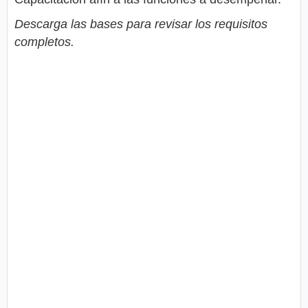
Descarga las bases para revisar los requisitos
completos.