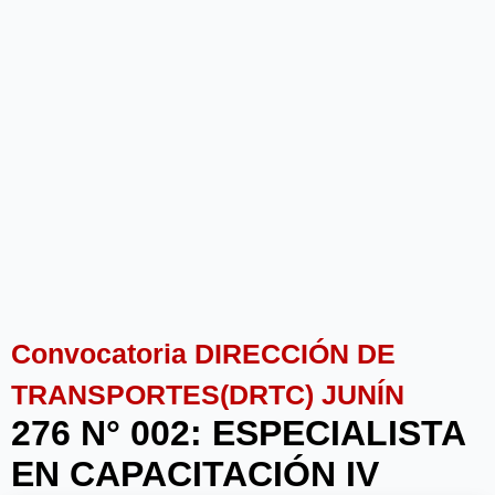
Convocatoria DIRECCIÓN DE
TRANSPORTES(DRTC) JUNÍN
276 N° 002: ESPECIALISTA
EN CAPACITACIÓN IV