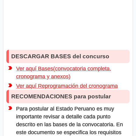
DESCARGAR BASES del concurso
Ver aquí Bases(convocatoria completa,
cronograma y anexos)
Ver aquí Reprogramación del cronograma
RECOMENDACIONES para postular
Para postular al Estado Peruano es muy
importante revisar a detalle cada punto
descrito en las bases de la convocatoria. En
este documento se especifica los requisitos