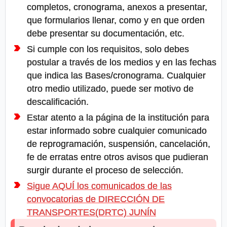
completos, cronograma, anexos a presentar,
que formularios llenar, como y en que orden
debe presentar su documentación, etc.
Si cumple con los requisitos, solo debes
postular a través de los medios y en las fechas
que indica las Bases/cronograma. Cualquier
otro medio utilizado, puede ser motivo de
descalificación.
Estar atento a la página de la institución para
estar informado sobre cualquier comunicado
de reprogramación, suspensión, cancelación,
fe de erratas entre otros avisos que pudieran
surgir durante el proceso de selección.
Sigue AQUÍ los comunicados de las
convocatorias de DIRECCIÓN DE
TRANSPORTES(DRTC) JUNÍN