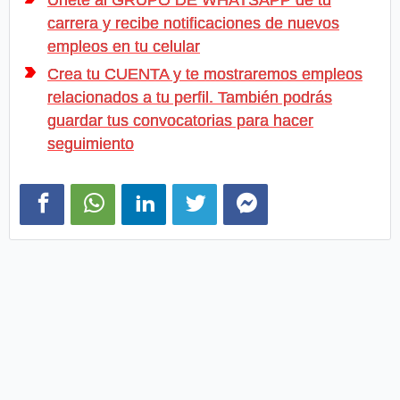
carrera y recibe notificaciones de nuevos
empleos en tu celular
Crea tu CUENTA y te mostraremos empleos
relacionados a tu perfil. También podrás
guardar tus convocatorias para hacer
seguimiento