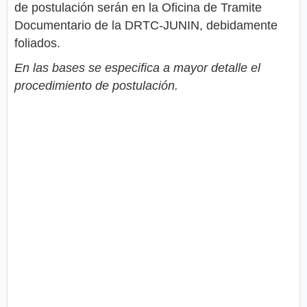
de postulación serán en la Oficina de Tramite
Documentario de la DRTC-JUNIN, debidamente
foliados.
En las bases se especifica a mayor detalle el
procedimiento de postulación.