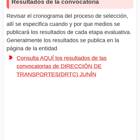
Resultados de la convocatoria
Revisar el cronograma del proceso de selección,
allí se especifica cuando y por que medios se
publicará los resultados de cada etapa evaluativa.
Generalmente los resultados se publica en la
página de la entidad
Consulta AQUÍ los resultados de las
convocatorias de DIRECCIÓN DE
TRANSPORTES(DRTC) JUNÍN