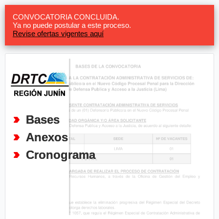
CONVOCATORIA CONCLUIDA.
Ya no puede postular a este proceso.
Revise ofertas vigentes aquí
Bases
Anexos
Cronograma