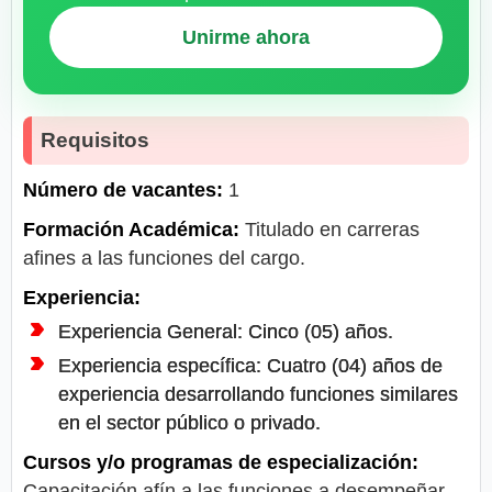
Unirme ahora
Requisitos
Número de vacantes:
1
Formación Académica:
Titulado en carreras
afines a las funciones del cargo.
Experiencia:
Experiencia General: Cinco (05) años.
Experiencia específica: Cuatro (04) años de
experiencia desarrollando funciones similares
en el sector público o privado.
Cursos y/o programas de especialización:
Capacitación afín a las funciones a desempeñar.