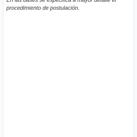
procedimiento de postulación.