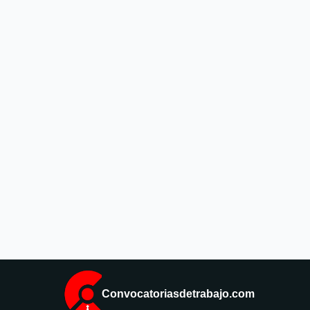
Convocatoriasdetrabajo.com