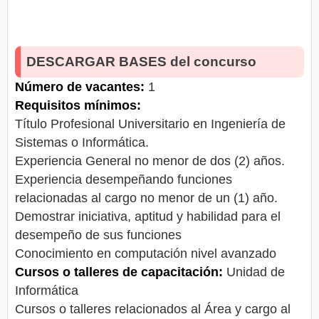
DESCARGAR BASES del concurso
Número de vacantes:
1
Requisitos mínimos:
Título Profesional Universitario en Ingeniería de
Sistemas o Informática.
Experiencia General no menor de dos (2) años.
Experiencia desempeñando funciones
relacionadas al cargo no menor de un (1) año.
Demostrar iniciativa, aptitud y habilidad para el
desempeño de sus funciones
Conocimiento en computación nivel avanzado
Cursos o talleres de capacitación:
Unidad de
Informática
Cursos o talleres relacionados al Área y cargo al