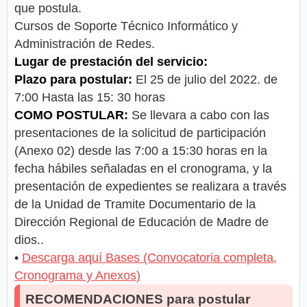
que postula.
Cursos de Soporte Técnico Informático y
Administración de Redes.
Lugar de prestación del servicio:
Plazo para postular:
El 25 de julio del 2022. de
7:00 Hasta las 15: 30 horas
COMO POSTULAR:
Se llevara a cabo con las
presentaciones de la solicitud de participación
(Anexo 02) desde las 7:00 a 15:30 horas en la
fecha hábiles señaladas en el cronograma, y la
presentación de expedientes se realizara a través
de la Unidad de Tramite Documentario de la
Dirección Regional de Educación de Madre de
dios..
•
Descarga aquí Bases (Convocatoria completa,
Cronograma y Anexos)
RECOMENDACIONES para postular