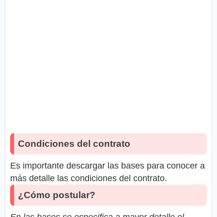
Condiciones del contrato
Es importante descargar las bases para conocer a
más detalle las condiciones del contrato.
¿Cómo postular?
En las bases se especifica a mayor detalle el