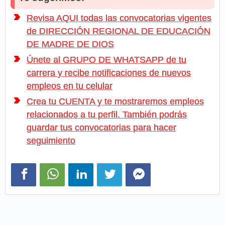
Revisa AQUI todas las convocatorias vigentes
de DIRECCIÓN REGIONAL DE EDUCACIÓN
DE MADRE DE DIOS
Únete al GRUPO DE WHATSAPP de tu
carrera y recibe notificaciones de nuevos
empleos en tu celular
Crea tu CUENTA y te mostraremos empleos
relacionados a tu perfil. También podrás
guardar tus convocatorias para hacer
seguimiento