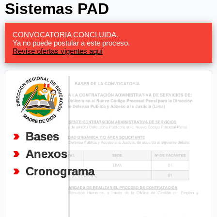
Sistemas PAD
CONVOCATORIA CONCLUIDA.
Ya no puede postular a este proceso.
Revise ofertas vigentes aquí
Bases
Anexos
Cronograma