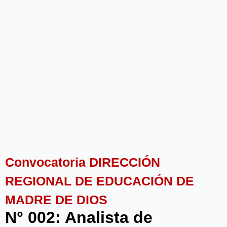
Convocatoria DIRECCIÓN
REGIONAL DE EDUCACIÓN DE
MADRE DE DIOS
N° 002: Analista de