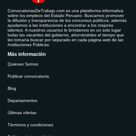
ConvocatoriasDeTrabajo.com es una plataforma informativa
sobre los empleos del Estado Peruano. Buscamos promover
la difusión y transparencia de los concursos públicos, además
ayudamos a las instituciones a encontrar a los mejores
talentos. A nuestros usuarios le brindamos en un solo lugar
todas las vacantes del gobierno, ahorrándoles el tiempo que
les tomaría buscar por separado en cada página web de las
Instituciones Públicas.
Más información
Quienes Somos
Publicar convocatoria
Blog
Departamentos
Últimas ofertas
Términos y condiciones