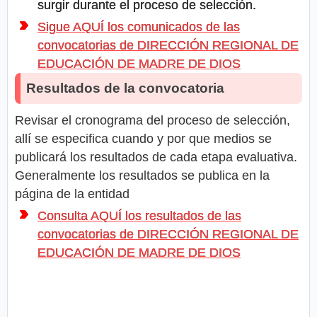
surgir durante el proceso de selección.
Sigue AQUÍ los comunicados de las
convocatorias de DIRECCIÓN REGIONAL DE
EDUCACIÓN DE MADRE DE DIOS
Resultados de la convocatoria
Revisar el cronograma del proceso de selección,
allí se especifica cuando y por que medios se
publicará los resultados de cada etapa evaluativa.
Generalmente los resultados se publica en la
página de la entidad
Consulta AQUÍ los resultados de las
convocatorias de DIRECCIÓN REGIONAL DE
EDUCACIÓN DE MADRE DE DIOS