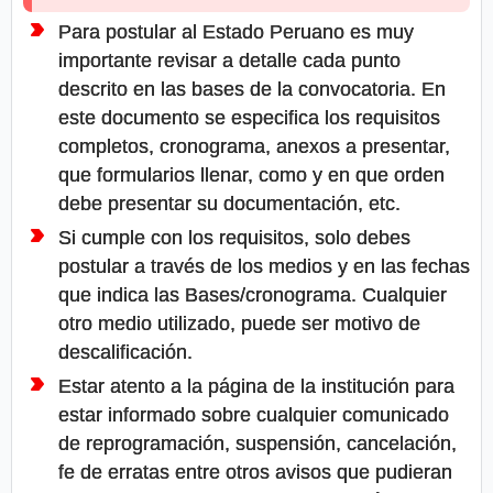
Para postular al Estado Peruano es muy
importante revisar a detalle cada punto
descrito en las bases de la convocatoria. En
este documento se especifica los requisitos
completos, cronograma, anexos a presentar,
que formularios llenar, como y en que orden
debe presentar su documentación, etc.
Si cumple con los requisitos, solo debes
postular a través de los medios y en las fechas
que indica las Bases/cronograma. Cualquier
otro medio utilizado, puede ser motivo de
descalificación.
Estar atento a la página de la institución para
estar informado sobre cualquier comunicado
de reprogramación, suspensión, cancelación,
fe de erratas entre otros avisos que pudieran