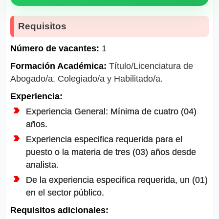
Requisitos
Número de vacantes:
1
Formación Académica:
Título/Licenciatura de
Abogado/a. Colegiado/a y Habilitado/a.
Experiencia:
Experiencia General: Mínima de cuatro (04)
años.
Experiencia especifica requerida para el
puesto o la materia de tres (03) años desde
analista.
De la experiencia especifica requerida, un (01)
en el sector público.
Requisitos adicionales: