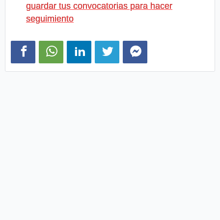
guardar tus convocatorias para hacer
seguimiento