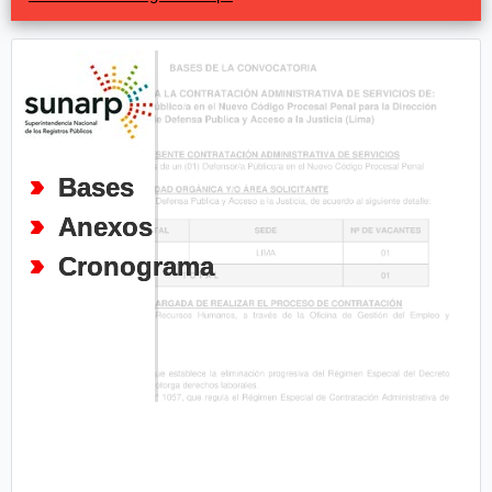
Bases
Anexos
Cronograma