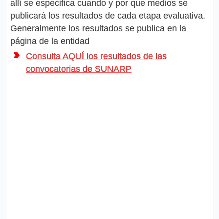
allí se especifica cuando y por que medios se
publicará los resultados de cada etapa evaluativa.
Generalmente los resultados se publica en la
página de la entidad
Consulta AQUÍ los resultados de las
convocatorias de SUNARP