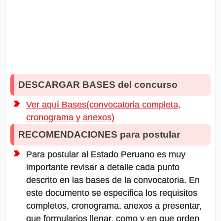
DESCARGAR BASES del concurso
Ver aquí Bases(convocatoria completa,
cronograma y anexos)
RECOMENDACIONES para postular
Para postular al Estado Peruano es muy
importante revisar a detalle cada punto
descrito en las bases de la convocatoria. En
este documento se especifica los requisitos
completos, cronograma, anexos a presentar,
que formularios llenar, como y en que orden