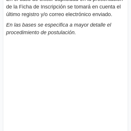
de la Ficha de Inscripción se tomará en cuenta el
último registro y/o correo electrónico enviado.
En las bases se especifica a mayor detalle el
procedimiento de postulación.