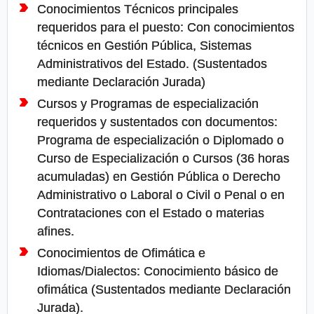
Conocimientos Técnicos principales
requeridos para el puesto: Con conocimientos
técnicos en Gestión Pública, Sistemas
Administrativos del Estado. (Sustentados
mediante Declaración Jurada)
Cursos y Programas de especialización
requeridos y sustentados con documentos:
Programa de especialización o Diplomado o
Curso de Especialización o Cursos (36 horas
acumuladas) en Gestión Pública o Derecho
Administrativo o Laboral o Civil o Penal o en
Contrataciones con el Estado o materias
afines.
Conocimientos de Ofimática e
Idiomas/Dialectos: Conocimiento básico de
ofimática (Sustentados mediante Declaración
Jurada).