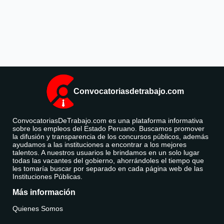
Convocatoriasdetrabajo.com
ConvocatoriasDeTrabajo.com es una plataforma informativa
sobre los empleos del Estado Peruano. Buscamos promover
la difusión y transparencia de los concursos públicos, además
ayudamos a las instituciones a encontrar a los mejores
talentos. A nuestros usuarios le brindamos en un solo lugar
todas las vacantes del gobierno, ahorrándoles el tiempo que
les tomaría buscar por separado en cada página web de las
Instituciones Públicas.
Más información
Quienes Somos