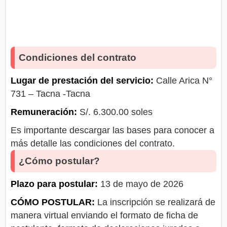
Condiciones del contrato
Lugar de prestación del servicio:
Calle Arica N°
731 – Tacna -Tacna
Remuneración:
S/. 6.300.00 soles
Es importante descargar las bases para conocer a
más detalle las condiciones del contrato.
¿Cómo postular?
Plazo para postular:
13 de mayo de 2026
CÓMO POSTULAR:
La inscripción se realizará de
manera virtual enviando el formato de ficha de