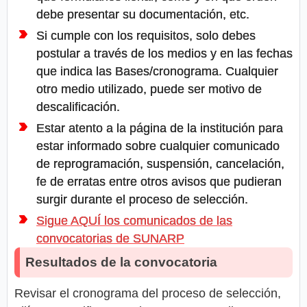
debe presentar su documentación, etc.
Si cumple con los requisitos, solo debes
postular a través de los medios y en las fechas
que indica las Bases/cronograma. Cualquier
otro medio utilizado, puede ser motivo de
descalificación.
Estar atento a la página de la institución para
estar informado sobre cualquier comunicado
de reprogramación, suspensión, cancelación,
fe de erratas entre otros avisos que pudieran
surgir durante el proceso de selección.
Sigue AQUÍ los comunicados de las
convocatorias de SUNARP
Resultados de la convocatoria
Revisar el cronograma del proceso de selección,