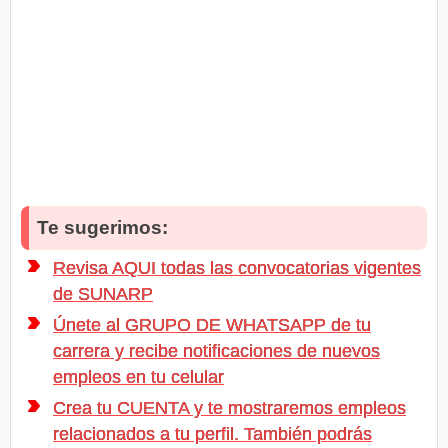
Te sugerimos:
Revisa AQUI todas las convocatorias vigentes
de SUNARP
Únete al GRUPO DE WHATSAPP de tu
carrera y recibe notificaciones de nuevos
empleos en tu celular
Crea tu CUENTA y te mostraremos empleos
relacionados a tu perfil. También podrás