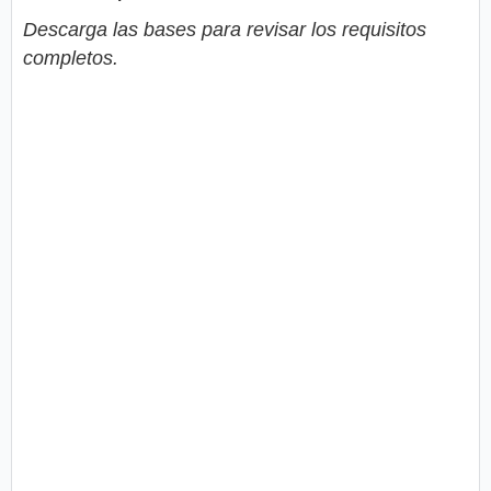
Descarga las bases para revisar los requisitos
completos.