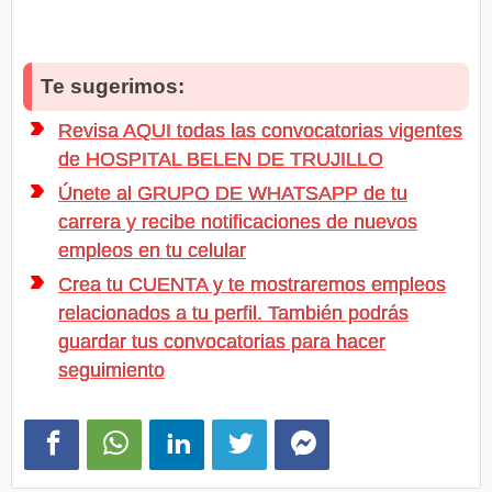
Te sugerimos:
Revisa AQUI todas las convocatorias vigentes
de HOSPITAL BELEN DE TRUJILLO
Únete al GRUPO DE WHATSAPP de tu
carrera y recibe notificaciones de nuevos
empleos en tu celular
Crea tu CUENTA y te mostraremos empleos
relacionados a tu perfil. También podrás
guardar tus convocatorias para hacer
seguimiento