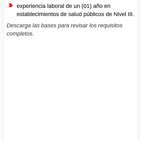
experiencia laboral de un (01) año en
establecimientos de salud públicos de Nivel III.
Descarga las bases para revisar los requisitos
completos.