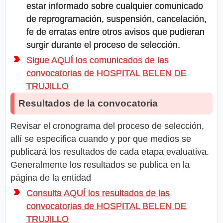
estar informado sobre cualquier comunicado
de reprogramación, suspensión, cancelación,
fe de erratas entre otros avisos que pudieran
surgir durante el proceso de selección.
Sigue AQUÍ los comunicados de las
convocatorias de HOSPITAL BELEN DE
TRUJILLO
Resultados de la convocatoria
Revisar el cronograma del proceso de selección,
allí se especifica cuando y por que medios se
publicará los resultados de cada etapa evaluativa.
Generalmente los resultados se publica en la
página de la entidad
Consulta AQUÍ los resultados de las
convocatorias de HOSPITAL BELEN DE
TRUJILLO