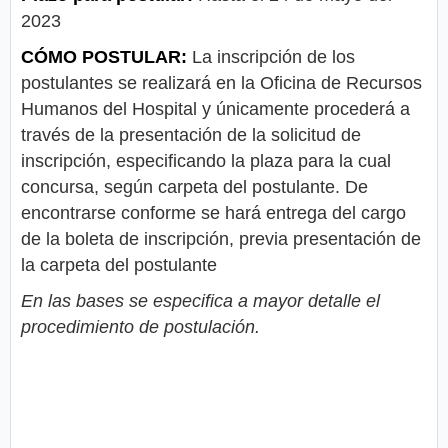
2023
CÓMO POSTULAR:
La inscripción de los
postulantes se realizará en la Oficina de Recursos
Humanos del Hospital y únicamente procederá a
través de la presentación de la solicitud de
inscripción, especificando la plaza para la cual
concursa, según carpeta del postulante. De
encontrarse conforme se hará entrega del cargo
de la boleta de inscripción, previa presentación de
la carpeta del postulante
En las bases se especifica a mayor detalle el
procedimiento de postulación.