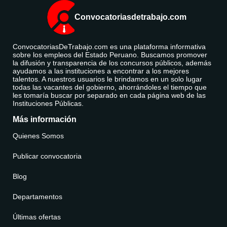
Convocatoriasdetrabajo.com
ConvocatoriasDeTrabajo.com es una plataforma informativa
sobre los empleos del Estado Peruano. Buscamos promover
la difusión y transparencia de los concursos públicos, además
ayudamos a las instituciones a encontrar a los mejores
talentos. A nuestros usuarios le brindamos en un solo lugar
todas las vacantes del gobierno, ahorrándoles el tiempo que
les tomaría buscar por separado en cada página web de las
Instituciones Públicas.
Más información
Quienes Somos
Publicar convocatoria
Blog
Departamentos
Últimas ofertas