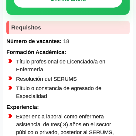
Requisitos
Número de vacantes:
18
Formación Académica:
Título profesional de Licenciado/a en
Enfermería
Resolución del SERUMS
Título o constancia de egresado de
Especialidad
Experiencia:
Experiencia laboral como enfermera
asistencial de tres( 3) años en el sector
público o privado, posterior al SERUMS,