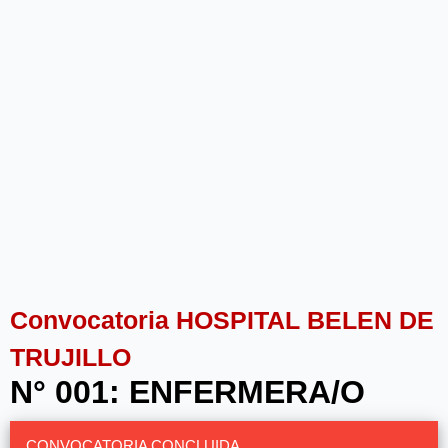
Convocatoria HOSPITAL BELEN DE
TRUJILLO
N° 001: ENFERMERA/O
CONVOCATORIA CONCLUIDA.