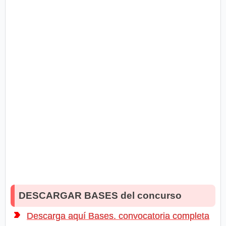
DESCARGAR BASES del concurso
Descarga aquí Bases. convocatoria completa