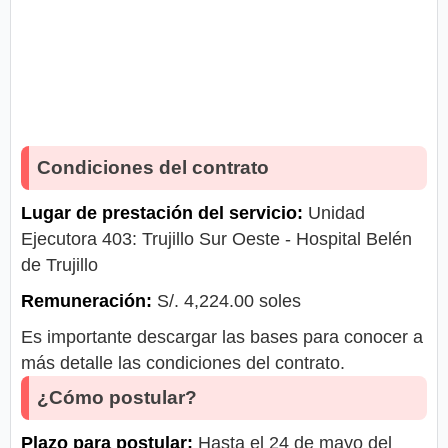
Condiciones del contrato
Lugar de prestación del servicio:
Unidad
Ejecutora 403: Trujillo Sur Oeste - Hospital Belén
de Trujillo
Remuneración:
S/. 4,224.00 soles
Es importante descargar las bases para conocer a
más detalle las condiciones del contrato.
¿Cómo postular?
Plazo para postular:
Hasta el 24 de mayo del