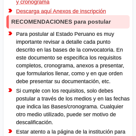
y cronograma
Descarga aquí Anexos de inscripción
RECOMENDACIONES para postular
Para postular al Estado Peruano es muy
importante revisar a detalle cada punto
descrito en las bases de la convocatoria. En
este documento se especifica los requisitos
completos, cronograma, anexos a presentar,
que formularios llenar, como y en que orden
debe presentar su documentación, etc.
Si cumple con los requisitos, solo debes
postular a través de los medios y en las fechas
que indica las Bases/cronograma. Cualquier
otro medio utilizado, puede ser motivo de
descalificación.
Estar atento a la página de la institución para