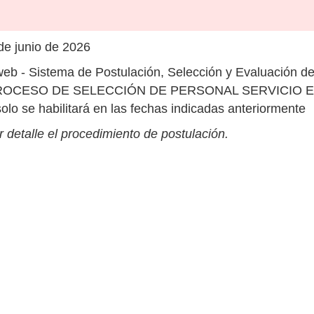
de junio de 2026
eb - Sistema de Postulación, Selección y Evaluación 
: "PROCESO DE SELECCIÓN DE PERSONAL SERVICIO E
olo se habilitará en las fechas indicadas anteriormente
 detalle el procedimiento de postulación.