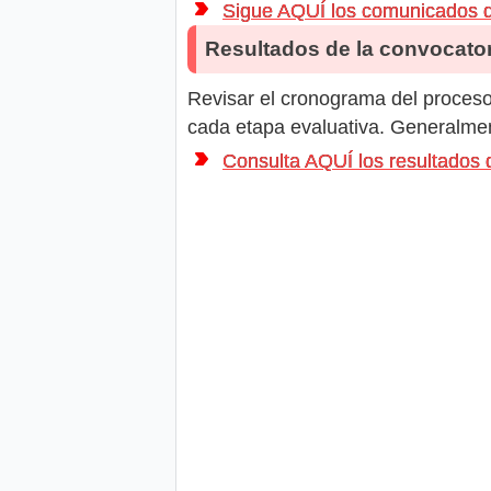
Sigue AQUÍ los comunicados 
Resultados de la convocator
Revisar el cronograma del proceso 
cada etapa evaluativa. Generalment
Consulta AQUÍ los resultados