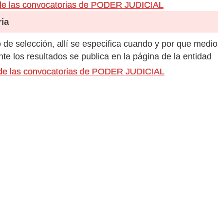
de las convocatorias de PODER JUDICIAL
ia
de selección, allí se especifica cuando y por que medio
e los resultados se publica en la página de la entidad
 de las convocatorias de PODER JUDICIAL