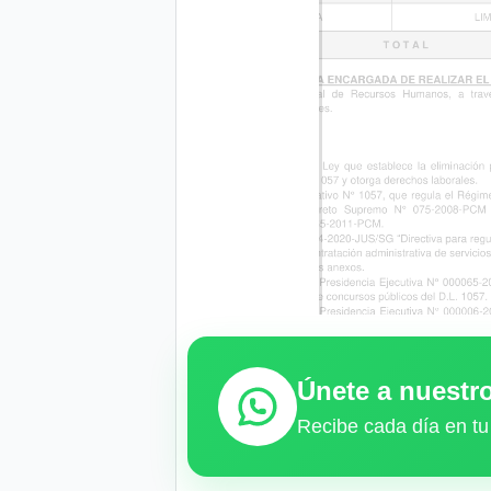
Únete a nuest
Recibe cada día en tu