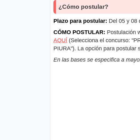
¿Cómo postular?
Plazo para postular:
Del 05 y 08 
CÓMO POSTULAR:
Postulación w
AQUÍ
(Selecciona el concurso
PIURA"). La opción para postular s
En las bases se especifica a mayor