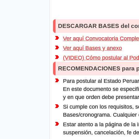
DESCARGAR BASES del co
Ver aquí Convocatoria Comple
Ver aquí Bases y anexo
(VIDEO) Cómo postular al Pode
RECOMENDACIONES para po
Para postular al Estado Peruan
En este documento se especifi
y en que orden debe presentar
Si cumple con los requisitos, s
Bases/cronograma. Cualquier ot
Estar atento a la página de la
suspensión, cancelación, fe de