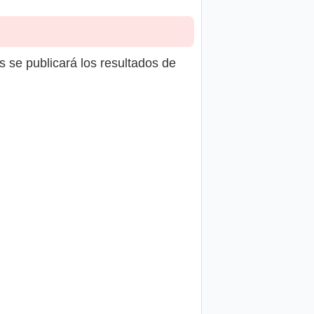
s se publicará los resultados de