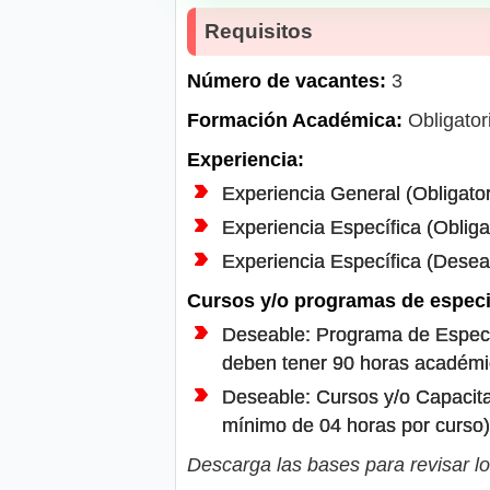
Requisitos
Número de vacantes:
3
Formación Académica:
Obligatori
Experiencia:
Experiencia General (Obligator
Experiencia Específica (Obliga
Experiencia Específica (Deseab
Cursos y/o programas de especi
Deseable: Programa de Especia
deben tener 90 horas académic
Deseable: Cursos y/o Capacita
mínimo de 04 horas por curso)
Descarga las bases para revisar lo