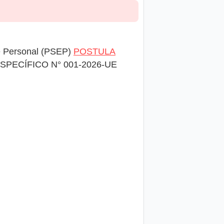
de Personal (PSEP)
POSTULA
SPECÍFICO N° 001-2026-UE