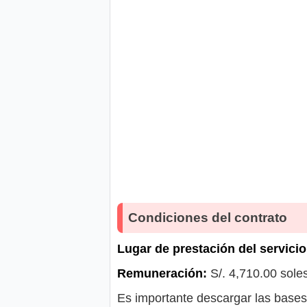
Condiciones del contrato
Lugar de prestación del servicio
Remuneración:
S/. 4,710.00 sole
Es importante descargar las bases 