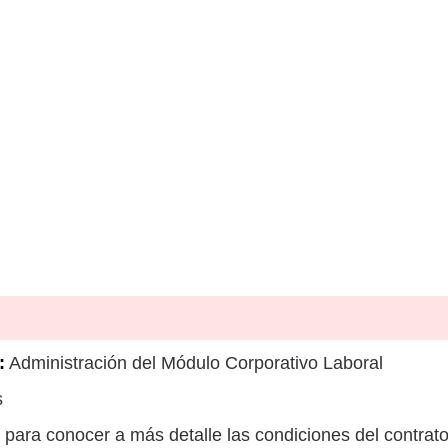
:
Administración del Módulo Corporativo Laboral
s
para conocer a más detalle las condiciones del contrato