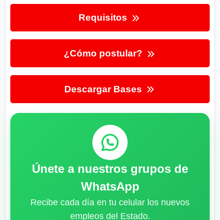
Requisitos
¿Cómo postular?
Descargar Bases
Únete a nuestros grupos de
WhatsApp
Recibe cada día en tu celular los nuevos
empleos del Estado.