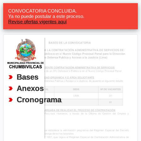
CONVOCATORIA CONCLUIDA.
Ya no puede postular a este proceso.
Revise ofertas vigentes aquí
Bases
Anexos
Cronograma