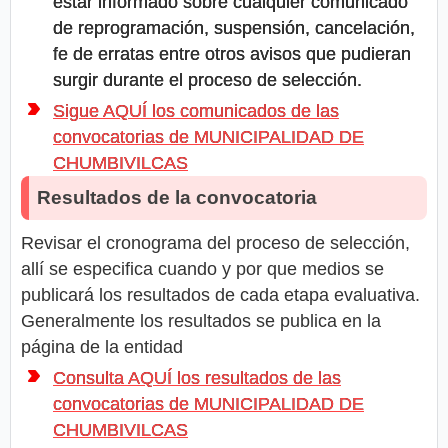
estar informado sobre cualquier comunicado
de reprogramación, suspensión, cancelación,
fe de erratas entre otros avisos que pudieran
surgir durante el proceso de selección.
Sigue AQUÍ los comunicados de las
convocatorias de MUNICIPALIDAD DE
CHUMBIVILCAS
Resultados de la convocatoria
Revisar el cronograma del proceso de selección,
allí se especifica cuando y por que medios se
publicará los resultados de cada etapa evaluativa.
Generalmente los resultados se publica en la
página de la entidad
Consulta AQUÍ los resultados de las
convocatorias de MUNICIPALIDAD DE
CHUMBIVILCAS