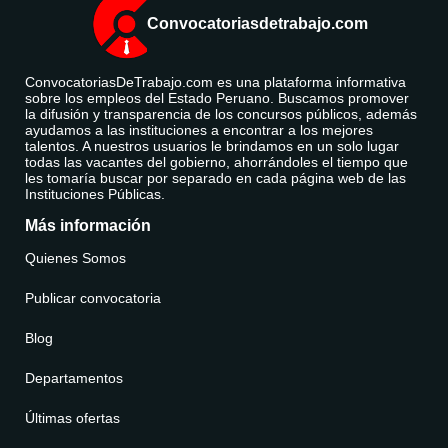
Convocatoriasdetrabajo.com
ConvocatoriasDeTrabajo.com es una plataforma informativa
sobre los empleos del Estado Peruano. Buscamos promover
la difusión y transparencia de los concursos públicos, además
ayudamos a las instituciones a encontrar a los mejores
talentos. A nuestros usuarios le brindamos en un solo lugar
todas las vacantes del gobierno, ahorrándoles el tiempo que
les tomaría buscar por separado en cada página web de las
Instituciones Públicas.
Más información
Quienes Somos
Publicar convocatoria
Blog
Departamentos
Últimas ofertas