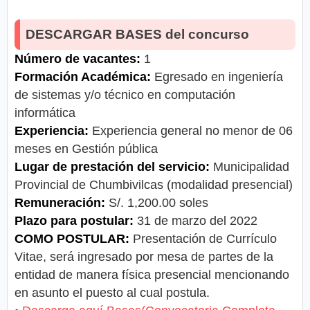
DESCARGAR BASES del concurso
Número de vacantes:
1
Formación Académica:
Egresado en ingeniería
de sistemas y/o técnico en computación
informática
Experiencia:
Experiencia general no menor de 06
meses en Gestión pública
Lugar de prestación del servicio:
Municipalidad
Provincial de Chumbivilcas (modalidad presencial)
Remuneración:
S/. 1,200.00 soles
Plazo para postular:
31 de marzo del 2022
COMO POSTULAR:
Presentación de Currículo
Vitae, será ingresado por mesa de partes de la
entidad de manera física presencial mencionando
en asunto el puesto al cual postula.