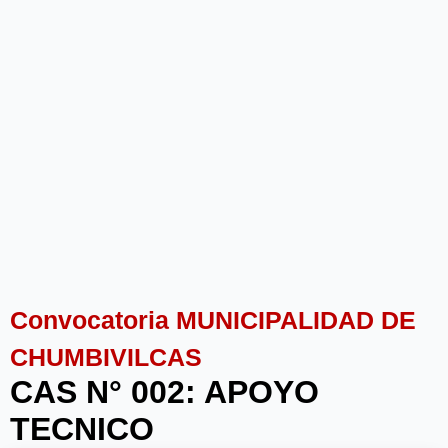
Convocatoria MUNICIPALIDAD DE
CHUMBIVILCAS
CAS N° 002: APOYO
TECNICO