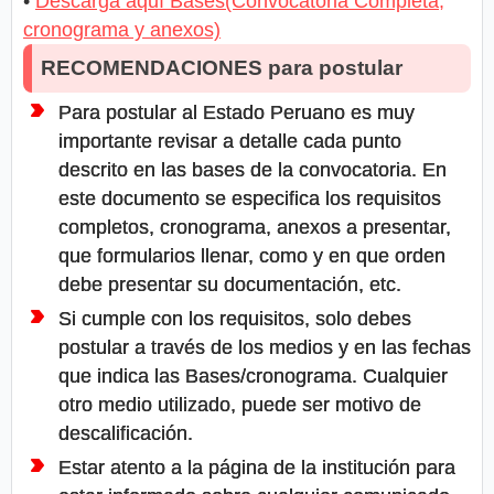
•
Descarga aquí Bases(Convocatoria Completa,
cronograma y anexos)
RECOMENDACIONES para postular
Para postular al Estado Peruano es muy
importante revisar a detalle cada punto
descrito en las bases de la convocatoria. En
este documento se especifica los requisitos
completos, cronograma, anexos a presentar,
que formularios llenar, como y en que orden
debe presentar su documentación, etc.
Si cumple con los requisitos, solo debes
postular a través de los medios y en las fechas
que indica las Bases/cronograma. Cualquier
otro medio utilizado, puede ser motivo de
descalificación.
Estar atento a la página de la institución para