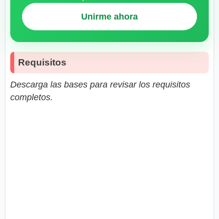
Unirme ahora
Requisitos
Descarga las bases para revisar los requisitos
completos.