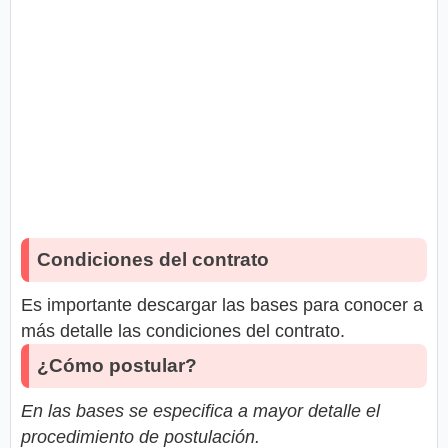
Condiciones del contrato
Es importante descargar las bases para conocer a
más detalle las condiciones del contrato.
¿Cómo postular?
En las bases se especifica a mayor detalle el
procedimiento de postulación.