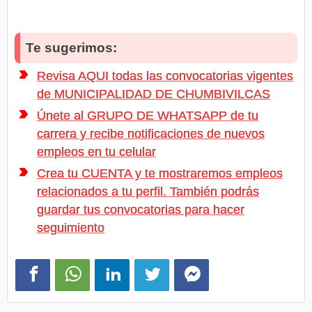
Te sugerimos:
Revisa AQUI todas las convocatorias vigentes
de MUNICIPALIDAD DE CHUMBIVILCAS
Únete al GRUPO DE WHATSAPP de tu
carrera y recibe notificaciones de nuevos
empleos en tu celular
Crea tu CUENTA y te mostraremos empleos
relacionados a tu perfil. También podrás
guardar tus convocatorias para hacer
seguimiento