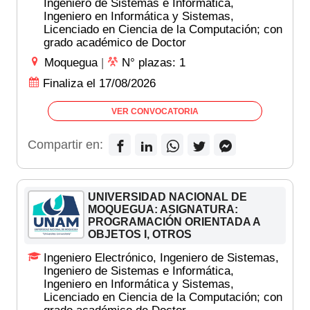
Ingeniero de Sistemas e Informática,
Ingeniero en Informática y Sistemas,
Licenciado en Ciencia de la Computación; con
grado académico de Doctor
Moquegua
|
N° plazas: 1
Finaliza el 17/08/2026
VER CONVOCATORIA
Compartir en:
UNIVERSIDAD NACIONAL DE
MOQUEGUA: ASIGNATURA:
PROGRAMACIÓN ORIENTADA A
OBJETOS I, OTROS
Ingeniero Electrónico, Ingeniero de Sistemas,
Ingeniero de Sistemas e Informática,
Ingeniero en Informática y Sistemas,
Licenciado en Ciencia de la Computación; con