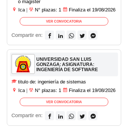
o magister
Ica
|
N° plazas: 1
Finaliza el 19/08/2026
VER CONVOCATORIA
Compartir en:
UNIVERSIDAD SAN LUIS
GONZAGA: ASIGNATURA:
INGENIERÍA DE SOFTWARE
titulo de: ingeniería de sistemas
Ica
|
N° plazas: 1
Finaliza el 19/08/2026
VER CONVOCATORIA
Compartir en: