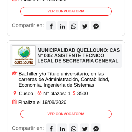
VER CONVOCATORIA
Compartir en:
MUNICIPALIDAD QUELLOUNO: CAS
N° 005: ASISTENTE TECNICO
LEGAL DE SECRETARIA GENERAL
Bachiller y/o Titulo universitario; en las
carreras de Administración, Contabilidad,
Economía, Ingeniería de Sistemas
Cusco
|
N° plazas: 1
3500
Finaliza el 19/08/2026
VER CONVOCATORIA
Compartir en: