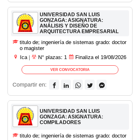
UNIVERSIDAD SAN LUIS
GONZAGA: ASIGNATURA:
ANÁLISIS Y DISEÑO DE
ARQUITECTURA EMPRESARIAL
titulo de; ingeniería de sistemas grado: doctor
o magister
Ica
|
N° plazas: 1
Finaliza el 19/08/2026
VER CONVOCATORIA
Compartir en:
UNIVERSIDAD SAN LUIS
GONZAGA: ASIGNATURA:
COMPILADORES
titulo de; ingeniería de sistemas grado: doctor