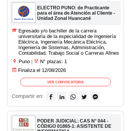
ELECTRO PUNO: de Practicante
para el área de Atención al Cliente -
Unidad Zonal Huancané
Egresado y/o bachiller de la carrera
universitaria de la especialidad de Ingeniería
Eléctrica, Ingeniería Mecánica Eléctrica,
Ingeniería de Sistemas, Administración,
Contabilidad, Trabajo Social o Carreras Afines
Puno
|
N° plazas: 1
Finaliza el 12/08/2026
VER CONVOCATORIA
Compartir en:
PODER JUDICIAL: CAS N° 044 -
CÓDIGO 01865-1: ASISTENTE DE