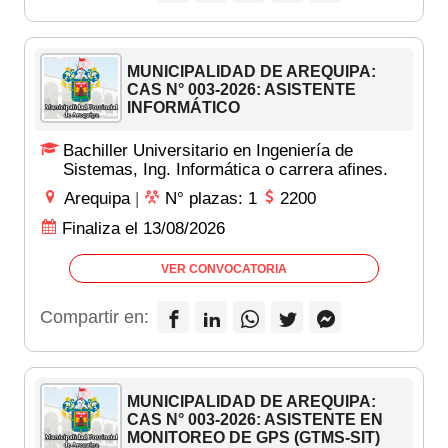
MUNICIPALIDAD DE AREQUIPA:
CAS N° 003-2026: ASISTENTE
INFORMÁTICO
Bachiller Universitario en Ingeniería de
Sistemas, Ing. Informática o carrera afines.
Arequipa
|
N° plazas: 1
2200
Finaliza el 13/08/2026
VER CONVOCATORIA
Compartir en:
MUNICIPALIDAD DE AREQUIPA:
CAS N° 003-2026: ASISTENTE EN
MONITOREO DE GPS (GTMS-SIT)