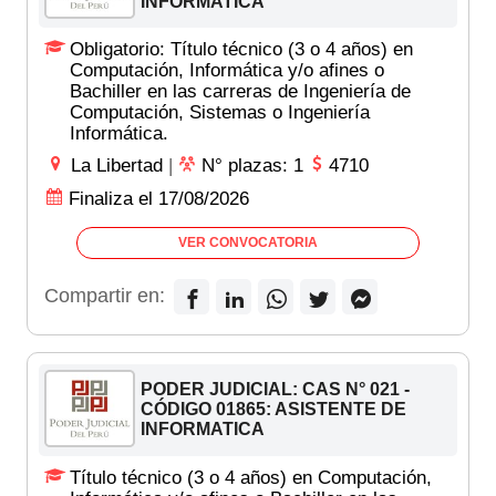
INFORMATICA
Obligatorio: Título técnico (3 o 4 años) en
Computación, Informática y/o afines o
Bachiller en las carreras de Ingeniería de
Computación, Sistemas o Ingeniería
Informática.
La Libertad
|
N° plazas: 1
4710
Finaliza el 17/08/2026
VER CONVOCATORIA
Compartir en:
PODER JUDICIAL: CAS N° 021 -
CÓDIGO 01865: ASISTENTE DE
INFORMATICA
Título técnico (3 o 4 años) en Computación,