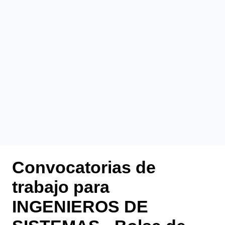
Convocatorias de
trabajo para
INGENIEROS DE