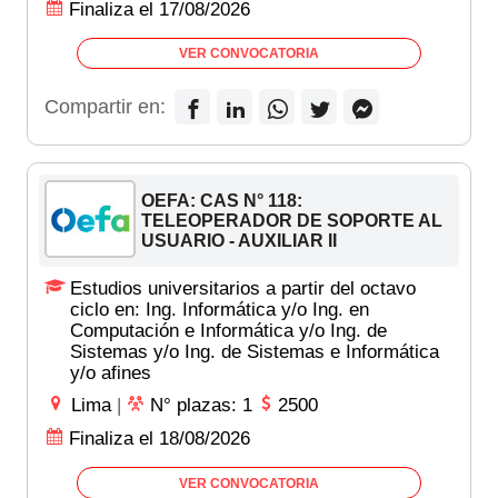
Finaliza el 17/08/2026
VER CONVOCATORIA
Compartir en:
OEFA: CAS N° 118:
TELEOPERADOR DE SOPORTE AL
USUARIO - AUXILIAR II
Estudios universitarios a partir del octavo
ciclo en: Ing. Informática y/o Ing. en
Computación e Informática y/o Ing. de
Sistemas y/o Ing. de Sistemas e Informática
y/o afines
Lima
|
N° plazas: 1
2500
Finaliza el 18/08/2026
VER CONVOCATORIA