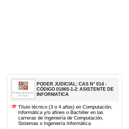
PODER JUDICIAL: CAS N° 014 -
CÓDIGO 01865-1-2: ASISTENTE DE
INFORMATICA
Título técnico (3 o 4 años) en Computación,
Informática y/o afines o Bachiller en las
carreras de Ingeniería de Computación,
Sistemas o Ingeniería Informática