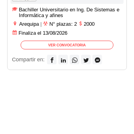
Bachiller Universitario en Ing. De Sistemas e
Informática y afines
Arequipa
|
N° plazas: 2
2000
Finaliza el 13/08/2026
VER CONVOCATORIA
Compartir en: