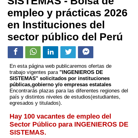
SISTEMAS - Bolsa de
empleo y prácticas 2026
en Instituciones del
sector público del Perú
En esta página web publicaremos ofertas de
trabajo vigentes para
"INGENIEROS DE
SISTEMAS" solicitados por instituciones
públicas,gobierno y/o empresas estatales
Encontrarás plazas para las diferentes regiones del
país y distintos niveles de estudios(estudiantes,
egresados y titulados).
Hay 100 vacantes de empleo del
Sector Público para INGENIEROS DE
SISTEMAS.