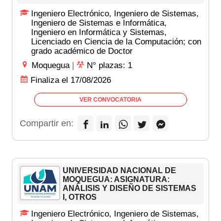
Ingeniero Electrónico, Ingeniero de Sistemas,
Ingeniero de Sistemas e Informática,
Ingeniero en Informática y Sistemas,
Licenciado en Ciencia de la Computación; con
grado académico de Doctor
Moquegua
|
N° plazas: 1
Finaliza el 17/08/2026
VER CONVOCATORIA
Compartir en:
UNIVERSIDAD NACIONAL DE
MOQUEGUA: ASIGNATURA:
ANÁLISIS Y DISEÑO DE SISTEMAS
I, OTROS
Ingeniero Electrónico, Ingeniero de Sistemas,