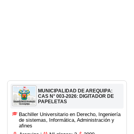
MUNICIPALIDAD DE AREQUIPA:
CAS N° 003-2026: DIGITADOR DE
PAPELETAS
Bachiller Universitario en Derecho, Ingeniería
de sistemas, Informática, Administración y
afines