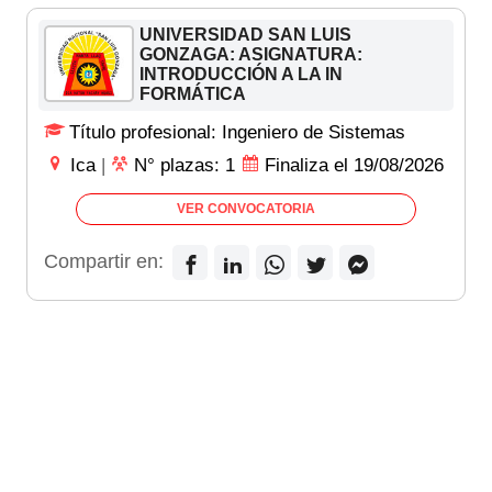
UNIVERSIDAD SAN LUIS
GONZAGA: ASIGNATURA:
INTRODUCCIÓN A LA IN
FORMÁTICA
Título profesional: Ingeniero de Sistemas
Ica
|
N° plazas: 1
Finaliza el 19/08/2026
VER CONVOCATORIA
Compartir en: