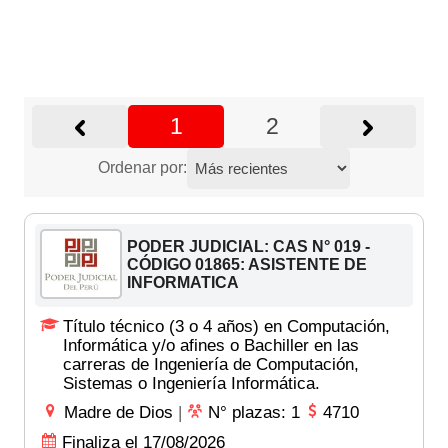
1
2
Ordenar por:
PODER JUDICIAL: CAS N° 019 -
CÓDIGO 01865: ASISTENTE DE
INFORMATICA
Título técnico (3 o 4 años) en Computación,
Informática y/o afines o Bachiller en las
carreras de Ingeniería de Computación,
Sistemas o Ingeniería Informática.
Madre de Dios
|
N° plazas: 1
4710
Finaliza el 17/08/2026