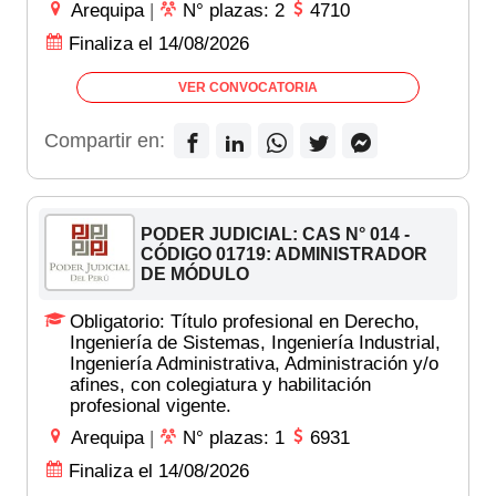
Arequipa
|
N° plazas: 2
4710
Finaliza el 14/08/2026
VER CONVOCATORIA
Compartir en:
PODER JUDICIAL: CAS N° 014 -
CÓDIGO 01719: ADMINISTRADOR
DE MÓDULO
Obligatorio: Título profesional en Derecho,
Ingeniería de Sistemas, Ingeniería Industrial,
Ingeniería Administrativa, Administración y/o
afines, con colegiatura y habilitación
profesional vigente.
Arequipa
|
N° plazas: 1
6931
Finaliza el 14/08/2026