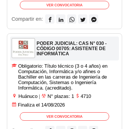
VER CONVOCATORIA
Compartir en:
PODER JUDICIAL: CAS N° 030 -
CÓDIGO 00705: ASISTENTE DE
INFORMÁTICA
Obligatorio: Título técnico (3 o 4 años) en
Computación, Informática y/o afines o
Bachiller en las carreras de Ingeniería de
Computación, Sistemas o Ingeniería
Informática. (acreditado).
Huánuco
|
N° plazas: 1
4710
Finaliza el 14/08/2026
VER CONVOCATORIA