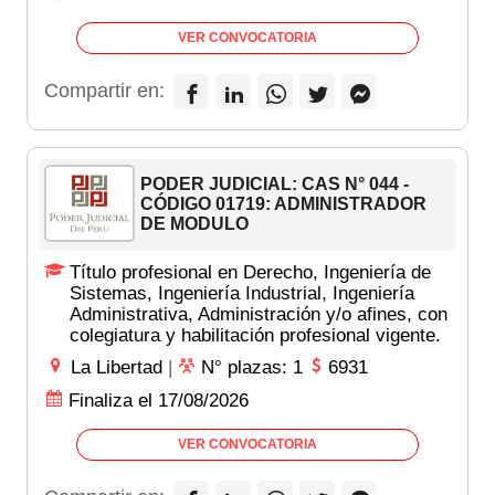
VER CONVOCATORIA
Compartir en:
PODER JUDICIAL: CAS N° 044 -
CÓDIGO 01719: ADMINISTRADOR
DE MODULO
Título profesional en Derecho, Ingeniería de
Sistemas, Ingeniería Industrial, Ingeniería
Administrativa, Administración y/o afines, con
colegiatura y habilitación profesional vigente.
La Libertad
|
N° plazas: 1
6931
Finaliza el 17/08/2026
VER CONVOCATORIA