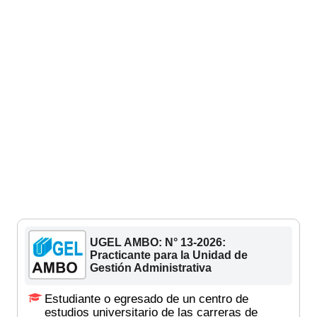
UGEL AMBO: N° 13-2026:
Practicante para la Unidad de
Gestión Administrativa
Estudiante o egresado de un centro de
estudios universitario de las carreras de