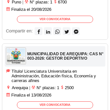
Puno
|
N° plazas: 1
6700
Finaliza el 20/08/2026
VER CONVOCATORIA
Compartir en:
MUNICIPALIDAD DE AREQUIPA: CAS N°
003-2026: GESTOR DEPORTIVO
Título/ Licenciatura Universitaria en
Administración, Educación física, Economía y
carreras afines
Arequipa
|
N° plazas: 1
2500
Finaliza el 13/08/2026
VER CONVOCATORIA