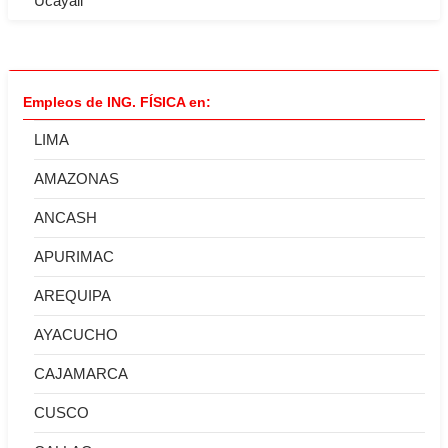
Ucayali
Empleos de ING. FÍSICA en:
LIMA
AMAZONAS
ANCASH
APURIMAC
AREQUIPA
AYACUCHO
CAJAMARCA
CUSCO