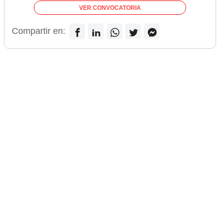
VER CONVOCATORIA
Compartir en: