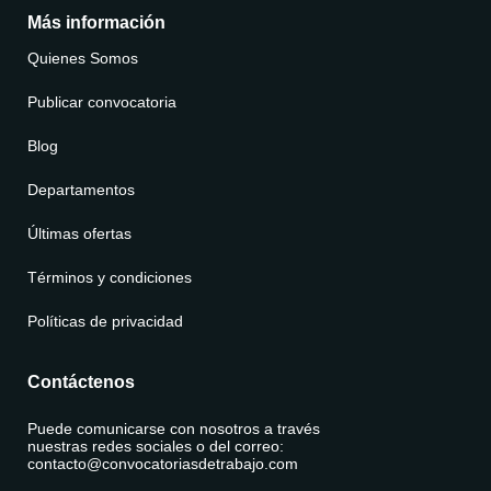
Más información
Quienes Somos
Publicar convocatoria
Blog
Departamentos
Últimas ofertas
Términos y condiciones
Políticas de privacidad
Contáctenos
Puede comunicarse con nosotros a través
nuestras redes sociales o del correo:
contacto@convocatoriasdetrabajo.com