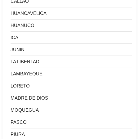
CALLAO
HUANCAVELICA
HUANUCO
ICA
JUNIN
LA LIBERTAD
LAMBAYEQUE
LORETO
MADRE DE DIOS
MOQUEGUA
PASCO
PIURA