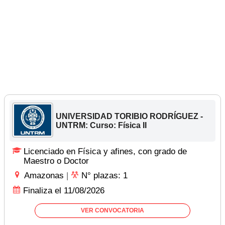
UNIVERSIDAD TORIBIO RODRÍGUEZ -
UNTRM: Curso: Física II
Licenciado en Física y afines, con grado de
Maestro o Doctor
Amazonas
|
N° plazas: 1
Finaliza el 11/08/2026
VER CONVOCATORIA