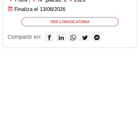
Finaliza el 13/08/2026
VER CONVOCATORIA
Compartir en: