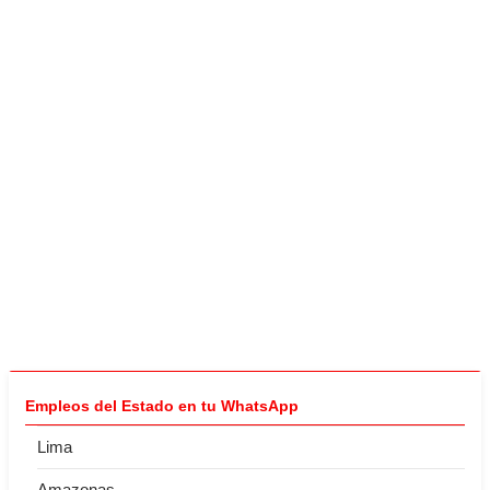
Empleos del Estado en tu WhatsApp
Lima
Amazonas