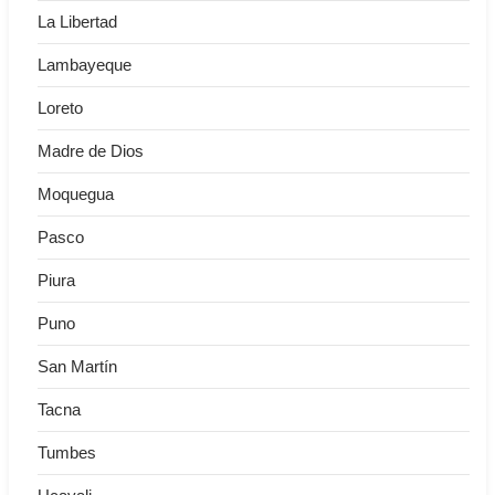
La Libertad
Lambayeque
Loreto
Madre de Dios
Moquegua
Pasco
Piura
Puno
San Martín
Tacna
Tumbes