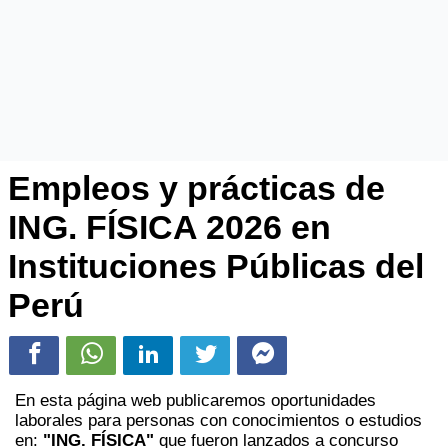
Empleos y prácticas de
ING. FÍSICA 2026 en
Instituciones Públicas del
Perú
En esta página web publicaremos oportunidades
laborales para personas con conocimientos o estudios
en:
"ING. FÍSICA"
que fueron lanzados a concurso