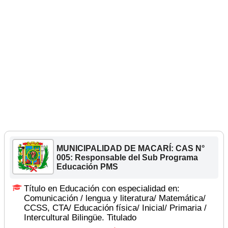
MUNICIPALIDAD DE MACARÍ: CAS N°
005: Responsable del Sub Programa
Educación PMS
Título en Educación con especialidad en:
Comunicación / lengua y literatura/ Matemática/
CCSS, CTA/ Educación física/ Inicial/ Primaria /
Intercultural Bilingüe. Titulado