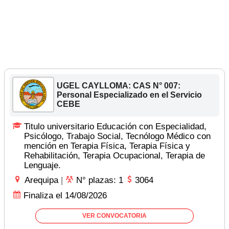
UGEL CAYLLOMA: CAS N° 007:
Personal Especializado en el Servicio
CEBE
Titulo universitario Educación con Especialidad,
Psicólogo, Trabajo Social, Tecnólogo Médico con
mención en Terapia Física, Terapia Física y
Rehabilitación, Terapia Ocupacional, Terapia de
Lenguaje.
Arequipa
|
N° plazas: 1
3064
Finaliza el 14/08/2026
VER CONVOCATORIA