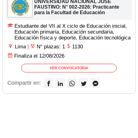
UNIVERSIDAD NACIONAL JOSE
FAUSTINO: N° 002-2026: Practicante
para la Facultad de Educación
Estudiante del VII al X ciclo de Educación inicial,
Educación primaria, Educación secundaria,
Educación física y deporte, Educación tecnológica
Lima
|
N° plazas: 1
1130
Finaliza el 12/08/2026
VER CONVOCATORIA
Compartir en: