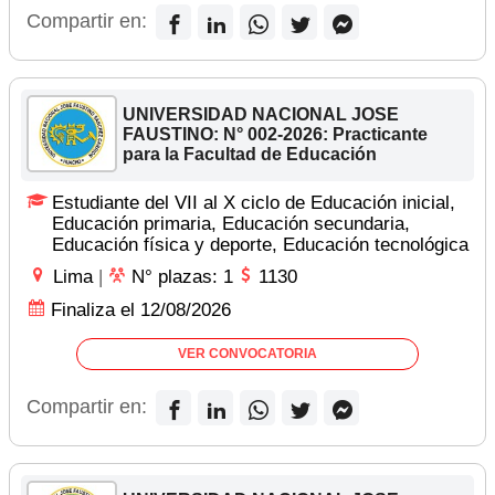
Compartir en:
UNIVERSIDAD NACIONAL JOSE
FAUSTINO: N° 002-2026: Practicante
para la Facultad de Educación
Estudiante del VII al X ciclo de Educación inicial,
Educación primaria, Educación secundaria,
Educación física y deporte, Educación tecnológica
Lima
|
N° plazas: 1
1130
Finaliza el 12/08/2026
VER CONVOCATORIA
Compartir en: