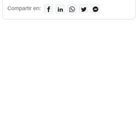
Compartir en: