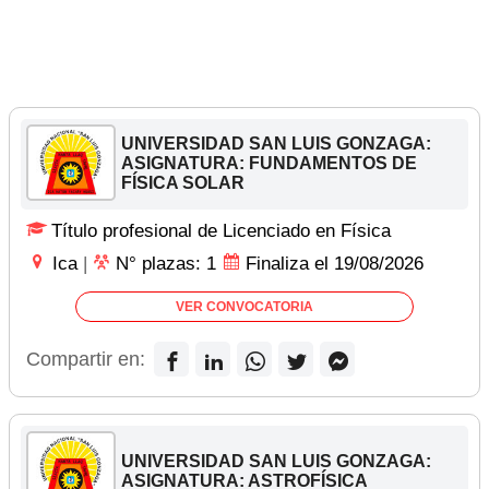
UNIVERSIDAD SAN LUIS GONZAGA:
ASIGNATURA: FUNDAMENTOS DE
FÍSICA SOLAR
Título profesional de Licenciado en Física
Ica
|
N° plazas: 1
Finaliza el 19/08/2026
VER CONVOCATORIA
Compartir en:
UNIVERSIDAD SAN LUIS GONZAGA:
ASIGNATURA: ASTROFÍSICA