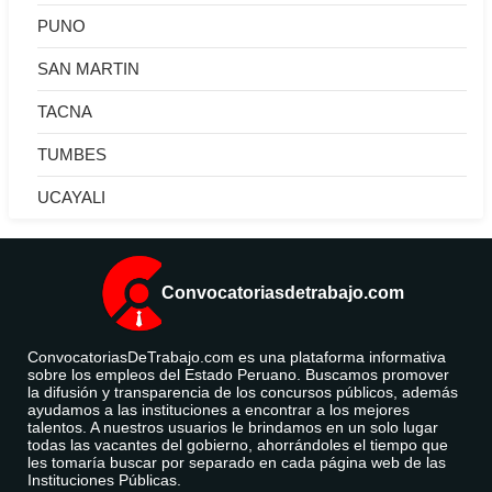
PUNO
SAN MARTIN
TACNA
TUMBES
UCAYALI
Convocatoriasdetrabajo.com
ConvocatoriasDeTrabajo.com es una plataforma informativa
sobre los empleos del Estado Peruano. Buscamos promover
la difusión y transparencia de los concursos públicos, además
ayudamos a las instituciones a encontrar a los mejores
talentos. A nuestros usuarios le brindamos en un solo lugar
todas las vacantes del gobierno, ahorrándoles el tiempo que
les tomaría buscar por separado en cada página web de las
Instituciones Públicas.