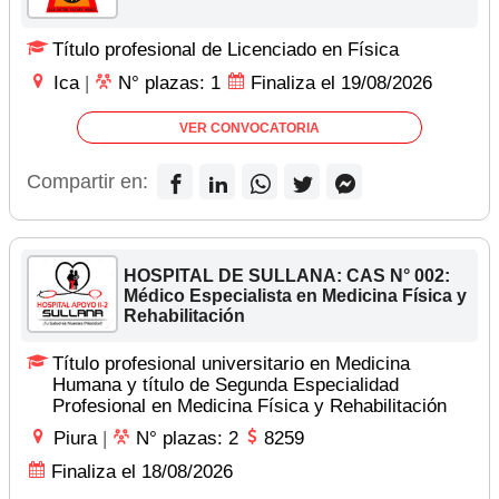
Título profesional de Licenciado en Física
Ica
|
N° plazas: 1
Finaliza el 19/08/2026
VER CONVOCATORIA
Compartir en:
HOSPITAL DE SULLANA: CAS N° 002:
Médico Especialista en Medicina Física y
Rehabilitación
Título profesional universitario en Medicina
Humana y título de Segunda Especialidad
Profesional en Medicina Física y Rehabilitación
Piura
|
N° plazas: 2
8259
Finaliza el 18/08/2026