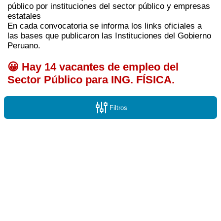
público por instituciones del sector público y empresas
estatales
En cada convocatoria se informa los links oficiales a
las bases que publicaron las Instituciones del Gobierno
Peruano.
😀 Hay 14 vacantes de empleo del
Sector Público para ING. FÍSICA.
Filtros