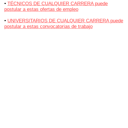
•
TÉCNICOS DE CUALQUIER CARRERA puede
postular a estas ofertas de empleo
•
UNIVERSITARIOS DE CUALQUIER CARRERA puede
postular a estas convocatorias de trabajo