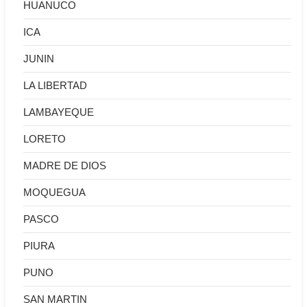
HUANUCO
ICA
JUNIN
LA LIBERTAD
LAMBAYEQUE
LORETO
MADRE DE DIOS
MOQUEGUA
PASCO
PIURA
PUNO
SAN MARTIN