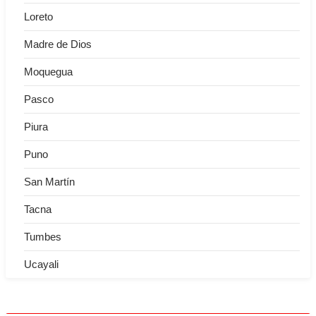
Loreto
Madre de Dios
Moquegua
Pasco
Piura
Puno
San Martín
Tacna
Tumbes
Ucayali