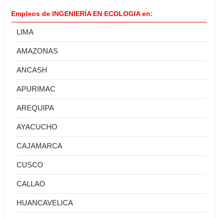
Empleos de INGENIERÍA EN ECOLOGIA en:
LIMA
AMAZONAS
ANCASH
APURIMAC
AREQUIPA
AYACUCHO
CAJAMARCA
CUSCO
CALLAO
HUANCAVELICA