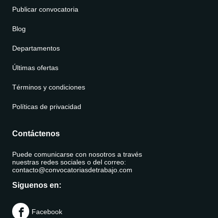
Publicar convocatoria
Blog
Departamentos
Últimas ofertas
Términos y condiciones
Políticas de privacidad
Contáctenos
Puede comunicarse con nosotros a través
nuestras redes sociales o del correo:
contacto@convocatoriasdetrabajo.com
Siguenos en:
Facebook