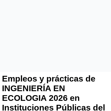
Empleos y prácticas de
INGENIERÍA EN
ECOLOGIA 2026 en
Instituciones Públicas del