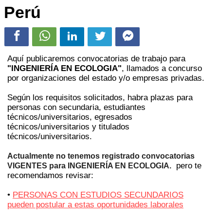
Perú
Aquí publicaremos convocatorias de trabajo para
"INGENIERÍA EN ECOLOGIA"
, llamados a concurso
por organizaciones del estado y/o empresas privadas.
Según los requisitos solicitados, habra plazas para
personas con secundaria, estudiantes
técnicos/universitarios, egresados
técnicos/universitarios y titulados
técnicos/universitarios.
Actualmente no tenemos registrado convocatorias
pero te
VIGENTES para INGENIERÍA EN ECOLOGIA.
recomendamos revisar:
•
PERSONAS CON ESTUDIOS SECUNDARIOS
pueden postular a estas oportunidades laborales