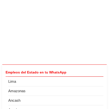
Empleos del Estado en tu WhatsApp
Lima
Amazonas
Ancash