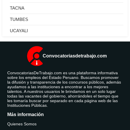
TACNA
TUMBES
UCAYALI
Convocatoriasdetrabajo.com
ConvocatoriasDeTrabajo.com es una plataforma informativa
sobre los empleos del Estado Peruano. Buscamos promover
la difusión y transparencia de los concursos públicos, además
ayudamos a las instituciones a encontrar a los mejores
talentos. A nuestros usuarios le brindamos en un solo lugar
todas las vacantes del gobierno, ahorrándoles el tiempo que
les tomaría buscar por separado en cada página web de las
Instituciones Públicas.
Más información
Quienes Somos