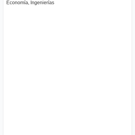
Economía, Ingenierías