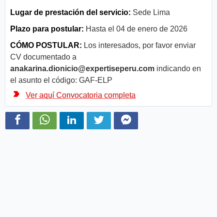
Lugar de prestación del servicio:
Sede Lima
Plazo para postular:
Hasta el 04 de enero de 2026
CÓMO POSTULAR:
Los interesados, por favor enviar
CV documentado a
anakarina.dionicio@expertiseperu.com
indicando en
el asunto el código: GAF-ELP
Ver aquí Convocatoria completa