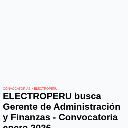
›
CONVOCATORIAS
ELECTROPERU
ELECTROPERU busca
Gerente de Administración
y Finanzas - Convocatoria
enero 2026