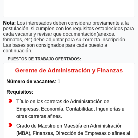
Nota:
Los interesados deben considerar previamente a la
postulación, si cumplen con los requisitos establecidos para
cada vacante y revisar que documentación(anexos,
formatos, etc) debe adjuntar para su correcta inscripción.
Las bases son consignados para cada puesto a
continuación.
PUESTOS DE TRABAJO OFERTADOS:
Gerente de Administración y Finanzas
Número de vacantes:
1
Requisitos:
Título en las carreras de Administración de
Empresas, Economía, Contabilidad, Ingenierías u
otras carreras afines.
Grado de Maestro en Maestría en Administración
(MBA), Finanzas, Dirección de Empresas o afines al