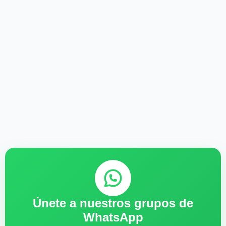
Únete a nuestros grupos de
WhatsApp