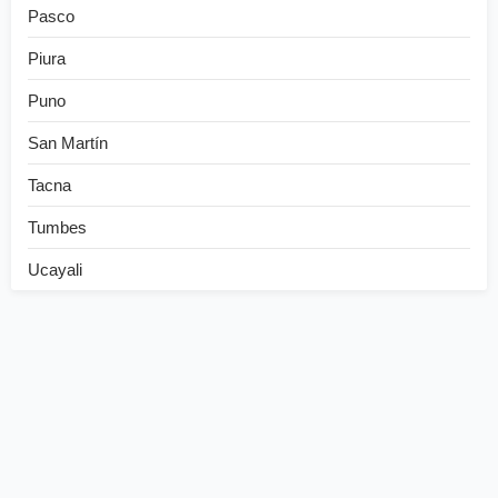
Pasco
Piura
Puno
San Martín
Tacna
Tumbes
Ucayali