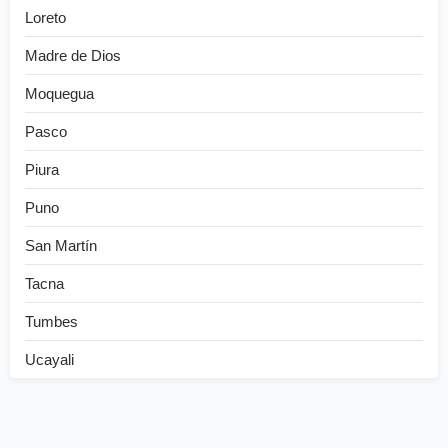
Loreto
Madre de Dios
Moquegua
Pasco
Piura
Puno
San Martín
Tacna
Tumbes
Ucayali