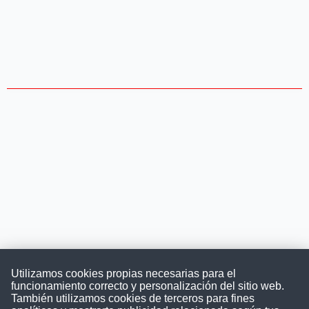
Utilizamos cookies propias necesarias para el
funcionamiento correcto y personalización del sitio web.
También utilizamos cookies de terceros para fines