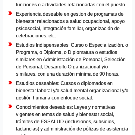
funciones o actividades relacionadas con el puesto.
Experiencia deseable en gestión de programas de
bienestar relacionados a salud ocupacional, apoyo
psicosocial, integración familiar, organización de
celebraciones, etc.
Estudios Indispensables: Curso o Especialización, o
Programa, o Diploma, o Diplomatura o estudios
similares en Administración de Personal, Selección
de Personal, Desarrollo Organizacional y/o
similares, con una duración mínima de 90 horas.
Estudios deseables: Cursos o diplomados en
bienestar laboral y/o salud mental organizacional y/o
gestión humana con enfoque social.
Conocimientos deseables: Leyes y normativas
vigentes en temas de salud y bienestar social,
trámites de ESSALUD (inclusiones, subsidios,
lactancias) y administración de pólizas de asistencia