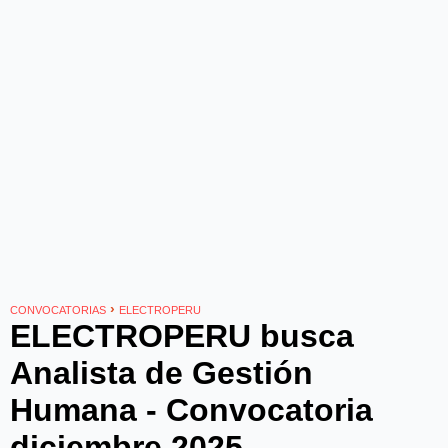
›
CONVOCATORIAS
ELECTROPERU
ELECTROPERU busca
Analista de Gestión
Humana - Convocatoria
diciembre 2025