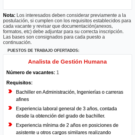
Nota:
Los interesados deben considerar previamente a la
postulación, si cumplen con los requisitos establecidos para
cada vacante y revisar que documentación(anexos,
formatos, etc) debe adjuntar para su correcta inscripción.
Las bases son consignados para cada puesto a
continuación.
PUESTOS DE TRABAJO OFERTADOS:
Analista de Gestión Humana
Número de vacantes:
1
Requisitos:
Bachiller en Administración, Ingenierías o carreras
afines
Experiencia laboral general de 3 años, contada
desde la obtención del grado de bachiller.
Experiencia mínima de 2 años en posiciones de
asistente u otros cargos similares realizando