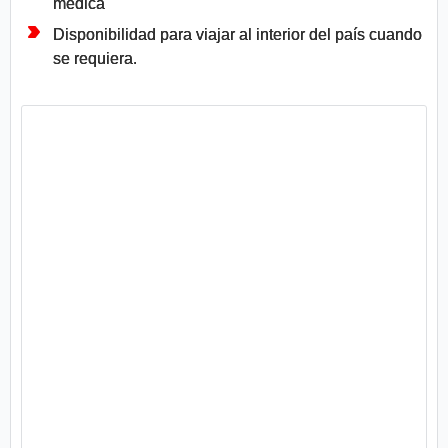
médica
Disponibilidad para viajar al interior del país cuando
se requiera.