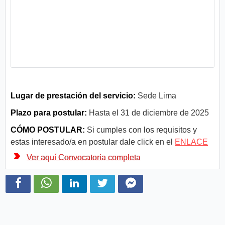
Lugar de prestación del servicio:
Sede Lima
Plazo para postular:
Hasta el 31 de diciembre de 2025
CÓMO POSTULAR:
Si cumples con los requisitos y
estas interesado/a en postular dale click en el
ENLACE
Ver aquí Convocatoria completa