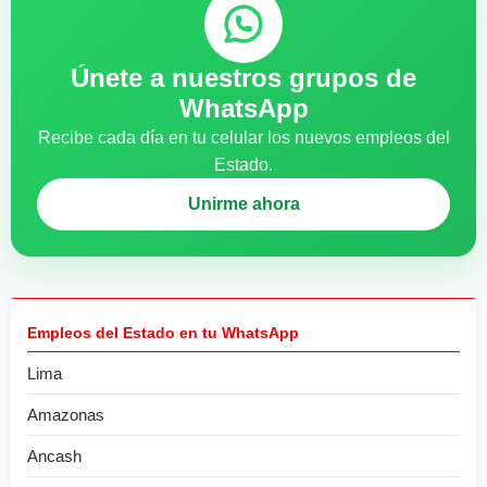
Únete a nuestros grupos de
WhatsApp
Recibe cada día en tu celular los nuevos empleos del
Estado.
Unirme ahora
Empleos del Estado en tu WhatsApp
Lima
Amazonas
Ancash