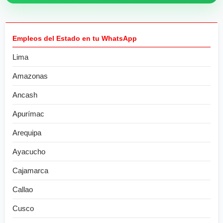
Empleos del Estado en tu WhatsApp
Lima
Amazonas
Ancash
Apurímac
Arequipa
Ayacucho
Cajamarca
Callao
Cusco