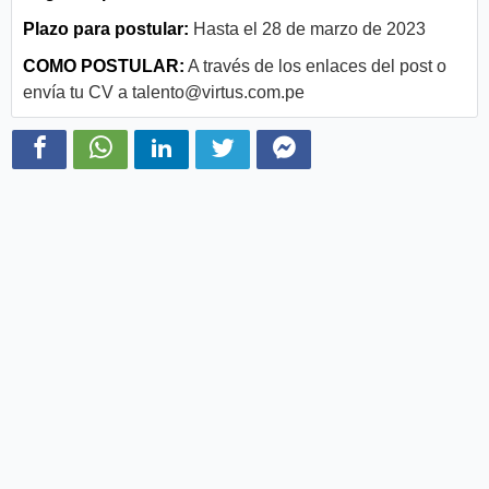
Plazo para postular:
Hasta el 28 de marzo de 2023
COMO POSTULAR:
A través de los enlaces del post o
envía tu CV a
talento@virtus.com.pe