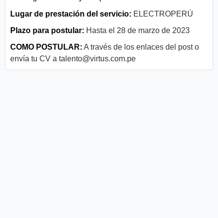
Lugar de prestación del servicio:
ELECTROPERÚ
Plazo para postular:
Hasta el 28 de marzo de 2023
COMO POSTULAR:
A través de los enlaces del post o
envía tu CV a
talento@virtus.com.pe