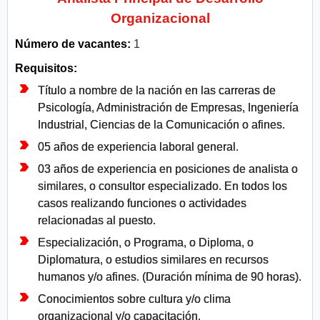
Organizacional
Número de vacantes:
1
Requisitos:
Título a nombre de la nación en las carreras de
Psicología, Administración de Empresas, Ingeniería
Industrial, Ciencias de la Comunicación o afines.
05 años de experiencia laboral general.
03 años de experiencia en posiciones de analista o
similares, o consultor especializado. En todos los
casos realizando funciones o actividades
relacionadas al puesto.
Especialización, o Programa, o Diploma, o
Diplomatura, o estudios similares en recursos
humanos y/o afines. (Duración mínima de 90 horas).
Conocimientos sobre cultura y/o clima
organizacional y/o capacitación.