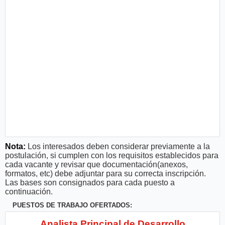
Nota:
Los interesados deben considerar previamente a la
postulación, si cumplen con los requisitos establecidos para
cada vacante y revisar que documentación(anexos,
formatos, etc) debe adjuntar para su correcta inscripción.
Las bases son consignados para cada puesto a
continuación.
PUESTOS DE TRABAJO OFERTADOS:
Analista Principal de Desarrollo