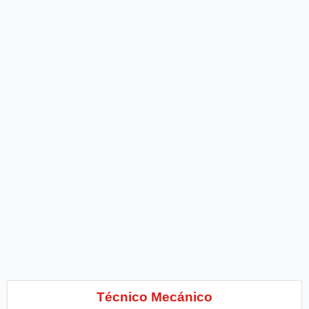
Técnico Mecánico