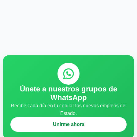
Únete a nuestros grupos de
WhatsApp
Recibe cada día en tu celular los nuevos empleos del
Estado.
Unirme ahora