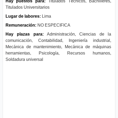
Hay puestos para:
Titulados Técnicos, Bachilleres,
Titulados Universitarios
Lugar de labores:
Lima
Remuneración:
NO ESPECIFICA
Hay plazas para:
Administración, Ciencias de la
comunicación, Contabilidad, Ingeniería industrial,
Mecánica de mantenimiento, Mecánica de máquinas
herramientas, Psicología, Recursos humanos,
Soldadura universal