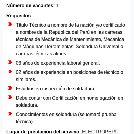
Número de vacantes:
1
Requisitos:
Título Técnico a nombre de la nación y/o certificado
a nombre de la República del Perú en las carreras
técnicas de Mecánica de Mantenimiento, Mecánica
de Máquinas Herramientas, Soldadura Universal o
carreras técnicas afines.
03 años de experiencia laboral general.
02 años de experiencia en posiciones de técnico o
similares.
Estudios en inspección de soldadura
Debe contar con Certificación en homologación en
soldadura.
Conocimientos en soldadura (se tomará prueba
técnica).
Lugar de prestación del servicio:
ELECTROPERÚ