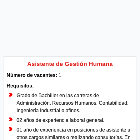
Asistente de Gestión Humana
Número de vacantes:
1
Requisitos:
Grado de Bachiller en las carreras de
Administración, Recursos Humanos, Contabilidad,
Ingeniería Industrial o afines.
02 años de experiencia laboral general.
01 año de experiencia en posiciones de asistente u
otros cargos similares o realizando consultorías. En